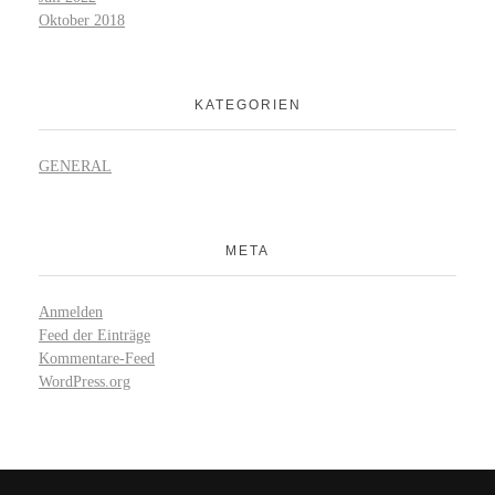
Oktober 2018
KATEGORIEN
GENERAL
META
Anmelden
Feed der Einträge
Kommentare-Feed
WordPress.org