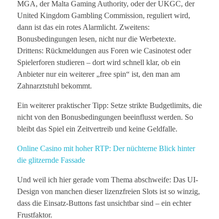
MGA, der Malta Gaming Authority, oder der UKGC, der
United Kingdom Gambling Commission, reguliert wird,
dann ist das ein rotes Alarmlicht. Zweitens:
Bonusbedingungen lesen, nicht nur die Werbetexte.
Drittens: Rückmeldungen aus Foren wie Casinotest oder
Spielerforen studieren – dort wird schnell klar, ob ein
Anbieter nur ein weiterer „free spin“ ist, den man am
Zahnarztstuhl bekommt.
Ein weiterer praktischer Tipp: Setze strikte Budgetlimits, die
nicht von den Bonusbedingungen beeinflusst werden. So
bleibt das Spiel ein Zeitvertreib und keine Geldfalle.
Online Casino mit hoher RTP: Der nüchterne Blick hinter
die glitzernde Fassade
Und weil ich hier gerade vom Thema abschweife: Das UI-
Design von manchen dieser lizenzfreien Slots ist so winzig,
dass die Einsatz‑Buttons fast unsichtbar sind – ein echter
Frustfaktor.