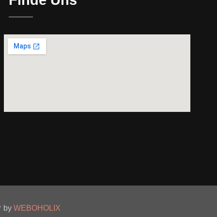
Finde Uns
 by
WEBOHOLIX