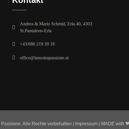
Kontakt
Andrea & Mario Schmid, Erla 40, 4303
St.Pantaleon-Erla
+43/680 219 39 18
office@lanostrapassione.at
 Passione. Alle Rechte vorbehalten |
Impressum
| MADE with 