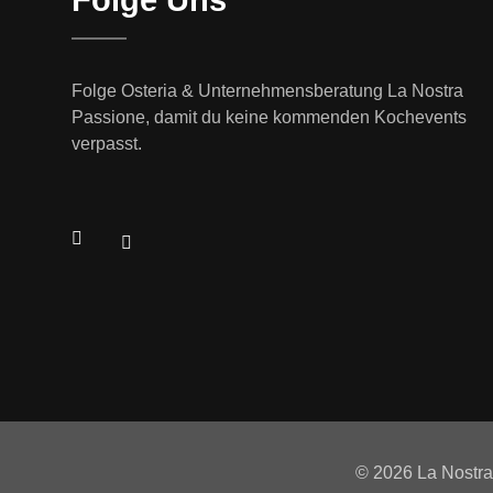
Folge Uns
Folge Osteria & Unternehmensberatung La Nostra
Passione, damit du keine kommenden Kochevents
verpasst.
© 2026 La Nostra