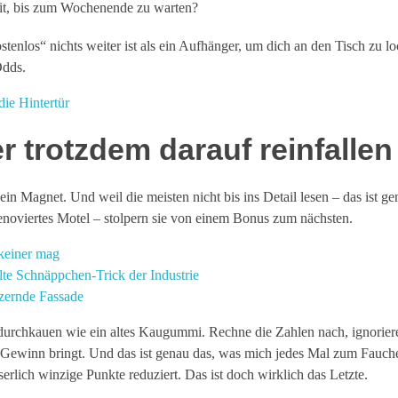
Zeit, bis zum Wochenende zu warten?
stenlos“ nichts weiter ist als ein Aufhänger, um dich an den Tisch zu l
Odds.
die Hintertür
 trotzdem darauf reinfallen
ein Magnet. Und weil die meisten nicht bis ins Detail lesen – das ist 
renoviertes Motel – stolpern sie von einem Bonus zum nächsten.
 keiner mag
te Schnäppchen‑Trick der Industrie
tzernde Fassade
durchkauen wie ein altes Kaugummi. Rechne die Zahlen nach, ignorier
 Gewinn bringt. Und das ist genau das, was mich jedes Mal zum Fauch
eserlich winzige Punkte reduziert. Das ist doch wirklich das Letzte.