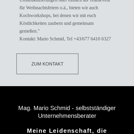
für Weihnachtsfeiern o.ä., bieten wir auch
Kochworkshops, bei denen wir mit euch
Köstlichkeiten zaubern und gemeinsam
genießen."
Kontakt: Mario Schmid, Tel +43/677 6410 6327
ZUM KONTAKT
Mag. Mario Schmid - selbstständiger
Unternehmensberater
Meine Leidenschaft, die