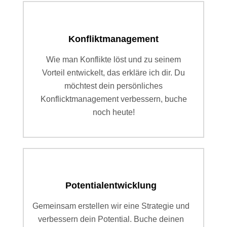
Konfliktmanagement
Wie man Konflikte löst und zu seinem
Vorteil entwickelt, das erkläre ich dir. Du
möchtest dein persönliches
Konflicktmanagement verbessern, buche
noch heute!
Potentialentwicklung
Gemeinsam erstellen wir eine Strategie und
verbessern dein Potential. Buche deinen