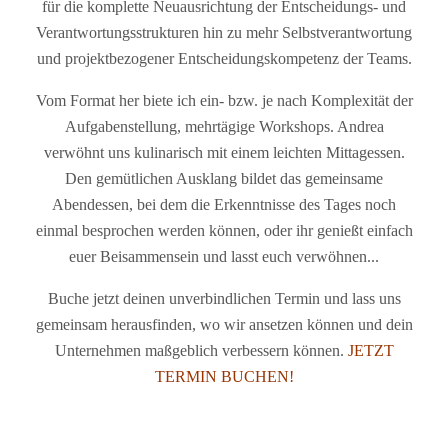
für die komplette Neuausrichtung der Entscheidungs- und
Verantwortungsstrukturen hin zu mehr Selbstverantwortung
und projektbezogener Entscheidungskompetenz der Teams.
Vom Format her biete ich ein- bzw. je nach Komplexität der
Aufgabenstellung, mehrtägige Workshops. Andrea
verwöhnt uns kulinarisch mit einem leichten Mittagessen.
Den gemütlichen Ausklang bildet das gemeinsame
Abendessen, bei dem die Erkenntnisse des Tages noch
einmal besprochen werden können, oder ihr genießt einfach
euer Beisammensein und lasst euch verwöhnen...
Buche jetzt deinen unverbindlichen Termin und lass uns
gemeinsam herausfinden, wo wir ansetzen können und dein
Unternehmen maßgeblich verbessern können.
JETZT
TERMIN BUCHEN!