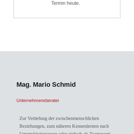
Termin heute.
Mag. Mario Schmid
Unternehmensberater
Zur Vertiefung der zwischenmenschlichen
Beziehungen, zum näheren Kennenlernen nach
Umstrukturierungen oder einfach als Teamevent