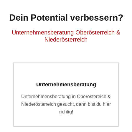
Dein Potential verbessern?
Unternehmensberatung Oberösterreich &
Niederösterreich
Unternehmensberatung
Unternehmensberatung in Oberöstereich &
Niederösterreich gesucht, dann bist du hier
richtig!