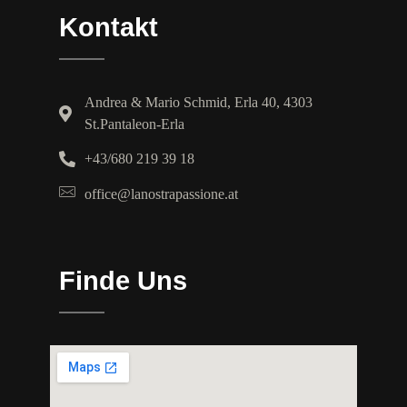
Kontakt
Andrea & Mario Schmid, Erla 40, 4303
St.Pantaleon-Erla
+43/680 219 39 18
office@lanostrapassione.at
Finde Uns