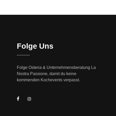
Folge Uns
Folge Osteria & Unternehmensberatung La
Nostra Passione, damit du keine
kommenden Kochevents verpasst.