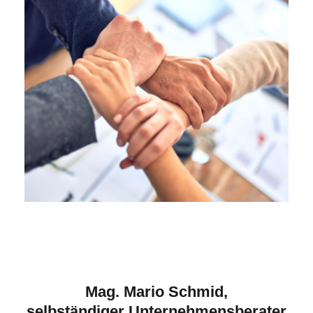
Mag. Mario Schmid,
selbständiger Unternehmensberater