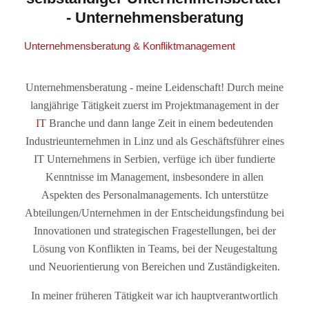
- Unternehmensberatung
Unternehmensberatung & Konfliktmanagement
Unternehmensberatung - meine Leidenschaft! Durch meine
langjährige Tätigkeit zuerst im Projektmanagement in der
IT
Branche und dann lange Zeit in einem bedeutenden
Industrieunternehmen in Linz und als Geschäftsführer eines
IT Unternehmens in Serbien, verfüge ich über fundierte
Kenntnisse im Management, insbesondere in allen
Aspekten des Personalmanagements. Ich unterstütze
Abteilungen/Unternehmen in der Entscheidungsfindung bei
Innovationen und strategischen Fragestellungen, bei der
Lösung von Konflikten in Teams, bei der Neugestaltung
und Neuorientierung von Bereichen und Zuständigkeiten.
In meiner früheren Tätigkeit war ich hauptverantwortlich