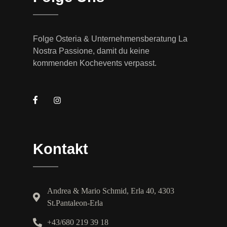
Folge Osteria & Unternehmensberatung La
Nostra Passione, damit du keine
kommenden Kochevents verpasst.
Kontakt
Andrea & Mario Schmid, Erla 40, 4303
St.Pantaleon-Erla
+43/680 219 39 18