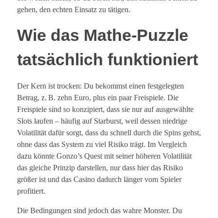
gehen, den echten Einsatz zu tätigen.
Wie das Mathe‑Puzzle
tatsächlich funktioniert
Der Kern ist trocken: Du bekommst einen festgelegten
Betrag, z. B. zehn Euro, plus ein paar Freispiele. Die
Freispiele sind so konzipiert, dass sie nur auf ausgewählte
Slots laufen – häufig auf Starburst, weil dessen niedrige
Volatilität dafür sorgt, dass du schnell durch die Spins gehst,
ohne dass das System zu viel Risiko trägt. Im Vergleich
dazu könnte Gonzo’s Quest mit seiner höheren Volatilität
das gleiche Prinzip darstellen, nur dass hier das Risiko
größer ist und das Casino dadurch länger vom Spieler
profitiert.
Die Bedingungen sind jedoch das wahre Monster. Du