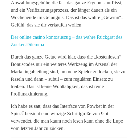
Auszahlungsgebühr, die fast das ganze Ergebnis auffrisst,
und ein Verifizierungsprozess, der länger dauert als ein
Wochenende im Gefängnis. Das ist das wahre „Gewinn“-
Gefühl, das sie dir verkaufen wollen.
Der online casino kontoauszug – das wahre Rückgrat des
Zocker-Dilemma
Durch das ganze Getue wird klar, dass die „kostenlosen“
Bonuscodes nur ein weiteres Werkzeug im Arsenal der
Marketingabteilung sind, um neue Spieler zu locken, sie zu
fesseln und dann – subtil – zum regulären Einsatz zu
treiben. Das ist keine Wohltätigkeit, das ist reine
Profitmaximierung.
Ich habe es satt, dass das Interface von Powbet in der
Spin‑Übersicht eine winzige Schriftgröße von 9 pt
verwendet, die man kaum noch lesen kann ohne die Lupe
vom letzten Jahr zu zücken.