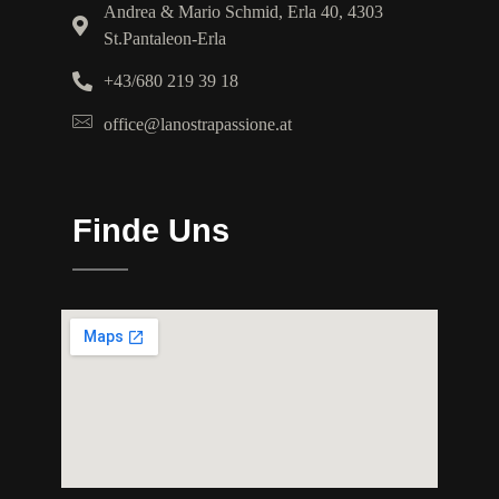
Andrea & Mario Schmid, Erla 40, 4303
St.Pantaleon-Erla
+43/680 219 39 18
office@lanostrapassione.at
Finde Uns