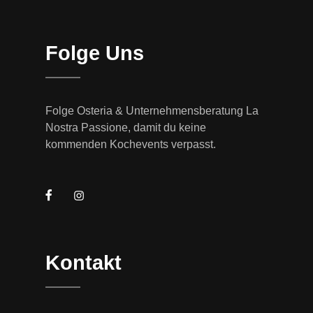
Folge Uns
Folge Osteria & Unternehmensberatung La
Nostra Passione, damit du keine
kommenden Kochevents verpasst.
Kontakt