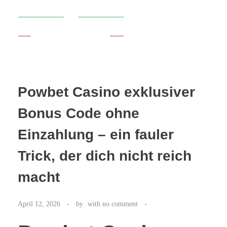
La Nostra Passione
Osteria | Unternehmensberatung
Powbet Casino exklusiver
Bonus Code ohne
Einzahlung – ein fauler
Trick, der dich nicht reich
macht
April 12, 2026
by
with
no comment