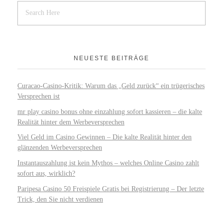
NEUESTE BEITRÄGE
Curacao‑Casino‑Kritik: Warum das „Geld zurück“ ein trügerisches
Versprechen ist
mr play casino bonus ohne einzahlung sofort kassieren – die kalte
Realität hinter dem Werbeversprechen
Viel Geld im Casino Gewinnen – Die kalte Realität hinter den
glänzenden Werbeversprechen
Instantauszahlung ist kein Mythos – welches Online Casino zahlt
sofort aus, wirklich?
Paripesa Casino 50 Freispiele Gratis bei Registrierung – Der letzte
Trick, den Sie nicht verdienen