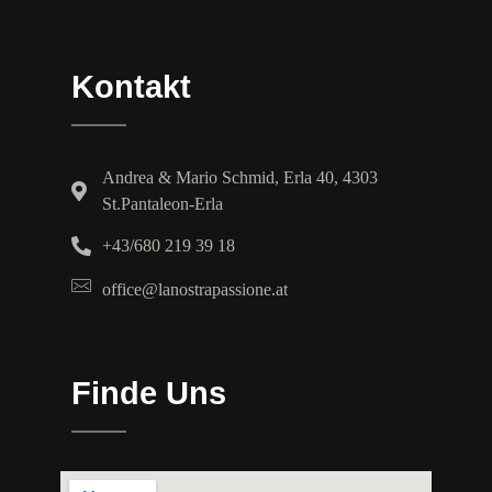
Kontakt
Andrea & Mario Schmid, Erla 40, 4303
St.Pantaleon-Erla
+43/680 219 39 18
office@lanostrapassione.at
Finde Uns