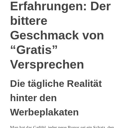
Erfahrungen: Der
bittere
Geschmack von
“Gratis”
Versprechen
Die tägliche Realität
hinter den
Werbeplakaten
Man hat das Gefühl, jeder neue Bonus sei ein Schatz, den