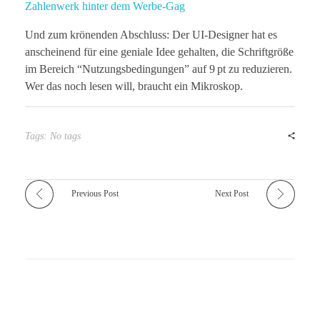
Zahlenwerk hinter dem Werbe-Gag
Und zum krönenden Abschluss: Der UI‑Designer hat es
anscheinend für eine geniale Idee gehalten, die Schriftgröße
im Bereich “Nutzungsbedingungen” auf 9 pt zu reduzieren.
Wer das noch lesen will, braucht ein Mikroskop.
Tags: No tags
Previous Post
Next Post