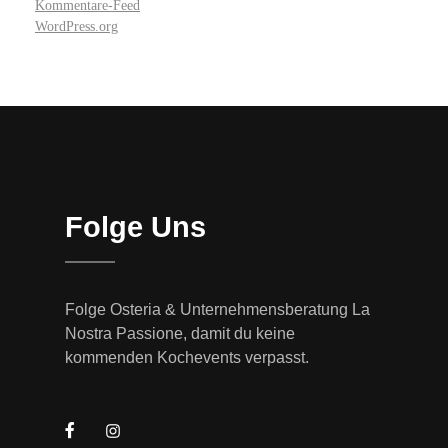
Kommentare-Feed
WordPress.org
Folge Uns
Folge Osteria & Unternehmensberatung La
Nostra Passione, damit du keine
kommenden Kochevents verpasst.