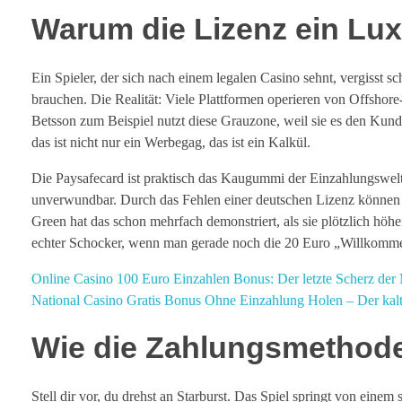
Warum die Lizenz ein Lux
Ein Spieler, der sich nach einem legalen Casino sehnt, vergisst sc
brauchen. Die Realität: Viele Plattformen operieren von Offshore-
Betsson zum Beispiel nutzt diese Grauzone, weil sie es den Kund
das ist nicht nur ein Werbegag, das ist ein Kalkül.
Die Paysafecard ist praktisch das Kaugummi der Einzahlungswelt
unverwundbar. Durch das Fehlen einer deutschen Lizenz können sic
Green hat das schon mehrfach demonstriert, als sie plötzlich höh
echter Schocker, wenn man gerade noch die 20 Euro „Willkomm
Online Casino 100 Euro Einzahlen Bonus: Der letzte Scherz der
National Casino Gratis Bonus Ohne Einzahlung Holen – Der kal
Wie die Zahlungsmethode 
Stell dir vor, du drehst an Starburst. Das Spiel springt von ein