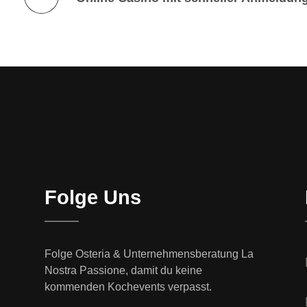
Folge Uns
Folge Osteria & Unternehmensberatung La
Nostra Passione, damit du keine
kommenden Kochevents verpasst.