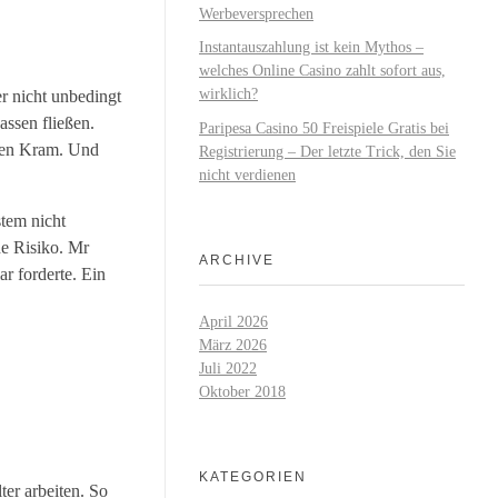
Werbeversprechen
Instantauszahlung ist kein Mythos –
welches Online Casino zahlt sofort aus,
wirklich?
er nicht unbedingt
assen fließen.
Paripesa Casino 50 Freispiele Gratis bei
chen Kram. Und
Registrierung – Der letzte Trick, den Sie
nicht verdienen
tem nicht
he Risiko. Mr
ARCHIVE
r forderte. Ein
April 2026
März 2026
Juli 2022
Oktober 2018
KATEGORIEN
ter arbeiten. So