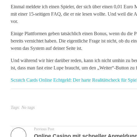
Einmal meldete ich einen Spieler, der sich über einen 0,01 Euro M
mit einer 15‑seitigen FAQ, die er nie lesen wollte. Und weil die 
vor.
Einige Plattformen geben tatsächlich einen Bonus, wenn du die Pay
bereits vernichtet haben. Die eigentliche Frage ist nicht, ob d
wenn das System auf deiner Seite ist.
Und während wir hier darüber reden, kann ich nicht umhin zu be
ist, dass man fast eine Lupe braucht, um den „Weiter“-Button zu 
Scratch Cards Online Echtgeld: Der harte Realitätscheck für Spie
Tags: No tags
Previous Post