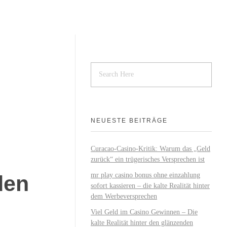
NEUESTE BEITRÄGE
Curacao‑Casino‑Kritik: Warum das „Geld
zurück“ ein trügerisches Versprechen ist
mr play casino bonus ohne einzahlung
den
sofort kassieren – die kalte Realität hinter
dem Werbeversprechen
Viel Geld im Casino Gewinnen – Die
kalte Realität hinter den glänzenden