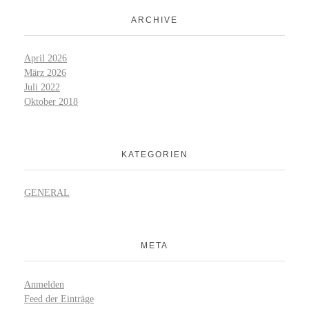
ARCHIVE
April 2026
März 2026
Juli 2022
Oktober 2018
KATEGORIEN
GENERAL
META
Anmelden
Feed der Einträge