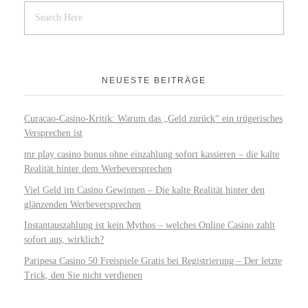
NEUESTE BEITRÄGE
Curacao‑Casino‑Kritik: Warum das „Geld zurück“ ein trügerisches
Versprechen ist
mr play casino bonus ohne einzahlung sofort kassieren – die kalte
Realität hinter dem Werbeversprechen
Viel Geld im Casino Gewinnen – Die kalte Realität hinter den
glänzenden Werbeversprechen
Instantauszahlung ist kein Mythos – welches Online Casino zahlt
sofort aus, wirklich?
Paripesa Casino 50 Freispiele Gratis bei Registrierung – Der letzte
Trick, den Sie nicht verdienen