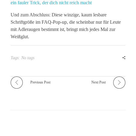
ein fauler Trick, der dich nicht reich macht
Und zum Abschluss: Diese winzige, kaum lesbare
Schriftgröße im FAQ‑Pop‑up, die scheinbar nur für Leute
mit Adleraugen bestimmt ist, bringt mich jedes Mal zur
Weißglut.
Tags: No tags
Previous Post
Next Post