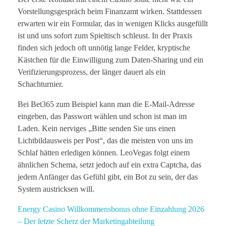
Vorstellungsgespräch beim Finanzamt wirken. Stattdessen
erwarten wir ein Formular, das in wenigen Klicks ausgefüllt
ist und uns sofort zum Spieltisch schleust. In der Praxis
finden sich jedoch oft unnötig lange Felder, kryptische
Kästchen für die Einwilligung zum Daten‑Sharing und ein
Verifizierungsprozess, der länger dauert als ein
Schachturnier.
Bei Bet365 zum Beispiel kann man die E‑Mail‑Adresse
eingeben, das Passwort wählen und schon ist man im
Laden. Kein nerviges „Bitte senden Sie uns einen
Lichtbildausweis per Post“, das die meisten von uns im
Schlaf hätten erledigen können. LeoVegas folgt einem
ähnlichen Schema, setzt jedoch auf ein extra Captcha, das
jedem Anfänger das Gefühl gibt, ein Bot zu sein, der das
System austricksen will.
Energy Casino Willkommensbonus ohne Einzahlung 2026
– Der letzte Scherz der Marketingabteilung