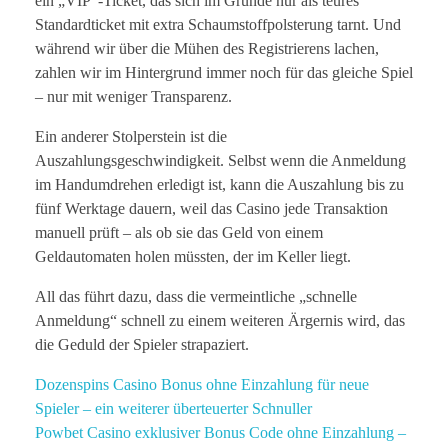
ein „VIP“-Ticket, das sich im Grunde nur als teures
Standardticket mit extra Schaumstoffpolsterung tarnt. Und
während wir über die Mühen des Registrierens lachen,
zahlen wir im Hintergrund immer noch für das gleiche Spiel
– nur mit weniger Transparenz.
Ein anderer Stolperstein ist die
Auszahlungsgeschwindigkeit. Selbst wenn die Anmeldung
im Handumdrehen erledigt ist, kann die Auszahlung bis zu
fünf Werktage dauern, weil das Casino jede Transaktion
manuell prüft – als ob sie das Geld von einem
Geldautomaten holen müssten, der im Keller liegt.
All das führt dazu, dass die vermeintliche „schnelle
Anmeldung“ schnell zu einem weiteren Ärgernis wird, das
die Geduld der Spieler strapaziert.
Dozenspins Casino Bonus ohne Einzahlung für neue
Spieler – ein weiterer überteuerter Schnuller
Powbet Casino exklusiver Bonus Code ohne Einzahlung –