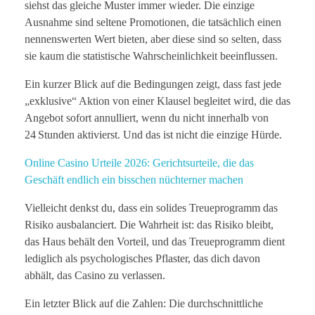
siehst das gleiche Muster immer wieder. Die einzige
Ausnahme sind seltene Promotionen, die tatsächlich einen
nennenswerten Wert bieten, aber diese sind so selten, dass
sie kaum die statistische Wahrscheinlichkeit beeinflussen.
Ein kurzer Blick auf die Bedingungen zeigt, dass fast jede
„exklusive“ Aktion von einer Klausel begleitet wird, die das
Angebot sofort annulliert, wenn du nicht innerhalb von
24 Stunden aktivierst. Und das ist nicht die einzige Hürde.
Online Casino Urteile 2026: Gerichtsurteile, die das
Geschäft endlich ein bisschen nüchterner machen
Vielleicht denkst du, dass ein solides Treueprogramm das
Risiko ausbalanciert. Die Wahrheit ist: das Risiko bleibt,
das Haus behält den Vorteil, und das Treueprogramm dient
lediglich als psychologisches Pflaster, das dich davon
abhält, das Casino zu verlassen.
Ein letzter Blick auf die Zahlen: Die durchschnittliche