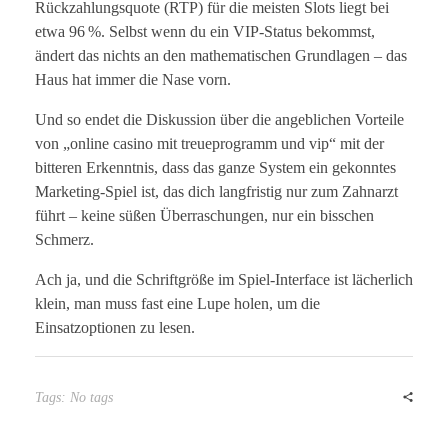
Rückzahlungsquote (RTP) für die meisten Slots liegt bei
etwa 96 %. Selbst wenn du ein VIP-Status bekommst,
ändert das nichts an den mathematischen Grundlagen – das
Haus hat immer die Nase vorn.
Und so endet die Diskussion über die angeblichen Vorteile
von „online casino mit treueprogramm und vip“ mit der
bitteren Erkenntnis, dass das ganze System ein gekonntes
Marketing‑Spiel ist, das dich langfristig nur zum Zahnarzt
führt – keine süßen Überraschungen, nur ein bisschen
Schmerz.
Ach ja, und die Schriftgröße im Spiel‑Interface ist lächerlich
klein, man muss fast eine Lupe holen, um die
Einsatzoptionen zu lesen.
Tags: No tags