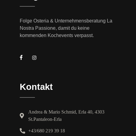
Folge Osteria & Unternehmensberatung La
Nostra Passione, damit du keine
kommenden Kochevents verpasst.
Kontakt
Andrea & Mario Schmid, Erla 40, 4303
St.Pantaleon-Erla
+43/680 219 39 18