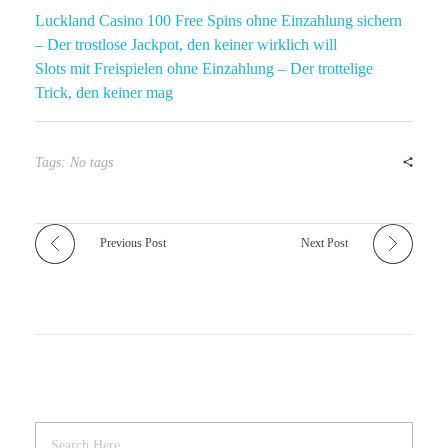
Luckland Casino 100 Free Spins ohne Einzahlung sichern
– Der trostlose Jackpot, den keiner wirklich will
Slots mit Freispielen ohne Einzahlung – Der trottelige
Trick, den keiner mag
Tags: No tags
Previous Post
Next Post