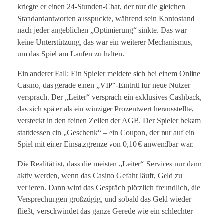
kriegte er einen 24‑Stunden‑Chat, der nur die gleichen
Standardantworten ausspuckte, während sein Kontostand
nach jeder angeblichen „Optimierung“ sinkte. Das war
keine Unterstützung, das war ein weiterer Mechanismus,
um das Spiel am Laufen zu halten.
Ein anderer Fall: Ein Spieler meldete sich bei einem Online
Casino, das gerade einen „VIP“-Eintritt für neue Nutzer
versprach. Der „Leiter“ versprach ein exklusives Cashback,
das sich später als ein winziger Prozentwert herausstellte,
versteckt in den feinen Zeilen der AGB. Der Spieler bekam
stattdessen ein „Geschenk“ – ein Coupon, der nur auf ein
Spiel mit einer Einsatzgrenze von 0,10 € anwendbar war.
Die Realität ist, dass die meisten „Leiter“-Services nur dann
aktiv werden, wenn das Casino Gefahr läuft, Geld zu
verlieren. Dann wird das Gespräch plötzlich freundlich, die
Versprechungen großzügig, und sobald das Geld wieder
fließt, verschwindet das ganze Gerede wie ein schlechter