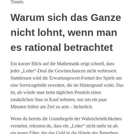
Traum.
Warum sich das Ganze
nicht lohnt, wenn man
es rational betrachtet
Ein kurzer Blick auf die Mathematik zeigt schnell, dass
jeder „Leiter“-Deal die Gewinnchancen nicht verbessert.
Stattdessen wird die Erwartungswert-Formel des Spiels um
eine Servicegebühr erweitert, die im Hintergrund wirkt. Das
ist, als würde man beim täglichen Pendeln einen
zusätzlichen Stau in Kauf nehmen, nur um ein paar
Minuten früher am Ziel zu sein – lächerlich.
Wenn du bereits die Grundregeln der Wahrscheinlichkeiten
verstehst, erkennst du, dass ein „Leiter“ nicht mehr ist als
ein teurer Filter, der das Geld in die Hände des Betreibers