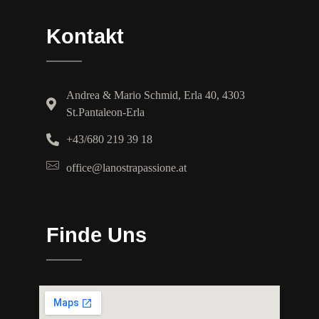
Kontakt
Andrea & Mario Schmid, Erla 40, 4303
St.Pantaleon-Erla
+43/680 219 39 18
office@lanostrapassione.at
Finde Uns