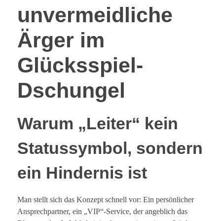
unvermeidliche
Ärger im
Glücksspiel-
Dschungel
Warum „Leiter“ kein
Statussymbol, sondern
ein Hindernis ist
Man stellt sich das Konzept schnell vor: Ein persönlicher
Ansprechpartner, ein „VIP“-Service, der angeblich das