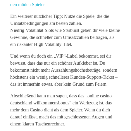
den müden Spieler
Ein weiterer nützlicher Tipp: Nutze die Spiele, die die
Umsatzbedingungen am besten zählen.
Niedrig‑Volatilität‑Slots wie Starburst geben dir viele kleine
Gewinne, die schneller zum Umsatzzählen beitragen, als
ein riskanter High‑Volatility‑Titel.
Und wenn du doch ein „VIP“-Label bekommst, sei dir
bewusst, dass das nur ein schöner Aufkleber ist. Du
bekommst nicht mehr Auszahlungshöchstbeträge, sondern
höchstens ein wenig schnelleres Kunden‑Support‑Ticket –
das ist immerhin etwas, aber kein Grund zum Feiern.
Abschließend kann man sagen, dass das „online casino
deutschland willkommensbonus“ ein Werkzeug ist, das
mehr dem Casino dient als dem Spieler. Wenn du dich
darauf einlässt, mach das mit geschlossenen Augen und
einem klaren Taschenrechner.