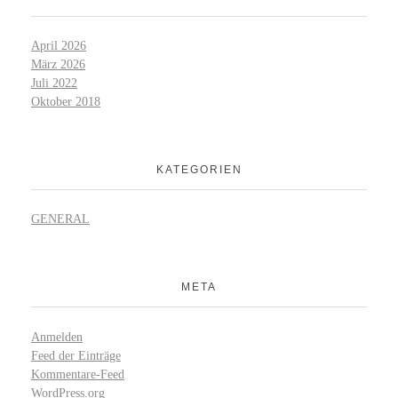
April 2026
März 2026
Juli 2022
Oktober 2018
KATEGORIEN
GENERAL
META
Anmelden
Feed der Einträge
Kommentare-Feed
WordPress.org