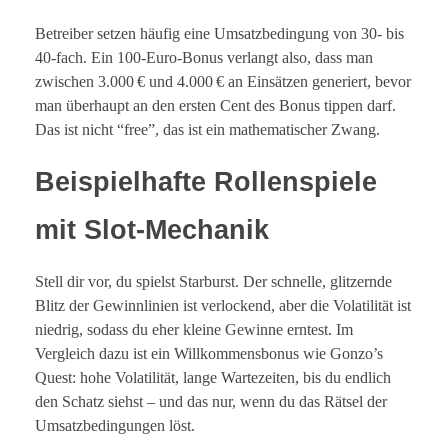
Betreiber setzen häufig eine Umsatzbedingung von 30‑ bis
40‑fach. Ein 100‑Euro‑Bonus verlangt also, dass man
zwischen 3.000 € und 4.000 € an Einsätzen generiert, bevor
man überhaupt an den ersten Cent des Bonus tippen darf.
Das ist nicht “free”, das ist ein mathematischer Zwang.
Beispielhafte Rollenspiele
mit Slot‑Mechanik
Stell dir vor, du spielst Starburst. Der schnelle, glitzernde
Blitz der Gewinnlinien ist verlockend, aber die Volatilität ist
niedrig, sodass du eher kleine Gewinne erntest. Im
Vergleich dazu ist ein Willkommensbonus wie Gonzo’s
Quest: hohe Volatilität, lange Wartezeiten, bis du endlich
den Schatz siehst – und das nur, wenn du das Rätsel der
Umsatzbedingungen löst.