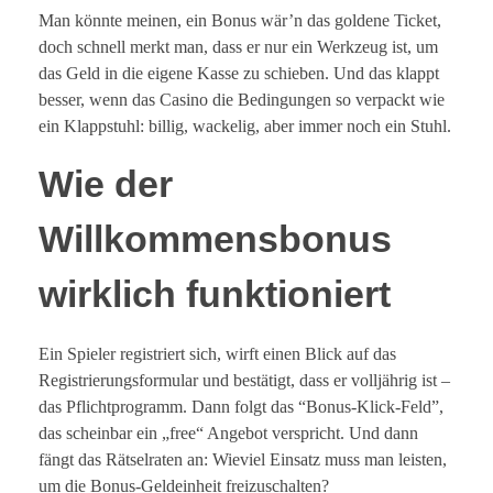
Man könnte meinen, ein Bonus wär’n das goldene Ticket,
doch schnell merkt man, dass er nur ein Werkzeug ist, um
das Geld in die eigene Kasse zu schieben. Und das klappt
besser, wenn das Casino die Bedingungen so verpackt wie
ein Klappstuhl: billig, wackelig, aber immer noch ein Stuhl.
Wie der
Willkommensbonus
wirklich funktioniert
Ein Spieler registriert sich, wirft einen Blick auf das
Registrierungsformular und bestätigt, dass er volljährig ist –
das Pflichtprogramm. Dann folgt das “Bonus‑Klick‑Feld”,
das scheinbar ein „free“ Angebot verspricht. Und dann
fängt das Rätselraten an: Wieviel Einsatz muss man leisten,
um die Bonus‑Geldeinheit freizuschalten?