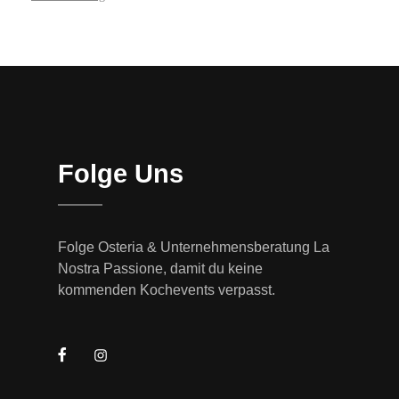
Folge Uns
Folge Osteria & Unternehmensberatung La
Nostra Passione, damit du keine
kommenden Kochevents verpasst.