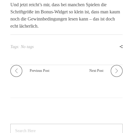
Und jetzt reicht’s mir, dass bei manchen Spielen die
Schriftgröße im Bonus‑Widget so klein ist, dass man kaum
noch die Gewinnbedingungen lesen kann – das ist doch
echt lächerlich.
Tags: No tags
Previous Post
Next Post