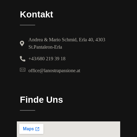
Kontakt
Andrea & Mario Schmid, Erla 40, 4303
St.Pantaleon-Erla
+43/680 219 39 18
office@lanostrapassione.at
Finde Uns