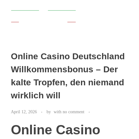
La Nostra Passione
Osteria | Unternehmensberatung
Online Casino Deutschland
Willkommensbonus – Der
kalte Tropfen, den niemand
wirklich will
April 12, 2026
by
with
no comment
Online Casino