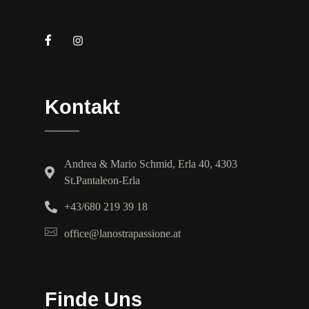
Kontakt
Andrea & Mario Schmid, Erla 40, 4303
St.Pantaleon-Erla
+43/680 219 39 18
office@lanostrapassione.at
Finde Uns