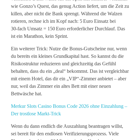
wie Gonzo’s Quest, das genug Action liefert, um die Zeit zu
killen, aber nicht die Bank sprengt. Während die Walzen
rotieren, rechne ich im Kopf nach: 5 Euro Einsatz bei
30‑fach Umsatz = 150 Euro erforderlicher Durchlauf. Das
ist ein Marathon, kein Sprint.
Ein weiterer Trick: Nutze die Bonus‑Gutscheine nur, wenn
du bereits ein kleines Grundkapital hast. So kannst du die
Risikostruktur reduzieren und gleichzeitig das Gefühl
behalten, dass du ein „deal“ bekommst. Das ist vergleichbar
mit einem Hotel, das dir ein „VIP“-Zimmer anbietet – aber
nur, weil das Zimmer ein altes Bett mit einer neuen
Bettwäsche hat.
Merkur Slots Casino Bonus Code 2026 ohne Einzahlung –
Der trostlose Markt‑Trick
Wenn du dann endlich die Auszahlung beantragen willst,
sei bereit für den endlosen Verifizierungsprozess. Viele