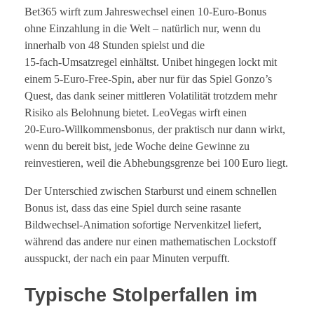
Bet365 wirft zum Jahreswechsel einen 10‑Euro‑Bonus
ohne Einzahlung in die Welt – natürlich nur, wenn du
innerhalb von 48 Stunden spielst und die
15‑fach‑Umsatzregel einhältst. Unibet hingegen lockt mit
einem 5‑Euro‑Free‑Spin, aber nur für das Spiel Gonzo’s
Quest, das dank seiner mittleren Volatilität trotzdem mehr
Risiko als Belohnung bietet. LeoVegas wirft einen
20‑Euro‑Willkommensbonus, der praktisch nur dann wirkt,
wenn du bereit bist, jede Woche deine Gewinne zu
reinvestieren, weil die Abhebungsgrenze bei 100 Euro liegt.
Der Unterschied zwischen Starburst und einem schnellen
Bonus ist, dass das eine Spiel durch seine rasante
Bildwechsel-Animation sofortige Nervenkitzel liefert,
während das andere nur einen mathematischen Lockstoff
ausspuckt, der nach ein paar Minuten verpufft.
Typische Stolperfallen im