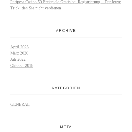
Paripesa Casino 50 Freispiele Gratis bei Registrierung – Der letzte
Trick, den Sie nicht verdienen
ARCHIVE
April 2026
März 2026
Juli 2022
Oktober 2018
KATEGORIEN
GENERAL
META