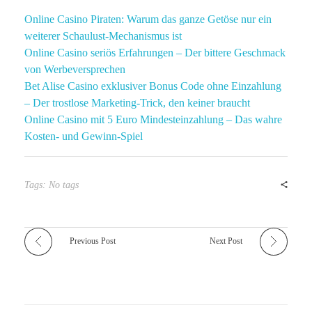
Online Casino Piraten: Warum das ganze Getöse nur ein
weiterer Schaulust-Mechanismus ist
Online Casino seriös Erfahrungen – Der bittere Geschmack
von Werbeversprechen
Bet Alise Casino exklusiver Bonus Code ohne Einzahlung
– Der trostlose Marketing‑Trick, den keiner braucht
Online Casino mit 5 Euro Mindesteinzahlung – Das wahre
Kosten‑ und Gewinn‑Spiel
Tags: No tags
Previous Post
Next Post