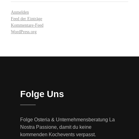
Anmelden
Feed der Einträge
Kommentare-Feed
WordPress.org
Folge Uns
Folge Osteria & Unternehmensberatung La
Nostra Passione, damit du keine
kommenden Kochevents verpasst.