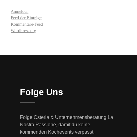
Anmelden
Feed der Einträge
Kommentare-Feed
WordPress.org
Folge Uns
Folge Osteria & Unternehmensberatung La
Nostra Passione, damit du keine
kommenden Kochevents verpasst.