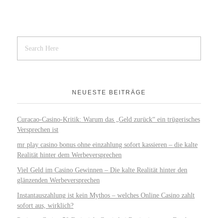
NEUESTE BEITRÄGE
Curacao‑Casino‑Kritik: Warum das „Geld zurück“ ein trügerisches
Versprechen ist
mr play casino bonus ohne einzahlung sofort kassieren – die kalte
Realität hinter dem Werbeversprechen
Viel Geld im Casino Gewinnen – Die kalte Realität hinter den
glänzenden Werbeversprechen
Instantauszahlung ist kein Mythos – welches Online Casino zahlt
sofort aus, wirklich?