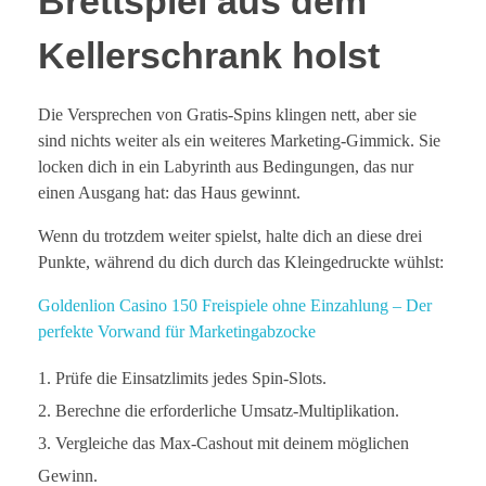
Brettspiel aus dem
Kellerschrank holst
Die Versprechen von Gratis‑Spins klingen nett, aber sie
sind nichts weiter als ein weiteres Marketing‑Gimmick. Sie
locken dich in ein Labyrinth aus Bedingungen, das nur
einen Ausgang hat: das Haus gewinnt.
Wenn du trotzdem weiter spielst, halte dich an diese drei
Punkte, während du dich durch das Kleingedruckte wühlst:
Goldenlion Casino 150 Freispiele ohne Einzahlung – Der
perfekte Vorwand für Marketingabzocke
Prüfe die Einsatzlimits jedes Spin‑Slots.
Berechne die erforderliche Umsatz‑Multiplikation.
Vergleiche das Max‑Cashout mit deinem möglichen
Gewinn.