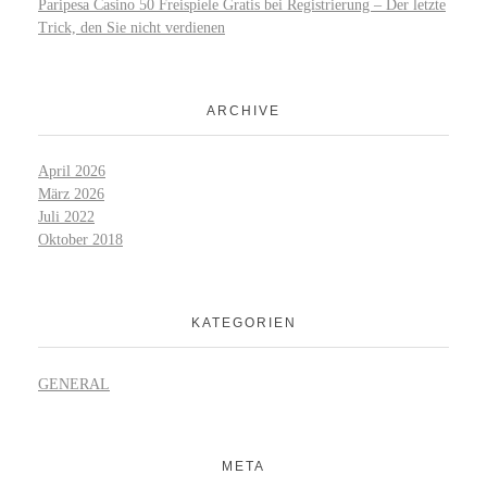
Paripesa Casino 50 Freispiele Gratis bei Registrierung – Der letzte
Trick, den Sie nicht verdienen
ARCHIVE
April 2026
März 2026
Juli 2022
Oktober 2018
KATEGORIEN
GENERAL
META