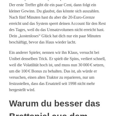
Der erste Treffer gibt dir ein paar Cent, dann folgt ein
kleiner Gewinn. Du glaubst, das könnte sich auszahlen.
Nach fünf Minuten hast du aber die 20‑Euro‑Grenze
erreicht und das System sperrt deinen Account für den Rest
des Tages, weil du das Umsatzvolumen nicht erreicht hast.
Dein „kostenloses“ Glück hat dich nur ein paar Minuten
beschäftigt, bevor das Haus wieder lacht.
Ein anderer Spieler, nennen wir ihn Klaus, versucht bei
Unibet denselben Trick. Er spielt die Spins, verliert schnell,
weil die Volatilität hoch ist, und muss nun 30 000 € setzen,
um die 100 € Bonus zu behalten. Das ist, als würde er
versuchen, einen alten Traktor zu reparieren, nur um
festzustellen, dass das Ersatzteil seit 1998 nicht mehr
hergestellt wird.
Warum du besser das