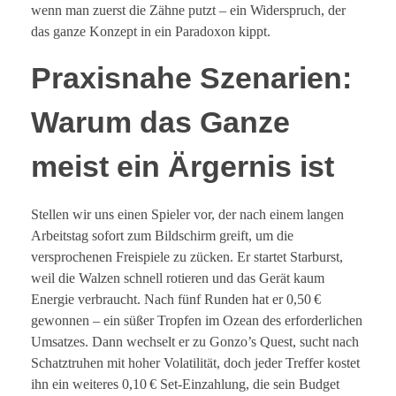
wenn man zuerst die Zähne putzt – ein Widerspruch, der
das ganze Konzept in ein Paradoxon kippt.
Praxisnahe Szenarien:
Warum das Ganze
meist ein Ärgernis ist
Stellen wir uns einen Spieler vor, der nach einem langen
Arbeitstag sofort zum Bildschirm greift, um die
versprochenen Freispiele zu zücken. Er startet Starburst,
weil die Walzen schnell rotieren und das Gerät kaum
Energie verbraucht. Nach fünf Runden hat er 0,50 €
gewonnen – ein süßer Tropfen im Ozean des erforderlichen
Umsatzes. Dann wechselt er zu Gonzo’s Quest, sucht nach
Schatztruhen mit hoher Volatilität, doch jeder Treffer kostet
ihn ein weiteres 0,10 € Set‑Einzahlung, die sein Budget