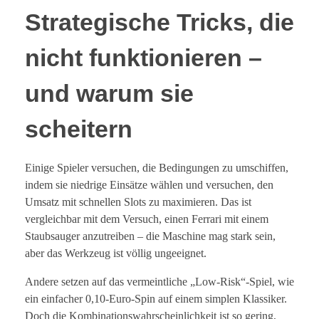
Strategische Tricks, die
nicht funktionieren –
und warum sie
scheitern
Einige Spieler versuchen, die Bedingungen zu umschiffen,
indem sie niedrige Einsätze wählen und versuchen, den
Umsatz mit schnellen Slots zu maximieren. Das ist
vergleichbar mit dem Versuch, einen Ferrari mit einem
Staubsauger anzutreiben – die Maschine mag stark sein,
aber das Werkzeug ist völlig ungeeignet.
Andere setzen auf das vermeintliche „Low‑Risk“-Spiel, wie
ein einfacher 0,10‑Euro-Spin auf einem simplen Klassiker.
Doch die Kombinationswahrscheinlichkeit ist so gering,