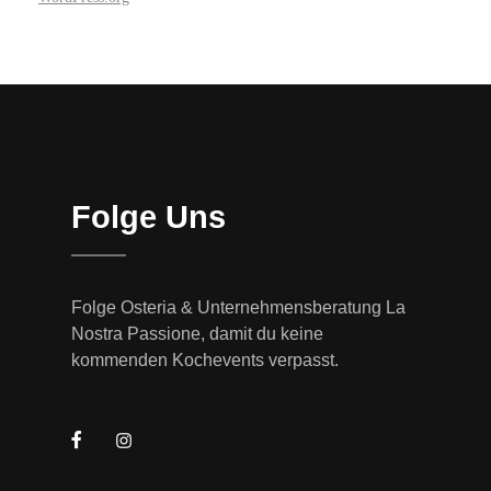
Folge Uns
Folge Osteria & Unternehmensberatung La
Nostra Passione, damit du keine
kommenden Kochevents verpasst.