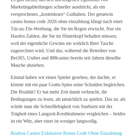
Marketingabteilungen schneller ausdrückt, als ein
versprochenes „kostenloses“ Guthaben. Der greatwin
casino bonus code 2026 ohne einzahlung klingt nach einer
Tür‑zu‑Tür‑Werbung, die Sie im Regen erwischt. Nur ein
Haufen Zahlen, die Sie im Hinterkopf behalten müssen,
weil der eigentliche Gewinn nie wirklich Ihrer Tasche
zugerechnet wird. Und das, während die Betreiber von
Bet365, Unibet und 888casino bereits seit Jahren dieselbe
Masche abziehen.
Einmal haben wir einen Spieler gesehen, der dachte, er
könnte mit ein paar Gratis‑Spins seine Schulden begleichen.
Die Realität? Er hat mehr Zeit damit verbracht, die
Bedingungen zu lesen, als tatsächlich zu spielen. Das ist, als
würde man die Schnelllebigkeit von Starburst mit der
Trägheit eines Langzeit‑Kreditrahmens vergleichen – beides
ist ein Witz, aber einer ist weniger langweilig.
Boaboa Casino Exklusiver Bonus Code Ohne Einzahlung