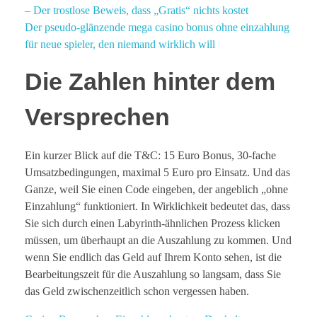
– Der trostlose Beweis, dass „Gratis“ nichts kostet
Der pseudo‑glänzende mega casino bonus ohne einzahlung
für neue spieler, den niemand wirklich will
Die Zahlen hinter dem
Versprechen
Ein kurzer Blick auf die T&C: 15 Euro Bonus, 30‑fache
Umsatzbedingungen, maximal 5 Euro pro Einsatz. Und das
Ganze, weil Sie einen Code eingeben, der angeblich „ohne
Einzahlung“ funktioniert. In Wirklichkeit bedeutet das, dass
Sie sich durch einen Labyrinth‑ähnlichen Prozess klicken
müssen, um überhaupt an die Auszahlung zu kommen. Und
wenn Sie endlich das Geld auf Ihrem Konto sehen, ist die
Bearbeitungszeit für die Auszahlung so langsam, dass Sie
das Geld zwischenzeitlich schon vergessen haben.