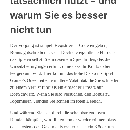
tatsächlich nutzt – und
warum Sie es besser
nicht tun
Der Vorgang ist simpel: Registrieren, Code eingeben,
Bonus gutschreiben lassen. Doch die eigentliche Hürde ist
das Spielen selbst. Sie müssen ein Spiel finden, das die
Umsatzbedingungen erfüllt, ohne dass Ihr Konto dabei
leergeräumt wird. Hier kommt das hohe Risiko ins Spiel –
Gonzo’s Quest hat eine mittlere Volatilität, die Sie schneller
zu einem Verlust führt als ein einfacher Einsatz auf
Rot/Schwarz. Wenn Sie also versuchen, den Bonus zu
„optimieren“, landen Sie schnell im roten Bereich.
Und während Sie sich durch die scheinbar endlosen
Runden kämpfen, wird Ihnen immer wieder erinnert, dass
das „kostenlose“ Geld nichts weiter ist als ein Köder, um