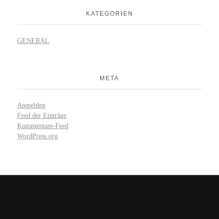
KATEGORIEN
GENERAL
META
Anmelden
Feed der Einträge
Kommentare-Feed
WordPress.org