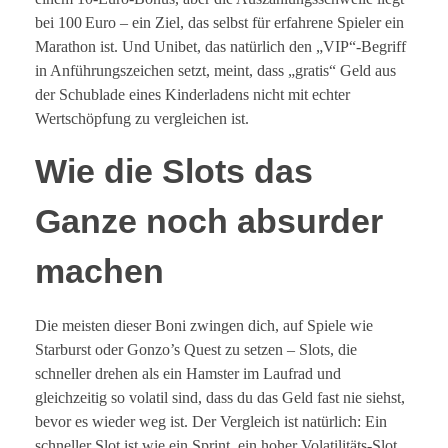
bei 100 Euro – ein Ziel, das selbst für erfahrene Spieler ein
Marathon ist. Und Unibet, das natürlich den „VIP“-Begriff
in Anführungszeichen setzt, meint, dass „gratis“ Geld aus
der Schublade eines Kinderladens nicht mit echter
Wertschöpfung zu vergleichen ist.
Wie die Slots das
Ganze noch absurder
machen
Die meisten dieser Boni zwingen dich, auf Spiele wie
Starburst oder Gonzo’s Quest zu setzen – Slots, die
schneller drehen als ein Hamster im Laufrad und
gleichzeitig so volatil sind, dass du das Geld fast nie siehst,
bevor es wieder weg ist. Der Vergleich ist natürlich: Ein
schneller Slot ist wie ein Sprint, ein hoher Volatilitäts‑Slot