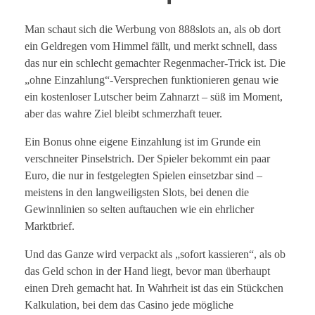
Man schaut sich die Werbung von 888slots an, als ob dort
ein Geldregen vom Himmel fällt, und merkt schnell, dass
das nur ein schlecht gemachter Regenmacher‑Trick ist. Die
„ohne Einzahlung“-Versprechen funktionieren genau wie
ein kostenloser Lutscher beim Zahnarzt – süß im Moment,
aber das wahre Ziel bleibt schmerzhaft teuer.
Ein Bonus ohne eigene Einzahlung ist im Grunde ein
verschneiter Pinselstrich. Der Spieler bekommt ein paar
Euro, die nur in festgelegten Spielen einsetzbar sind –
meistens in den langweiligsten Slots, bei denen die
Gewinnlinien so selten auftauchen wie ein ehrlicher
Marktbrief.
Und das Ganze wird verpackt als „sofort kassieren“, als ob
das Geld schon in der Hand liegt, bevor man überhaupt
einen Dreh gemacht hat. In Wahrheit ist das ein Stückchen
Kalkulation, bei dem das Casino jede mögliche