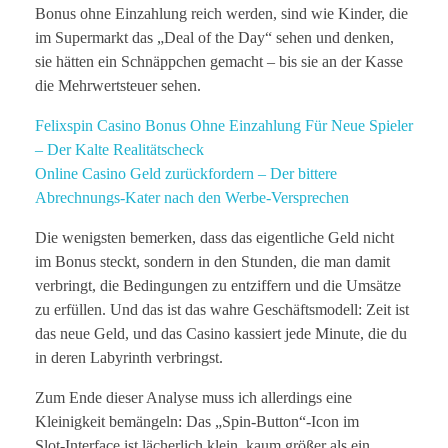
Bonus ohne Einzahlung reich werden, sind wie Kinder, die
im Supermarkt das „Deal of the Day“ sehen und denken,
sie hätten ein Schnäppchen gemacht – bis sie an der Kasse
die Mehrwertsteuer sehen.
Felixspin Casino Bonus Ohne Einzahlung Für Neue Spieler
– Der Kalte Realitätscheck
Online Casino Geld zurückfordern – Der bittere
Abrechnungs‑Kater nach den Werbe‑Versprechen
Die wenigsten bemerken, dass das eigentliche Geld nicht
im Bonus steckt, sondern in den Stunden, die man damit
verbringt, die Bedingungen zu entziffern und die Umsätze
zu erfüllen. Und das ist das wahre Geschäftsmodell: Zeit ist
das neue Geld, und das Casino kassiert jede Minute, die du
in deren Labyrinth verbringst.
Zum Ende dieser Analyse muss ich allerdings eine
Kleinigkeit bemängeln: Das „Spin‑Button“-Icon im
Slot‑Interface ist lächerlich klein, kaum größer als ein