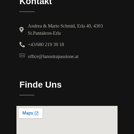
Kontakt
Andrea & Mario Schmid, Erla 40, 4303
St.Pantaleon-Erla
+43/680 219 39 18
office@lanostrapassione.at
Finde Uns