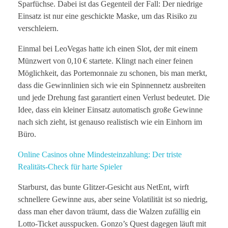
Sparfüchse. Dabei ist das Gegenteil der Fall: Der niedrige
Einsatz ist nur eine geschickte Maske, um das Risiko zu
verschleiern.
Einmal bei LeoVegas hatte ich einen Slot, der mit einem
Münzwert von 0,10 € startete. Klingt nach einer feinen
Möglichkeit, das Portemonnaie zu schonen, bis man merkt,
dass die Gewinnlinien sich wie ein Spinnennetz ausbreiten
und jede Drehung fast garantiert einen Verlust bedeutet. Die
Idee, dass ein kleiner Einsatz automatisch große Gewinne
nach sich zieht, ist genauso realistisch wie ein Einhorn im
Büro.
Online Casinos ohne Mindesteinzahlung: Der triste
Realitäts-Check für harte Spieler
Starburst, das bunte Glitzer‑Gesicht aus NetEnt, wirft
schnellere Gewinne aus, aber seine Volatilität ist so niedrig,
dass man eher davon träumt, dass die Walzen zufällig ein
Lotto‑Ticket ausspucken. Gonzo’s Quest dagegen läuft mit