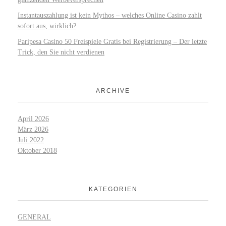
Instantauszahlung ist kein Mythos – welches Online Casino zahlt
sofort aus, wirklich?
Paripesa Casino 50 Freispiele Gratis bei Registrierung – Der letzte
Trick, den Sie nicht verdienen
ARCHIVE
April 2026
März 2026
Juli 2022
Oktober 2018
KATEGORIEN
GENERAL