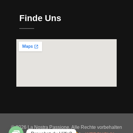
Finde Uns
© 2026 La Nostra Passione. Alle Rechte vorbehalten