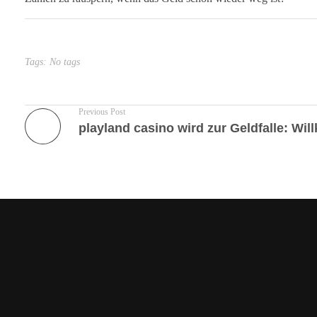
Tags: No tags
Previous Post