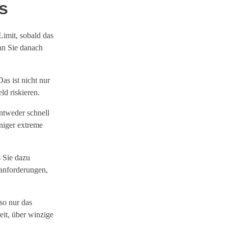
s
 Limit, sobald das
nn Sie danach
as ist nicht nur
ld riskieren.
ntweder schnell
eniger extreme
s Sie dazu
tanforderungen,
eso nur das
eit, über winzige