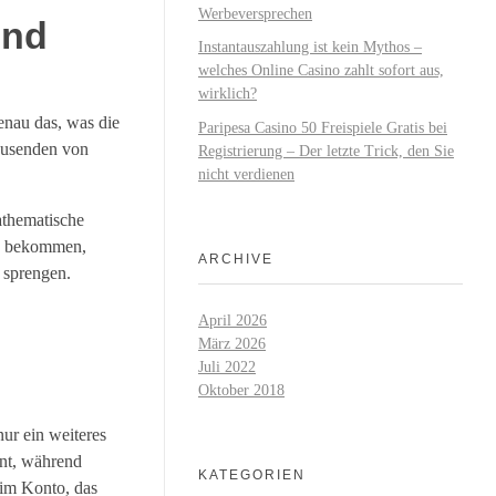
Werbeversprechen
ind
Instantauszahlung ist kein Mythos –
welches Online Casino zahlt sofort aus,
wirklich?
genau das, was die
Paripesa Casino 50 Freispiele Gratis bei
tausenden von
Registrierung – Der letzte Trick, den Sie
nicht verdienen
mathematische
ns bekommen,
ARCHIVE
 sprengen.
April 2026
März 2026
Juli 2022
Oktober 2018
nur ein weiteres
int, während
KATEGORIEN
eim Konto, das