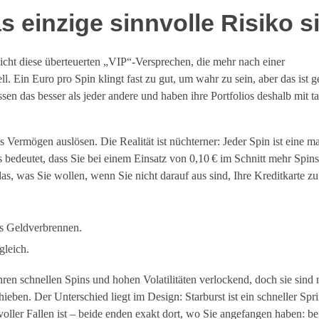
 einzige sinnvolle Risiko s
cht diese überteuerten „VIP“-Versprechen, die mehr nach einer
. Ein Euro pro Spin klingt fast zu gut, um wahr zu sein, aber das ist 
en das besser als jeder andere und haben ihre Portfolios deshalb mit 
es Vermögen auslösen. Die Realität ist nüchterner: Jeder Spin ist eine 
s bedeutet, dass Sie bei einem Einsatz von 0,10 € im Schnitt mehr Spi
s, was Sie wollen, wenn Sie nicht darauf aus sind, Ihre Kreditkarte zu
es Geldverbrennen.
gleich.
ren schnellen Spins und hohen Volatilitäten verlockend, doch sie sind 
ieben. Der Unterschied liegt im Design: Starburst ist ein schneller Spr
ller Fallen ist – beide enden exakt dort, wo Sie angefangen haben: b