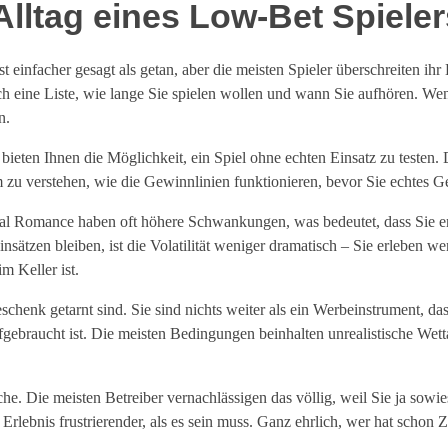
Alltag eines Low‑Bet Spieler
t einfacher gesagt als getan, aber die meisten Spieler überschreiten ihr
ich eine Liste, wie lange Sie spielen wollen und wann Sie aufhören. We
n.
eten Ihnen die Möglichkeit, ein Spiel ohne echten Einsatz zu testen. D
zu verstehen, wie die Gewinnlinien funktionieren, bevor Sie echtes Ge
rtal Romance haben oft höhere Schwankungen, was bedeutet, dass Sie e
sätzen bleiben, ist die Volatilität weniger dramatisch – Sie erleben w
 Keller ist.
henk getarnt sind. Sie sind nichts weiter als ein Werbeinstrument, da
ufgebraucht ist. Die meisten Bedingungen beinhalten unrealistische Wet
che. Die meisten Betreiber vernachlässigen das völlig, weil Sie ja sowi
rlebnis frustrierender, als es sein muss. Ganz ehrlich, wer hat schon Z