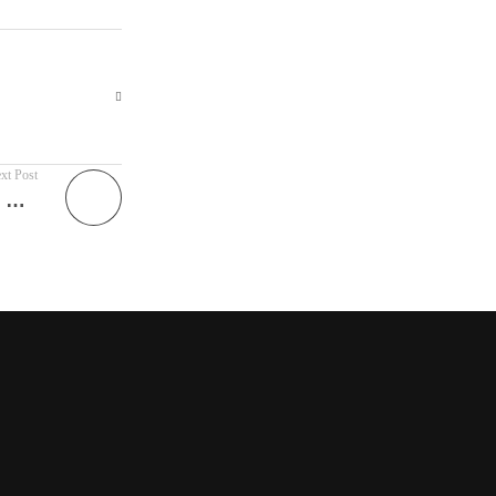
xt Post
Betblast Casino Willkommensbonus ohne Einzahlung 2026: Das trostlose Marketing‑Märchen