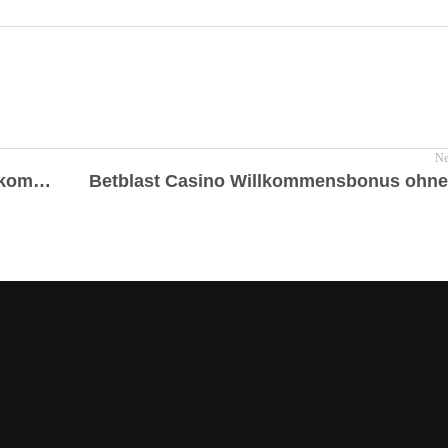
Ne
playland casino wird zur Geldfalle: Willkommensbonus ohne Einzahlung 2026 – nur leere Versprechen