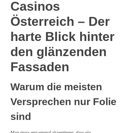
Casinos
Österreich – Der
harte Blick hinter
den glänzenden
Fassaden
Warum die meisten
Versprechen nur Folie
sind
Man muss erst einmal akzeptieren, dass ein