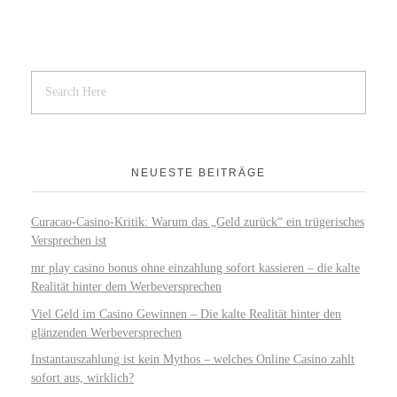
NEUESTE BEITRÄGE
Curacao‑Casino‑Kritik: Warum das „Geld zurück“ ein trügerisches
Versprechen ist
mr play casino bonus ohne einzahlung sofort kassieren – die kalte
Realität hinter dem Werbeversprechen
Viel Geld im Casino Gewinnen – Die kalte Realität hinter den
glänzenden Werbeversprechen
Instantauszahlung ist kein Mythos – welches Online Casino zahlt
sofort aus, wirklich?