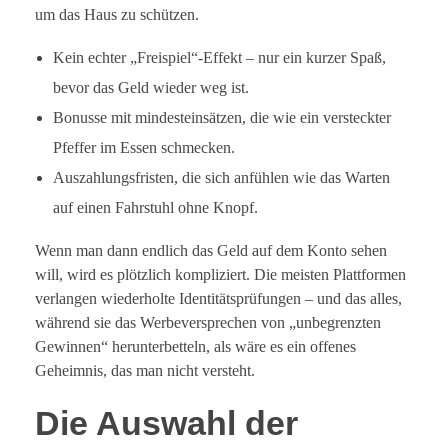
um das Haus zu schützen.
Kein echter „Freispiel“-Effekt – nur ein kurzer Spaß,
bevor das Geld wieder weg ist.
Bonusse mit mindest­einsätzen, die wie ein versteckter
Pfeffer im Essen schmecken.
Auszahlungsfristen, die sich anfühlen wie das Warten
auf einen Fahrstuhl ohne Knopf.
Wenn man dann endlich das Geld auf dem Konto sehen
will, wird es plötzlich kompliziert. Die meisten Plattformen
verlangen wiederholte Identitätsprüfungen – und das alles,
während sie das Werbeversprechen von „unbegrenzten
Gewinnen“ herunterbetteln, als wäre es ein offenes
Geheimnis, das man nicht versteht.
Die Auswahl der