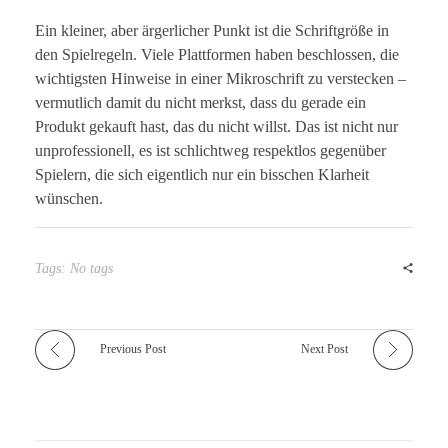
Ein kleiner, aber ärgerlicher Punkt ist die Schriftgröße in
den Spielregeln. Viele Plattformen haben beschlossen, die
wichtigsten Hinweise in einer Mikroschrift zu verstecken –
vermutlich damit du nicht merkst, dass du gerade ein
Produkt gekauft hast, das du nicht willst. Das ist nicht nur
unprofessionell, es ist schlichtweg respektlos gegenüber
Spielern, die sich eigentlich nur ein bisschen Klarheit
wünschen.
Tags: No tags
Previous Post
Next Post