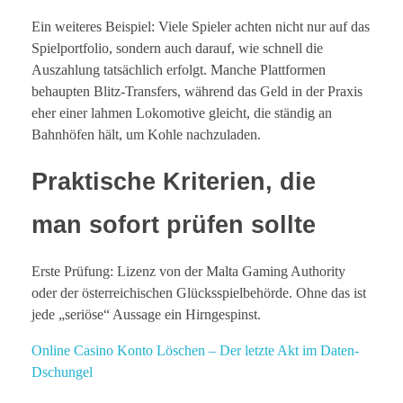
Ein weiteres Beispiel: Viele Spieler achten nicht nur auf das
Spielportfolio, sondern auch darauf, wie schnell die
Auszahlung tatsächlich erfolgt. Manche Plattformen
behaupten Blitz‑Transfers, während das Geld in der Praxis
eher einer lahmen Lokomotive gleicht, die ständig an
Bahnhöfen hält, um Kohle nachzuladen.
Praktische Kriterien, die
man sofort prüfen sollte
Erste Prüfung: Lizenz von der Malta Gaming Authority
oder der österreichischen Glücksspielbehörde. Ohne das ist
jede „seriöse“ Aussage ein Hirngespinst.
Online Casino Konto Löschen – Der letzte Akt im Daten-
Dschungel