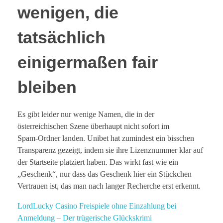
wenigen, die
tatsächlich
einigermaßen fair
bleiben
Es gibt leider nur wenige Namen, die in der
österreichischen Szene überhaupt nicht sofort im
Spam‑Ordner landen. Unibet hat zumindest ein bisschen
Transparenz gezeigt, indem sie ihre Lizenznummer klar auf
der Startseite platziert haben. Das wirkt fast wie ein
„Geschenk“, nur dass das Geschenk hier ein Stückchen
Vertrauen ist, das man nach langer Recherche erst erkennt.
LordLucky Casino Freispiele ohne Einzahlung bei
Anmeldung – Der trügerische Glückskrimi