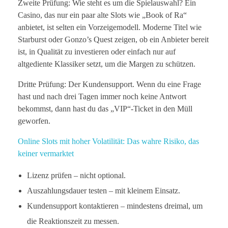
Zweite Prüfung: Wie steht es um die Spielauswahl? Ein
Casino, das nur ein paar alte Slots wie „Book of Ra“
anbietet, ist selten ein Vorzeigemodell. Moderne Titel wie
Starburst oder Gonzo’s Quest zeigen, ob ein Anbieter bereit
ist, in Qualität zu investieren oder einfach nur auf
altgediente Klassiker setzt, um die Margen zu schützen.
Dritte Prüfung: Der Kundensupport. Wenn du eine Frage
hast und nach drei Tagen immer noch keine Antwort
bekommst, dann hast du das „VIP“-Ticket in den Müll
geworfen.
Online Slots mit hoher Volatilität: Das wahre Risiko, das
keiner vermarktet
Lizenz prüfen – nicht optional.
Auszahlungsdauer testen – mit kleinem Einsatz.
Kundensupport kontaktieren – mindestens dreimal, um
die Reaktionszeit zu messen.