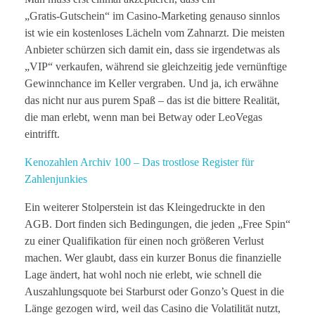
„Gratis‑Gutschein“ im Casino‑Marketing genauso sinnlos
ist wie ein kostenloses Lächeln vom Zahnarzt. Die meisten
Anbieter schürzen sich damit ein, dass sie irgendetwas als
„VIP“ verkaufen, während sie gleichzeitig jede vernünftige
Gewinnchance im Keller vergraben. Und ja, ich erwähne
das nicht nur aus purem Spaß – das ist die bittere Realität,
die man erlebt, wenn man bei Betway oder LeoVegas
eintrifft.
Kenozahlen Archiv 100 – Das trostlose Register für
Zahlenjunkies
Ein weiterer Stolperstein ist das Kleingedruckte in den
AGB. Dort finden sich Bedingungen, die jeden „Free Spin“
zu einer Qualifikation für einen noch größeren Verlust
machen. Wer glaubt, dass ein kurzer Bonus die finanzielle
Lage ändert, hat wohl noch nie erlebt, wie schnell die
Auszahlungsquote bei Starburst oder Gonzo’s Quest in die
Länge gezogen wird, weil das Casino die Volatilität nutzt,