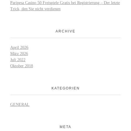
Paripesa Casino 50 Freispiele Gratis bei Registrierung – Der letzte
Trick, den Sie nicht verdienen
ARCHIVE
April 2026
März 2026
Juli 2022
Oktober 2018
KATEGORIEN
GENERAL
META