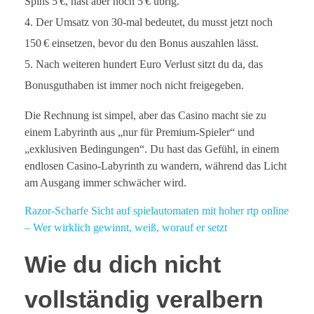
Spins 5 €, hast aber noch 5 € übrig.
Der Umsatz von 30‑mal bedeutet, du musst jetzt noch
150 € einsetzen, bevor du den Bonus auszahlen lässt.
Nach weiteren hundert Euro Verlust sitzt du da, das
Bonusguthaben ist immer noch nicht freigegeben.
Die Rechnung ist simpel, aber das Casino macht sie zu
einem Labyrinth aus „nur für Premium‑Spieler“ und
„exklusiven Bedingungen“. Du hast das Gefühl, in einem
endlosen Casino‑Labyrinth zu wandern, während das Licht
am Ausgang immer schwächer wird.
Razor‑Scharfe Sicht auf spielautomaten mit hoher rtp online
– Wer wirklich gewinnt, weiß, worauf er setzt
Wie du dich nicht
vollständig veralbern