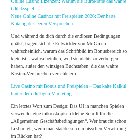
Online Casino Lizenzen: Warum die Bürokratie das wahre
Glücksspiel ist
Neue Online Casinos mit Freispielen 2026: Der harte
Katalog der leeren Versprechen
Und während du dich durch die endlosen Bedingungen
quälst, fragen sich die Entwickler von Mr Green
wahrscheinlich, warum das Schriftbild im Bonusbereich so
klein ist – wahrscheinlich, weil sie nichts zu verbergen
haben, außer den winzigen Buchstaben, die das wahre
Kosten‑Versprechen verschleiern.
Live Casino mit Bonus und Freispielen – Das kalte Kalkül
hinter dem fluffigen Marketing
Ein letztes Wort zum Design: Das UI in manchen Spielen
verwendet eine mikroskopisch kleine Schrift für die
„Allgemeinen Geschäftsbedingungen“. Wer braucht schon
Lesbarkeit, wenn man stattdessen ein bisschen Verwirrung
im Rücken hat?