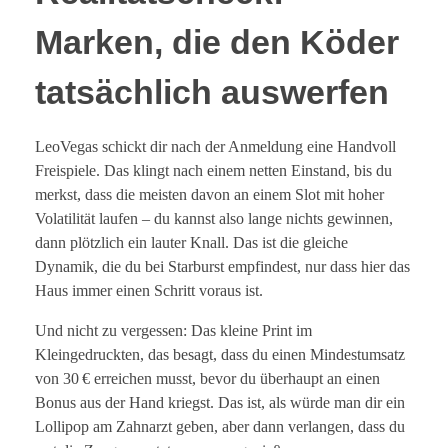
Marken, die den Köder
tatsächlich auswerfen
LeoVegas schickt dir nach der Anmeldung eine Handvoll
Freispiele. Das klingt nach einem netten Einstand, bis du
merkst, dass die meisten davon an einem Slot mit hoher
Volatilität laufen – du kannst also lange nichts gewinnen,
dann plötzlich ein lauter Knall. Das ist die gleiche
Dynamik, die du bei Starburst empfindest, nur dass hier das
Haus immer einen Schritt voraus ist.
Und nicht zu vergessen: Das kleine Print im
Kleingedruckten, das besagt, dass du einen Mindestumsatz
von 30 € erreichen musst, bevor du überhaupt an einen
Bonus aus der Hand kriegst. Das ist, als würde man dir ein
Lollipop am Zahnarzt geben, aber dann verlangen, dass du