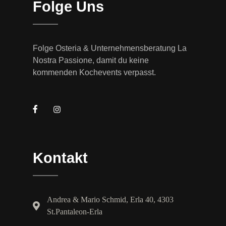
Folge Uns
Folge Osteria & Unternehmensberatung La
Nostra Passione, damit du keine
kommenden Kochevents verpasst.
Kontakt
Andrea & Mario Schmid, Erla 40, 4303
St.Pantaleon-Erla