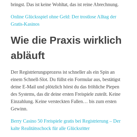
bringst. Das ist keine Wohltat, das ist reine Abrechnung.
Online Glücksspiel ohne Geld: Der trostlose Alltag der
Gratis‑Kasinos
Wie die Praxis wirklich
abläuft
Der Registrierungsprozess ist schneller als ein Spin an
einem Schnell‑Slot. Du füllst ein Formular aus, bestätigst
deine E‑Mail und plötzlich hörst du das fröhliche Piepen
des Systems, das dir deine ersten Freispiele zuteilt. Keine
Einzahlung. Keine versteckten Fallen… bis zum ersten
Gewinn.
Berry Casino 50 Freispiele gratis bei Registrierung – Der
kalte Realitätsschock für alle Glücksritter