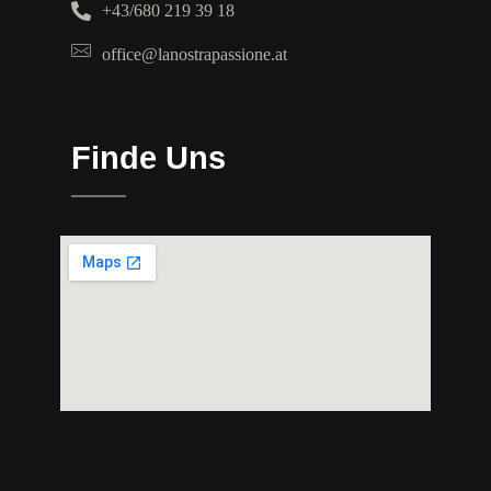
+43/680 219 39 18
office@lanostrapassione.at
Finde Uns