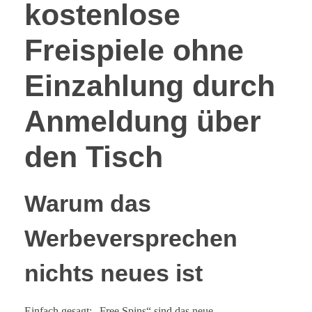
kostenlose
Freispiele ohne
Einzahlung durch
Anmeldung über
den Tisch
Warum das
Werbeversprechen
nichts neues ist
Einfach gesagt: „Free Spins“ sind das neue