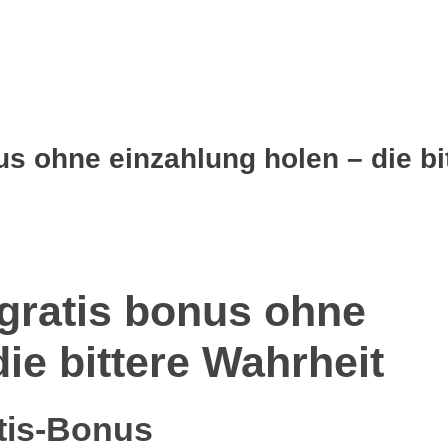
s ohne einzahlung holen – die bi
gratis bonus ohne
ie bittere Wahrheit
tis‑Bonus