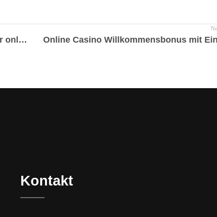
Ne
Wochenend-Fehlkalkulation: Warum der online casino wochenend bonus meist nur ein Hirngespinst ist
Kontakt