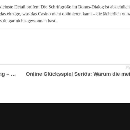
kleinste Detail prüfen: Die Schriftgröße im Bonus‑Dialog ist absichtlich
das einzige, was das Casino nicht optimieren kann – die lächerlich winz
s du gar nichts gewonnen hast.
Ne
Online Casino Bonus 10 Euro Einzahlung – Der trockene Härtetest für jedes Werbeversprechen