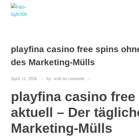
La Nostra Passione
Osteria | Unternehmensberatung
playfina casino free spins ohn
des Marketing‑Mülls
April 12, 2026
by
with
no comment
playfina casino fre
aktuell – Der täglic
Marketing‑Mülls