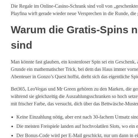
Die Regale im Online‑Casino‑Schrank sind voll von „geschenkten“
Playfina wirft gerade wieder neue Versprechen in die Runde, die
Warum die Gratis‑Spins n
sind
Man könnte fast glauben, ein kostenloser Spin sei ein Geschenk, 
Grunde ein mathematischer Trick, bei dem das Haus immer vorne
Abenteuer in Gonzo’s Quest hoffst, dreht sich das eigentliche Sp
Bet365, LeoVegas und Mr Green gehören zu den Marken, die genau
während sie gleichzeitig die Auszahlungsschranken so hoch setzen
mit frischer Farbe, das versucht, dich über das Bettwäsche‑Must
Keine Einzahlung nötig, aber erst nach 30‑fachem Umsatz sin
Die meisten Freispiele landen auf hochvolatilen Slots, wo ein
Der Bonus‑Code wird per E‑Mail geschickt, nur um dann in 