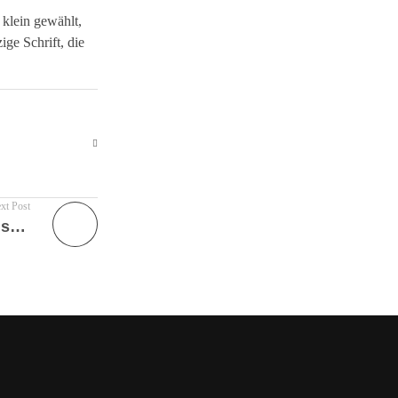
 klein gewählt,
ige Schrift, die
xt Post
Online Glücksspiel Seriös: Warum die meisten Anbieter nur ein gut poliertes Scharlatanat sind