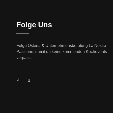
Folge Uns
Folge Osteria & Unternehmensberatung La Nostra
Passione, damit du keine kommenden Kochevents
verpasst.