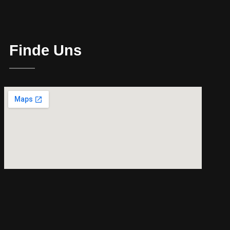
Finde Uns