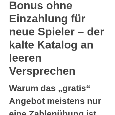
Bonus ohne
Einzahlung für
neue Spieler – der
kalte Katalog an
leeren
Versprechen
Warum das „gratis“
Angebot meistens nur
eine Zahlenübung ist