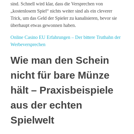
sind. Schnell wird klar, dass die Versprechen von
„kostenlosem Spiel“ nichts weiter sind als ein cleverer
Trick, um das Geld der Spieler zu kanalisieren, bevor sie
überhaupt etwas gewonnen haben.
Online Casino EU Erfahrungen – Der bittere Truthahn der
Werbeversprechen
Wie man den Schein
nicht für bare Münze
hält – Praxisbeispiele
aus der echten
Spielwelt