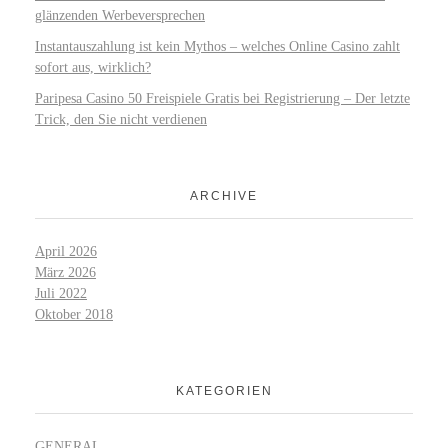
glänzenden Werbeversprechen
Instantauszahlung ist kein Mythos – welches Online Casino zahlt
sofort aus, wirklich?
Paripesa Casino 50 Freispiele Gratis bei Registrierung – Der letzte
Trick, den Sie nicht verdienen
ARCHIVE
April 2026
März 2026
Juli 2022
Oktober 2018
KATEGORIEN
GENERAL