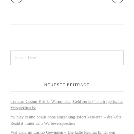
NEUESTE BEITRÄGE
Curacao‑Casino‑Kritik: Warum das „Geld zurück“ ein trügerisches
Versprechen ist
mr play casino bonus ohne einzahlung sofort kassieren – die kalte
Realität hinter dem Werbeversprechen
Viel Geld im Casino Gewinnen – Die kalte Realität hinter den