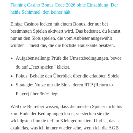
Flaming Casino Bonus Code 2026 ohne Einzahlung: Der
heiße Schimmel, den keiner hält
Einige Casinos locken mit einem Bonus, der nur bei
bestimmten Spielen aktiviert wird. Das bedeutet, du kannst
nur an den Slots spielen, die vom Anbieter ausgewählt
wurden – meist die, die die höchste Hauskante besitzen.
Aufgabenstellung: Prüfe die Umsatzbedingungen, bevor
du auf „Jetzt spielen“ klickst.
Fokus: Behalte den Überblick über die erlaubten Spiele.
Strategie: Nutze nur die Slots, deren RTP (Return to
Player) über 96 % liegt.
Weil die Betreiber wissen, dass die meisten Spieler nicht bis
zum Ende der Bedingungen lesen, verstecken sie die
wichtigsten Punkte tief im Kleingedruckten. Und ja, das ist
exakt das, was ich immer wieder sehe, wenn ich die AGB