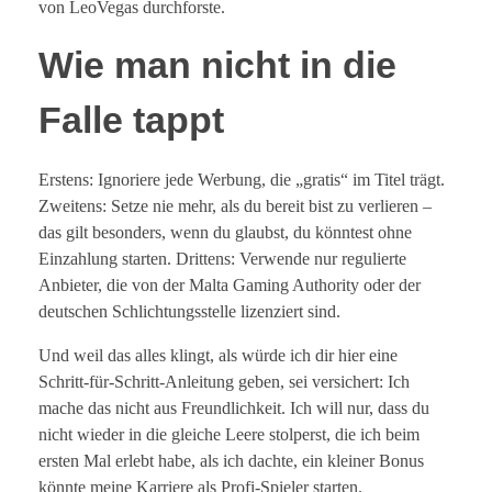
von LeoVegas durchforste.
Wie man nicht in die
Falle tappt
Erstens: Ignoriere jede Werbung, die „gratis“ im Titel trägt.
Zweitens: Setze nie mehr, als du bereit bist zu verlieren –
das gilt besonders, wenn du glaubst, du könntest ohne
Einzahlung starten. Drittens: Verwende nur regulierte
Anbieter, die von der Malta Gaming Authority oder der
deutschen Schlichtungsstelle lizenziert sind.
Und weil das alles klingt, als würde ich dir hier eine
Schritt‑für‑Schritt‑Anleitung geben, sei versichert: Ich
mache das nicht aus Freundlichkeit. Ich will nur, dass du
nicht wieder in die gleiche Leere stolperst, die ich beim
ersten Mal erlebt habe, als ich dachte, ein kleiner Bonus
könnte meine Karriere als Profi‑Spieler starten.