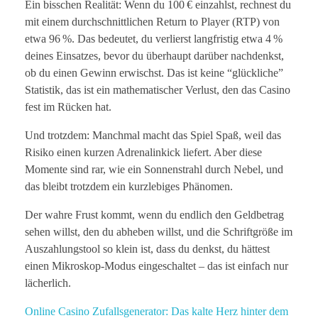
Ein bisschen Realität: Wenn du 100 € einzahlst, rechnest du
mit einem durchschnittlichen Return to Player (RTP) von
etwa 96 %. Das bedeutet, du verlierst langfristig etwa 4 %
deines Einsatzes, bevor du überhaupt darüber nachdenkst,
ob du einen Gewinn erwischst. Das ist keine “glückliche”
Statistik, das ist ein mathematischer Verlust, den das Casino
fest im Rücken hat.
Und trotzdem: Manchmal macht das Spiel Spaß, weil das
Risiko einen kurzen Adrenalinkick liefert. Aber diese
Momente sind rar, wie ein Sonnenstrahl durch Nebel, und
das bleibt trotzdem ein kurzlebiges Phänomen.
Der wahre Frust kommt, wenn du endlich den Geldbetrag
sehen willst, den du abheben willst, und die Schriftgröße im
Auszahlungstool so klein ist, dass du denkst, du hättest
einen Mikroskop‑Modus eingeschaltet – das ist einfach nur
lächerlich.
Online Casino Zufallsgenerator: Das kalte Herz hinter dem