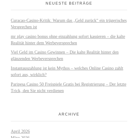
NEUESTE BEITRÄGE
Curacao‑Casino‑Kritik: Warum das „Geld zurück“ ein trügerisches
Versprechen ist
mr play casino bonus ohne einzahlung sofort kassieren – die kalte
Realität hinter dem Werbeversprechen
Viel Geld im Casino Gewinnen – Die kalte Realität hinter den
glänzenden Werbeversprechen
Instantauszahlung ist kein Mythos – welches Online Casino zahlt
sofort aus, wirklich?
Paripesa Casino 50 Freispiele Gratis bei Registrierung – Der letzte
Trick, den Sie nicht verdienen
ARCHIVE
April 2026
März 2026