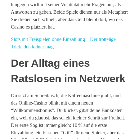
hingegen wirft mit seiner Volatilität mehr Fragen auf, als
Antworten zu geben. Beide Spiele dienen nur als Metapher:
Sie drehen sich schnell, aber das Geld bleibt dort, wo das
Casino es platziert hat.
Slots mit Freispielen ohne Einzahlung – Der trottelige
Trick, den keiner mag
Der Alltag eines
Ratslosen im Netzwerk
Du sitzt am Schreibtisch, die Kaffeemaschine glüht, und
das Online‑Casino blinkt mit einem neuen
“Willkommensbonus”. Du klickst, gibst deine Bankdaten
ein, weil du glaubst, das sei ein kleiner Schritt zur Freiheit.
Der erste Sog ist immer gleich: 10 % auf die erste
Einzahlung, ein bisschen “Gift” für neue Spieler, aber das