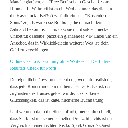
Manche glauben, ein “Free Bet” sei ein Geschenk vom
Himmel. In Wahrheit ist es ein Werbebanner, das dich an
die Kasse lockt. Bet365 wirft dir ein paar “Kostenlose
Spins” zu, als wären sie Bonbons, die du nach dem
Zahnarzt bekommst – nur, dass sie nicht süß schmecken.
Unibet tut dasselbe, packt ein glänzendes VIP-Label um ein
Angebot, das in Wirklichkeit ein weiterer Weg ist, dein
Geld zu verschlingen.
Online Casino Auszahlung ohne Wartezeit – Der bittere
Realitäts-Check für Profis
Der eigentliche Gewinn entsteht erst, wenn du realisierst,
dass jede Bonusrunde ein mathematisches Rätsel ist, das
zugunsten des Hauses gelöst wurde. Das ist keine
Glückseligkeit, das ist kalte, nüchterne Buchhaltung.
Und wenn du dann die Slots aufrufst, merkst du schnell,
dass Starburst mit seiner schnellen Drehzahl nichts ist im
Vergleich zu einem echten Risiko‑Spiel. Gonzo’s Quest