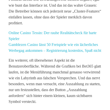
wie bunt das Interface ist. Und das ist das wahre Grauen:
Die Betreiber können sich jederzeit neue „Cluster‑Features“
einfallen lassen, ohne dass der Spieler merklich davon
profitiert.
Online Casino Tessin: Der rauhe Realitätscheck für harte
Spieler
Gamblezen Casino lässt 50 Freispiele wie ein lächerliches
Werbegag ankommen – Registrierung kostenlos, Spaß nicht
Ein weiterer, oft übersehener Aspekt ist die
Benutzeroberfläche. Während die Grafiken bei Bet365 glatt
laufen, ist die Menüführung manchmal genauso verwirrend
wie ein Labyrinth aus falschen Versprechen. Und das nervt
besonders, wenn man versucht, eine Auszahlung zu starten,
nur um festzustellen, dass der Button „Auszahlung
anfordern“ sich hinter einem kleinen, kaum sichtbaren
Symbol versteckt.