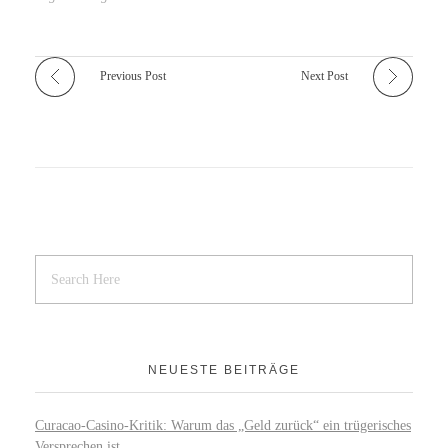
Previous Post
Next Post
NEUESTE BEITRÄGE
Curacao‑Casino‑Kritik: Warum das „Geld zurück“ ein trügerisches
Versprechen ist