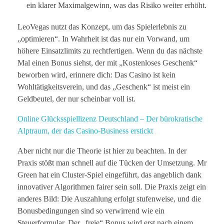
ein klarer Maximalgewinn, was das Risiko weiter erhöht.
LeoVegas nutzt das Konzept, um das Spielerlebnis zu
„optimieren“. In Wahrheit ist das nur ein Vorwand, um
höhere Einsatzlimits zu rechtfertigen. Wenn du das nächste
Mal einen Bonus siehst, der mit „Kostenloses Geschenk“
beworben wird, erinnere dich: Das Casino ist kein
Wohltätigkeitsverein, und das „Geschenk“ ist meist ein
Geldbeutel, der nur scheinbar voll ist.
Online Glücksspiellizenz Deutschland – Der bürokratische
Alptraum, der das Casino‑Business erstickt
Aber nicht nur die Theorie ist hier zu beachten. In der
Praxis stößt man schnell auf die Tücken der Umsetzung. Mr
Green hat ein Cluster‑Spiel eingeführt, das angeblich dank
innovativer Algorithmen fairer sein soll. Die Praxis zeigt ein
anderes Bild: Die Auszahlung erfolgt stufenweise, und die
Bonusbedingungen sind so verwirrend wie ein
Steuerformular. Der „freie“ Bonus wird erst nach einem