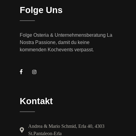
Folge Uns
Folge Osteria & Unternehmensberatung La
Nostra Passione, damit du keine
kommenden Kochevents verpasst.
Kontakt
Andrea & Mario Schmid, Erla 40, 4303
St.Pantaleon-Erla