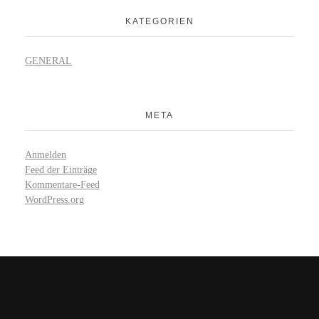
KATEGORIEN
GENERAL
META
Anmelden
Feed der Einträge
Kommentare-Feed
WordPress.org