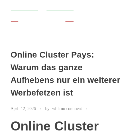
La Nostra Passione
Osteria | Unternehmensberatung
Online Cluster Pays:
Warum das ganze
Aufhebens nur ein weiterer
Werbefetzen ist
April 12, 2026
by
with
no comment
Online Cluster