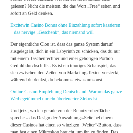
gelesen? Nicht die meisten, die das Wort „Free“ sehen und
sofort an Geld denken.
Excitewin Casino Bonus ohne Einzahlung sofort kassieren
– das nervige „Geschenk“, das niemand will
Der eigentliche Clou ist, dass das ganze System darauf
ausgelegt ist, dich in ein Labyrinth zu schicken, das du nur
mit einem Taschenrechner und einer gehörigen Portion
Geduld durchschiffst. Es ist ein trauriges Schauspiel, das
sich zwischen den Zeilen von Marketing‑Texten versteckt,
während du denkst, du bekommst etwas umsonst.
Online Casino Empfehlung Deutschland: Warum das ganze
Werbegetümmel nur ein überteuerter Zirkus ist
Und jetzt, wo ich gerade von der Benutzeroberfläche
spreche – das Design der Auszahlungs‑Seite bei einem
dieser Casinos hat einen so winzigen „Weiter“-Button, dass
man fast einen Mikroskop braucht, um ihn zu finden. Das