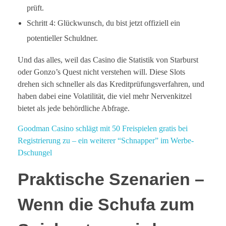
prüft.
Schritt 4: Glückwunsch, du bist jetzt offiziell ein
potentieller Schuldner.
Und das alles, weil das Casino die Statistik von Starburst
oder Gonzo’s Quest nicht verstehen will. Diese Slots
drehen sich schneller als das Kreditprüfungsverfahren, und
haben dabei eine Volatilität, die viel mehr Nervenkitzel
bietet als jede behördliche Abfrage.
Goodman Casino schlägt mit 50 Freispielen gratis bei
Registrierung zu – ein weiterer “Schnapper” im Werbe-
Dschungel
Praktische Szenarien –
Wenn die Schufa zum