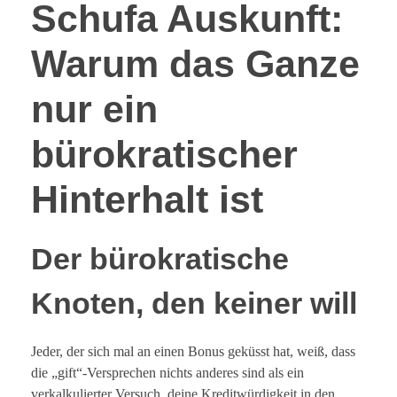
Schufa Auskunft:
Warum das Ganze
nur ein
bürokratischer
Hinterhalt ist
Der bürokratische
Knoten, den keiner will
Jeder, der sich mal an einen Bonus geküsst hat, weiß, dass
die „gift“‑Versprechen nichts anderes sind als ein
verkalkulierter Versuch, deine Kreditwürdigkeit in den