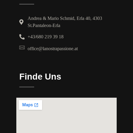
Andrea & Mario Schmid, Erla 40, 4303
St.Pantaleon-Erla
+43/680 219 39 18
office@lanostrapassione.at
Finde Uns