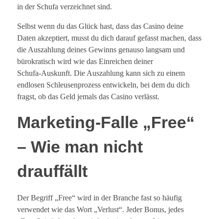
in der Schufa verzeichnet sind.
Selbst wenn du das Glück hast, dass das Casino deine
Daten akzeptiert, musst du dich darauf gefasst machen, dass
die Auszahlung deines Gewinns genauso langsam und
bürokratisch wird wie das Einreichen deiner
Schufa‑Auskunft. Die Auszahlung kann sich zu einem
endlosen Schleusenprozess entwickeln, bei dem du dich
fragst, ob das Geld jemals das Casino verlässt.
Marketing‑Falle „Free“
– Wie man nicht
drauffällt
Der Begriff „Free“ wird in der Branche fast so häufig
verwendet wie das Wort „Verlust“. Jeder Bonus, jedes