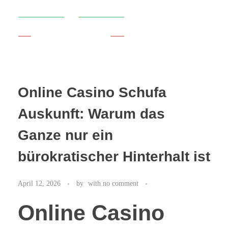
La Nostra Passione
Osteria | Unternehmensberatung
Online Casino Schufa
Auskunft: Warum das
Ganze nur ein
bürokratischer Hinterhalt ist
April 12, 2026
by
with
no comment
Online Casino