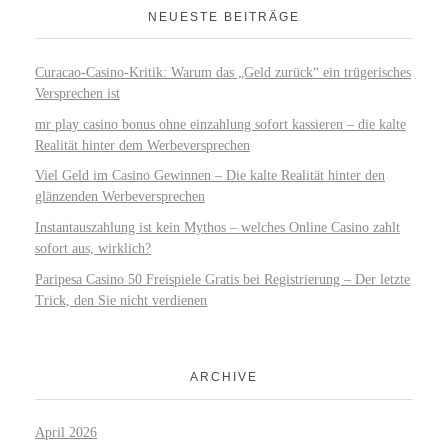
NEUESTE BEITRÄGE
Curacao‑Casino‑Kritik: Warum das „Geld zurück“ ein trügerisches
Versprechen ist
mr play casino bonus ohne einzahlung sofort kassieren – die kalte
Realität hinter dem Werbeversprechen
Viel Geld im Casino Gewinnen – Die kalte Realität hinter den
glänzenden Werbeversprechen
Instantauszahlung ist kein Mythos – welches Online Casino zahlt
sofort aus, wirklich?
Paripesa Casino 50 Freispiele Gratis bei Registrierung – Der letzte
Trick, den Sie nicht verdienen
ARCHIVE
April 2026