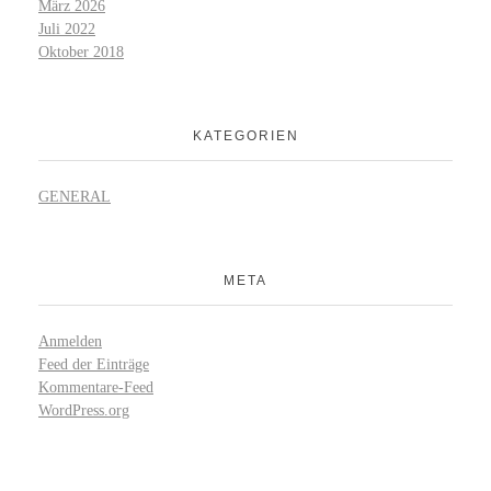
März 2026
Juli 2022
Oktober 2018
KATEGORIEN
GENERAL
META
Anmelden
Feed der Einträge
Kommentare-Feed
WordPress.org