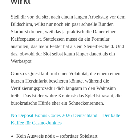
wirkt
Stell dir vor, du sitzt nach einem langen Arbeitstag vor dem
Bildschirm, willst nur noch ein paar schnelle Runden
Starburst drehen, weil das ja praktisch die Dauer einer
Kaffeepause ist. Stattdessen musst du ein Formular
ausfüllen, das mehr Felder hat als ein Steuerbescheid. Und
das, obwohl der Slot selbst kaum länger dauert als ein
Werbespot.
Gonzo’s Quest läuft mit einer Volatilität, die einem einen
kurzen Herzinfarkt bescheren könnte, während die
Verifizierungsprozedur dich langsam in den Wahnsinn
treibt. Das ist der wahre Kontrast: das Spiel ist rasant, die
bürokratische Hürde eher ein Schneckenrennen.
No Deposit Bonus Codes 2026 Deutschland – Der kalte
Kaffee für Casino-Junkies
Kein Ausweis nötig – sofortiger Spielstart