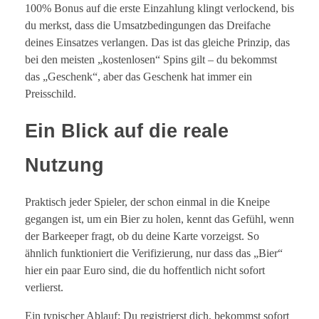
100% Bonus auf die erste Einzahlung klingt verlockend, bis
du merkst, dass die Umsatzbedingungen das Dreifache
deines Einsatzes verlangen. Das ist das gleiche Prinzip, das
bei den meisten „kostenlosen“ Spins gilt – du bekommst
das „Geschenk“, aber das Geschenk hat immer ein
Preisschild.
Ein Blick auf die reale
Nutzung
Praktisch jeder Spieler, der schon einmal in die Kneipe
gegangen ist, um ein Bier zu holen, kennt das Gefühl, wenn
der Barkeeper fragt, ob du deine Karte vorzeigst. So
ähnlich funktioniert die Verifizierung, nur dass das „Bier“
hier ein paar Euro sind, die du hoffentlich nicht sofort
verlierst.
Ein typischer Ablauf: Du registrierst dich, bekommst sofort