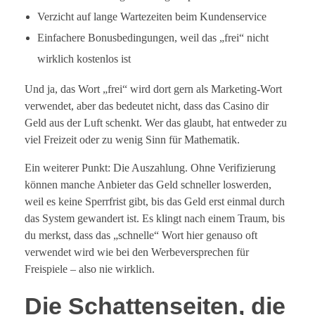
Verzicht auf lange Wartezeiten beim Kundenservice
Einfachere Bonusbedingungen, weil das „frei“ nicht
wirklich kostenlos ist
Und ja, das Wort „frei“ wird dort gern als Marketing‑Wort
verwendet, aber das bedeutet nicht, dass das Casino dir
Geld aus der Luft schenkt. Wer das glaubt, hat entweder zu
viel Freizeit oder zu wenig Sinn für Mathematik.
Ein weiterer Punkt: Die Auszahlung. Ohne Verifizierung
können manche Anbieter das Geld schneller loswerden,
weil es keine Sperrfrist gibt, bis das Geld erst einmal durch
das System gewandert ist. Es klingt nach einem Traum, bis
du merkst, dass das „schnelle“ Wort hier genauso oft
verwendet wird wie bei den Werbeversprechen für
Freispiele – also nie wirklich.
Die Schattenseiten, die