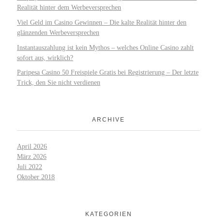
Realität hinter dem Werbeversprechen
Viel Geld im Casino Gewinnen – Die kalte Realität hinter den
glänzenden Werbeversprechen
Instantauszahlung ist kein Mythos – welches Online Casino zahlt
sofort aus, wirklich?
Paripesa Casino 50 Freispiele Gratis bei Registrierung – Der letzte
Trick, den Sie nicht verdienen
ARCHIVE
April 2026
März 2026
Juli 2022
Oktober 2018
KATEGORIEN