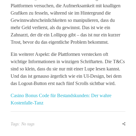
Plattformen versuchen, die Aufmerksamkeit mit knalligen
Grafiken zu fesseln, während sie im Hintergrund die
Gewinnwahrscheinlichkeiten so manipulieren, dass du
mehr Geld verlierst, als du gewinnst. Das ist wie ein
Zahnarzt, der dir ein Lollipop gibt – das ist nur ein kurzer
Trost, bevor du das eigentliche Problem bekommst.
Ein weiterer Aspekt: die Plattformen verstecken oft
wichtige Informationen in winzigen Schriftarten. Die T&Cs
sind so klein, dass du sie nur mit einer Lupe lesen kannst.
Und das ist genauso ärgerlich wie ein UI‑Design, bei dem
das Logout‑Button erst nach fünf Scrolls sichtbar wird.
Casino Bonus Code für Bestandskunden: Der wahre
Kostenfalle‑Tanz
Tags: No tags