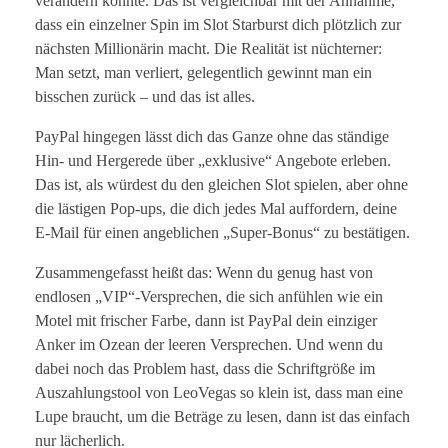
verändern könnte. Das ist vergleichbar mit der Annahme,
dass ein einzelner Spin im Slot Starburst dich plötzlich zur
nächsten Millionärin macht. Die Realität ist nüchterner:
Man setzt, man verliert, gelegentlich gewinnt man ein
bisschen zurück – und das ist alles.
PayPal hingegen lässt dich das Ganze ohne das ständige
Hin- und Hergerede über „exklusive“ Angebote erleben.
Das ist, als würdest du den gleichen Slot spielen, aber ohne
die lästigen Pop‑ups, die dich jedes Mal auffordern, deine
E‑Mail für einen angeblichen „Super‑Bonus“ zu bestätigen.
Zusammengefasst heißt das: Wenn du genug hast von
endlosen „VIP“-Versprechen, die sich anfühlen wie ein
Motel mit frischer Farbe, dann ist PayPal dein einziger
Anker im Ozean der leeren Versprechen. Und wenn du
dabei noch das Problem hast, dass die Schriftgröße im
Auszahlungstool von LeoVegas so klein ist, dass man eine
Lupe braucht, um die Beträge zu lesen, dann ist das einfach
nur lächerlich.