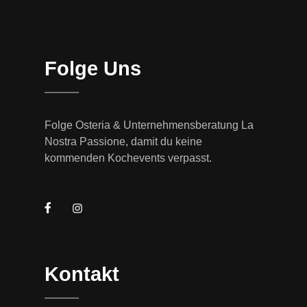
Folge Uns
Folge Osteria & Unternehmensberatung La
Nostra Passione, damit du keine
kommenden Kochevents verpasst.
Kontakt