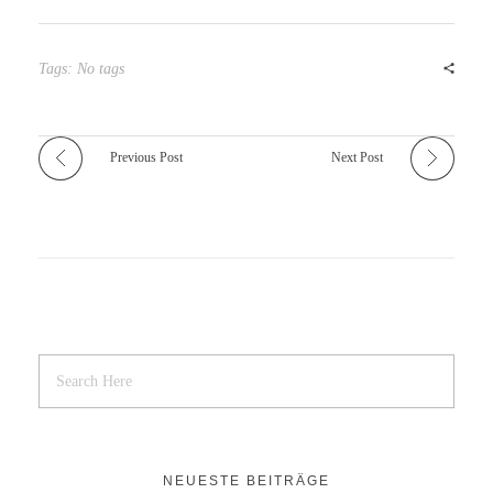
Tags: No tags
Previous Post
Next Post
NEUESTE BEITRÄGE