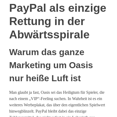
PayPal als einzige
Rettung in der
Abwärtsspirale
Warum das ganze
Marketing um Oasis
nur heiße Luft ist
Man glaubt ja fast, Oasis sei das Heiligtum für Spieler, die
nach einem „VIP“-Feeling suchen. In Wahrheit ist es ein
weiteres Werbeplakat, das über den eigentlichen Spielwert
hinwegblinzelt. PayPal bleibt dabei das einzige