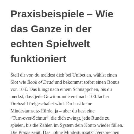
Praxisbeispiele – Wie
das Ganze in der
echten Spielwelt
funktioniert
Stell dir vor, du meldest dich bei Unibet an, wählst einen
Slot wie
Book of Dead
und bekommst sofort einen Bonus
von 10 €. Das klingt nach einem Schnäppchen, bis du
merkst, dass jede Gewinnrunde erst nach 100‑facher
Drehzahl freigeschaltet wird. Du hast keine
Mindestumsatz‑Hürde, ja – aber du hast eine
“Turn‑over‑Schnur”, die dich zwingt, jede Runde zu
spielen, bis die Zahlen im System dein Konto wieder füllen.
Die Praxis zeigt: Das „ohne Mindestumsatz“-Versprechen