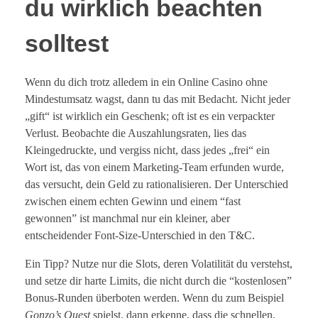
du wirklich beachten
solltest
Wenn du dich trotz alledem in ein Online Casino ohne
Mindestumsatz wagst, dann tu das mit Bedacht. Nicht jeder
„gift“ ist wirklich ein Geschenk; oft ist es ein verpackter
Verlust. Beobachte die Auszahlungsraten, lies das
Kleingedruckte, und vergiss nicht, dass jedes „frei“ ein
Wort ist, das von einem Marketing‑Team erfunden wurde,
das versucht, dein Geld zu rationalisieren. Der Unterschied
zwischen einem echten Gewinn und einem “fast
gewonnen” ist manchmal nur ein kleiner, aber
entscheidender Font‑Size‑Unterschied in den T&C.
Ein Tipp? Nutze nur die Slots, deren Volatilität du verstehst,
und setze dir harte Limits, die nicht durch die “kostenlosen”
Bonus‑Runden überboten werden. Wenn du zum Beispiel
Gonzo’s Quest
spielst, dann erkenne, dass die schnellen,