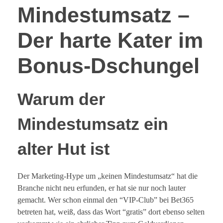
Mindestumsatz –
Der harte Kater im
Bonus-Dschungel
Warum der
Mindestumsatz ein
alter Hut ist
Der Marketing-Hype um „keinen Mindestumsatz“ hat die
Branche nicht neu erfunden, er hat sie nur noch lauter
gemacht. Wer schon einmal den “VIP‑Club” bei Bet365
betreten hat, weiß, dass das Wort “gratis” dort ebenso selten