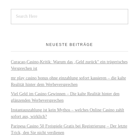
NEUESTE BEITRÄGE
Curacao‑Casino‑Kritik: Warum das „Geld zurück“ ein trügerisches
Versprechen ist
mr play casino bonus ohne einzahlung sofort kassieren – die kalte
Realität hinter dem Werbeversprechen
Viel Geld im Casino Gewinnen – Die kalte Realität hinter den
glänzenden Werbeversprechen
Instantauszahlung ist kein Mythos – welches Online Casino zahlt
sofort aus, wirklich?
Paripesa Casino 50 Freispiele Gratis bei Registrierung – Der letzte
Trick, den Sie nicht verdienen