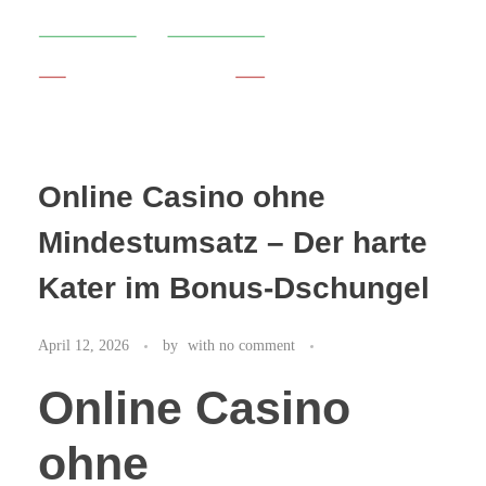
La Nostra Passione
Osteria | Unternehmensberatung
Online Casino ohne
Mindestumsatz – Der harte
Kater im Bonus-Dschungel
April 12, 2026
by
with
no comment
Online Casino
ohne