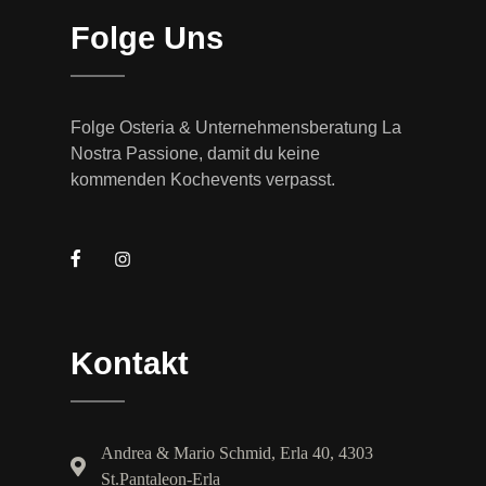
Folge Uns
Folge Osteria & Unternehmensberatung La
Nostra Passione, damit du keine
kommenden Kochevents verpasst.
Kontakt
Andrea & Mario Schmid, Erla 40, 4303
St.Pantaleon-Erla