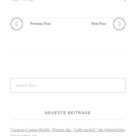
Previous Post
Next Post
NEUESTE BEITRÄGE
Curacao‑Casino‑Kritik: Warum das „Geld zurück“ ein trügerisches