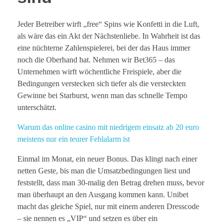
Jeder Betreiber wirft „free“ Spins wie Konfetti in die Luft,
als wäre das ein Akt der Nächstenliebe. In Wahrheit ist das
eine nüchterne Zahlenspielerei, bei der das Haus immer
noch die Oberhand hat. Nehmen wir Bet365 – das
Unternehmen wirft wöchentliche Freispiele, aber die
Bedingungen verstecken sich tiefer als die versteckten
Gewinne bei Starburst, wenn man das schnelle Tempo
unterschätzt.
Warum das online casino mit niedrigem einsatz ab 20 euro
meistens nur ein teurer Fehlalarm ist
Einmal im Monat, ein neuer Bonus. Das klingt nach einer
netten Geste, bis man die Umsatzbedingungen liest und
feststellt, dass man 30‑malig den Betrag drehen muss, bevor
man überhaupt an den Ausgang kommen kann. Unibet
macht das gleiche Spiel, nur mit einem anderen Dresscode
– sie nennen es „VIP“ und setzen es über ein