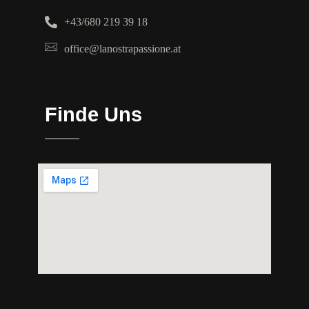
+43/680 219 39 18
office@lanostrapassione.at
Finde Uns