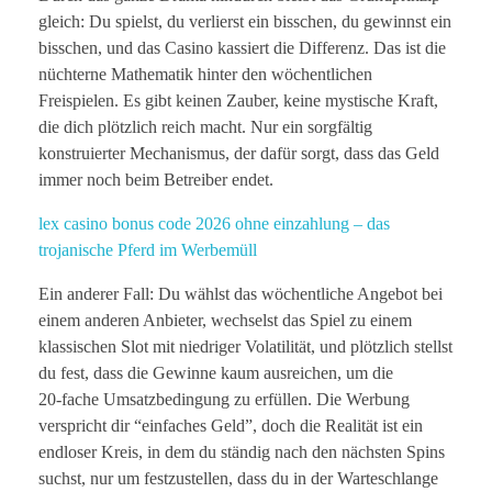
gleich: Du spielst, du verlierst ein bisschen, du gewinnst ein
bisschen, und das Casino kassiert die Differenz. Das ist die
nüchterne Mathematik hinter den wöchentlichen
Freispielen. Es gibt keinen Zauber, keine mystische Kraft,
die dich plötzlich reich macht. Nur ein sorgfältig
konstruierter Mechanismus, der dafür sorgt, dass das Geld
immer noch beim Betreiber endet.
lex casino bonus code 2026 ohne einzahlung – das
trojanische Pferd im Werbemüll
Ein anderer Fall: Du wählst das wöchentliche Angebot bei
einem anderen Anbieter, wechselst das Spiel zu einem
klassischen Slot mit niedriger Volatilität, und plötzlich stellst
du fest, dass die Gewinne kaum ausreichen, um die
20‑fache Umsatzbedingung zu erfüllen. Die Werbung
verspricht dir “einfaches Geld”, doch die Realität ist ein
endloser Kreis, in dem du ständig nach den nächsten Spins
suchst, nur um festzustellen, dass du in der Warteschlange