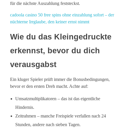
für die nächste Auszahlung feststeckst.
cadoola casino 50 free spins ohne einzahlung sofort – der
nüchterne Irrglaube, den keiner ernst nimmt
Wie du das Kleingedruckte
erkennst, bevor du dich
verausgabst
Ein kluger Spieler prüft immer die Bonusbedingungen,
bevor er den ersten Dreh macht. Achte auf:
Umsatzmultiplikatoren – das ist das eigentliche
Hindernis.
Zeitrahmen – manche Freispiele verfallen nach 24
Stunden, andere nach sieben Tagen.