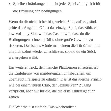
Spielbeschränkungen – nicht jedes Spiel zählt gleich für
die Erfüllung der Bedingungen.
Wenn du dir nicht sicher bist, welche Slots zulässig sind,
prüfe das Angebot. Oft ist das einzige Spiel, das zählt, ein
low‑volatility Slot, weil das Casino will, dass du die
Bedingungen schnell erfüllst, ohne große Gewinne zu
riskieren. Das ist, als würde man einem die Tür öffnen, nur
um dich sofort wieder zu schließen, sobald du ein Stück
weitergehen willst.
Ein weiterer Trick, den manche Plattformen einsetzen, ist
die Einführung von mindest­einzahlungsbeträgen, um
überhaupt Freispiele zu erhalten. Das ist das gleiche Prinzip
wie bei einem teuren Club, der „exklusiven“ Zugang
verspricht, aber nur für die, die die erste Eintrittsgebühr
zahlen.
Die Wahrheit ist einfach: Das wöchentliche