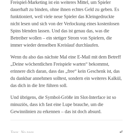
Freispiel‑Marketing ist ein weiteres Mittel, um Spieler
dauerhaft zu binden, ohne ihnen echtes Geld zu geben. Es
funktioniert, weil viele neue Spieler das Kleingedruckte
nicht lesen und sich von der Verlockung eines kostenlosen
Spins blenden lassen. Und das ist genau das, was die
Betreiber wollen – ein stetiger Strom von Spielern, die
immer wieder denselben Kreislauf durchlaufen.
Wenn du also das nächste Mal eine E‑Mail mit dem Betreff
„Deine wöchentlichen Freispiele warten“ bekommst,
erinnere dich daran, dass das „free“ kein Geschenk ist, das
du dankbar annehmen solltest, sondern ein weiteres Kalkül,
das dich in die Irre führen soll.
Und übrigens, die Symbol‑Größe im Slot‑Interface ist so
minuziös, dass ich fast eine Lupe brauche, um die
Gewinnlinien zu erkennen – das ist doch absurd.
Tags: No tags