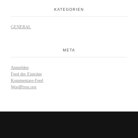
KATEGORIEN
GENERAL
META
Anmelden
Feed der Einträge
Kommentare-Feed
WordPress.org