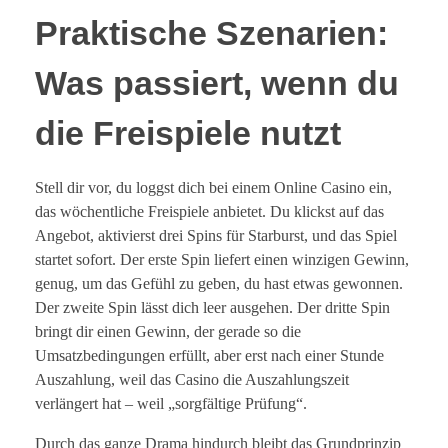
Praktische Szenarien:
Was passiert, wenn du
die Freispiele nutzt
Stell dir vor, du loggst dich bei einem Online Casino ein,
das wöchentliche Freispiele anbietet. Du klickst auf das
Angebot, aktivierst drei Spins für Starburst, und das Spiel
startet sofort. Der erste Spin liefert einen winzigen Gewinn,
genug, um das Gefühl zu geben, du hast etwas gewonnen.
Der zweite Spin lässt dich leer ausgehen. Der dritte Spin
bringt dir einen Gewinn, der gerade so die
Umsatzbedingungen erfüllt, aber erst nach einer Stunde
Auszahlung, weil das Casino die Auszahlungszeit
verlängert hat – weil „sorgfältige Prüfung“.
Durch das ganze Drama hindurch bleibt das Grundprinzip