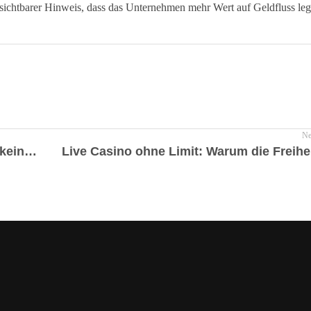
unsichtbarer Hinweis, dass das Unternehmen mehr Wert auf Geldfluss legt
Ne
Die besten online casinos Österreich – kein Märchen, nur kalter Kalkül