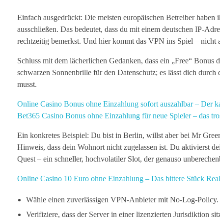
Einfach ausgedrückt: Die meisten europäischen Betreiber haben i
ausschließen. Das bedeutet, dass du mit einem deutschen IP-Adre
rechtzeitig bemerkst. Und hier kommt das VPN ins Spiel – nicht a
Schluss mit dem lächerlichen Gedanken, dass ein „Free“ Bonus di
schwarzen Sonnenbrille für den Datenschutz; es lässt dich durch
musst.
Online Casino Bonus ohne Einzahlung sofort auszahlbar – Der ka
Bet365 Casino Bonus ohne Einzahlung für neue Spieler – das tros
Ein konkretes Beispiel: Du bist in Berlin, willst aber bei Mr Gre
Hinweis, dass dein Wohnort nicht zugelassen ist. Du aktivierst d
Quest – ein schneller, hochvolatiler Slot, der genauso unberechen
Online Casino 10 Euro ohne Einzahlung – Das bittere Stück Real
Wähle einen zuverlässigen VPN-Anbieter mit No‑Log‑Policy.
Verifiziere, dass der Server in einer lizenzierten Jurisdiktion sitz