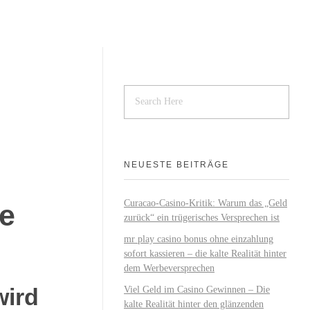
NEUESTE BEITRÄGE
Curacao‑Casino‑Kritik: Warum das „Geld
re
zurück“ ein trügerisches Versprechen ist
mr play casino bonus ohne einzahlung
sofort kassieren – die kalte Realität hinter
dem Werbeversprechen
Viel Geld im Casino Gewinnen – Die
wird
kalte Realität hinter den glänzenden