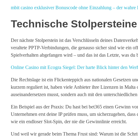
mbit casino exklusiver Bonuscode ohne Einzahlung – der wahre
Technische Stolpersteine
Der nächste Stolperstein ist das Verschlüsseln deines Datenverk
veraltete PPTP-Verbindungen, die genauso sicher sind wie ein off
Spielverhalten abgefangen wird – und das ist das Letzte, was du
Online Casino mit Ecogra Siegel: Der harte Blick hinter den We
Die Rechtslage ist ein Flickenteppich aus nationalen Gesetzen u
kurzem reguliert ist, haben viele Anbieter ihre Lizenzen in Malta
auseinandersetzen musst, sondern auch mit den unterschiedlich
Ein Beispiel aus der Praxis: Du hast bei bet365 einen Gewinn vo
Unternehmen erst deine IP prüfen muss, um sicherzugehen, dass d
wie ein endloser Slot‑Spin, der nie die Gewinnlinie erreicht.
Und weil wir gerade beim Thema Frust sind: Warum ist die Schri