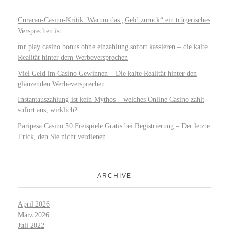
Curacao‑Casino‑Kritik: Warum das „Geld zurück“ ein trügerisches
Versprechen ist
mr play casino bonus ohne einzahlung sofort kassieren – die kalte
Realität hinter dem Werbeversprechen
Viel Geld im Casino Gewinnen – Die kalte Realität hinter den
glänzenden Werbeversprechen
Instantauszahlung ist kein Mythos – welches Online Casino zahlt
sofort aus, wirklich?
Paripesa Casino 50 Freispiele Gratis bei Registrierung – Der letzte
Trick, den Sie nicht verdienen
ARCHIVE
April 2026
März 2026
Juli 2022