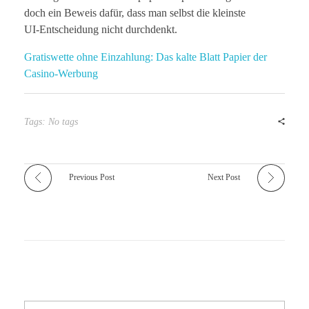
doch ein Beweis dafür, dass man selbst die kleinste
UI‑Entscheidung nicht durchdenkt.
Gratiswette ohne Einzahlung: Das kalte Blatt Papier der
Casino‑Werbung
Tags: No tags
Previous Post
Next Post