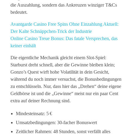
die Auszahlung, sondern das Ankreuzen winziger T&Cs
bedeutet.
Avantgarde Casino Free Spins Ohne Einzahlung Aktuell:
Der Kalte Schnäppchen‑Trick der Industrie
Online Casino Treue Bonus: Das fatale Versprechen, das
keiner einhält
Die eigentliche Mechanik gleicht einem Slot‑Spiel:
Starburst dreht schnell, aber die Gewinne bleiben klein;
Gonzo’s Quest wirft hohe Volatilität in dein Gesicht,
während du noch immer versuchst, die Bonusbedingungen
zu entschlüsseln. Nur, dass hier das „Drehen“ deine eigene
Geldbörse ist und die „Gewinne“ meist nur ein paar Cent
extra auf deiner Rechnung sind.
Mindesteinsatz: 5 €
Umsatzbedingungen: 30‑facher Bonuswert
Zeitlicher Rahmen: 48 Stunden, sonst verfällt alles