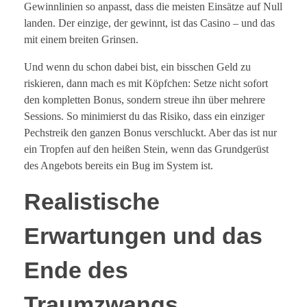
Gewinnlinien so anpasst, dass die meisten Einsätze auf Null
landen. Der einzige, der gewinnt, ist das Casino – und das
mit einem breiten Grinsen.
Und wenn du schon dabei bist, ein bisschen Geld zu
riskieren, dann mach es mit Köpfchen: Setze nicht sofort
den kompletten Bonus, sondern streue ihn über mehrere
Sessions. So minimierst du das Risiko, dass ein einziger
Pechstreik den ganzen Bonus verschluckt. Aber das ist nur
ein Tropfen auf den heißen Stein, wenn das Grundgerüst
des Angebots bereits ein Bug im System ist.
Realistische
Erwartungen und das
Ende des
Traumzwangs