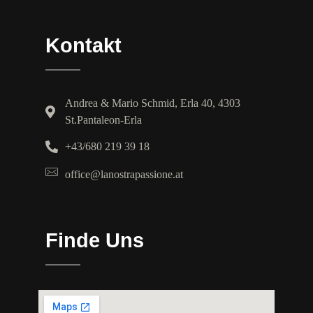
Kontakt
Andrea & Mario Schmid, Erla 40, 4303
St.Pantaleon-Erla
+43/680 219 39 18
office@lanostrapassione.at
Finde Uns