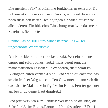
Die meisten „VIP“‑Programme funktionieren genauso: Du
bekommst ein paar exklusive Emotes, während du immer
noch dieselben harten Bedingungen einhalten musst wie
alle anderen. Ein hübsches Täuschungsmanöver, das mehr
Schein als Sein bietet.
Online Casino 100 Euro Mindesteinzahlung – Der
ungeschönte Wahrheitstest
Am Ende bleibt nur der trockene Fakt: Wer ein “online
casino mit sofort bonus” nutzt, muss bereit sein, die
mathematischen Fesseln zu akzeptieren, die überall im
Kleingedruckten versteckt sind. Und wenn du dachtest, das
sei ein leichter Weg zu schnellen Gewinnen – dann sieh dir
das nächste Mal die Schriftgröße im Bonus‑Fenster genauer
an, bevor du deine Haut draufsetzt.
Und jetzt wirklich zum Schluss: Wer hat bitte die Idee, die
Schriftgröße im Bonus‑Popup auf 9 pt festzulegen? Das ist