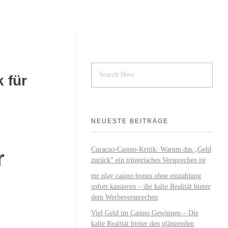
 für
NEUESTE BEITRÄGE
Curacao‑Casino‑Kritik: Warum das „Geld
r
zurück“ ein trügerisches Versprechen ist
mr play casino bonus ohne einzahlung
sofort kassieren – die kalte Realität hinter
dem Werbeversprechen
Viel Geld im Casino Gewinnen – Die
kalte Realität hinter den glänzenden