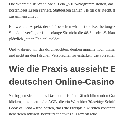
Die Wahrheit ist: Wenn Sie auf ein „VIP“-Programm stoßen, das „
kostenloses Essen serviert. Stattdessen zahlen Sie für das Recht, i
zusammenschiebt.
Ein weiterer Aspekt, der oft übersehen wird, ist die Bearbeitung
Stunden“ verfügbar ist – solange Sie nicht die 48‑Stunden‑Schlang
plötzlich „einen Fehler“ meldet.
Und während wir das durchleuchten, denken manche noch immer, 
und nicht an den falschen Versprechen zu ersticken, die von ei
Wie die Praxis aussieht: 
deutschen Online-Casino
Sie loggen sich ein, das Dashboard ist übersät mit blinkenden G
klicken, akzeptieren die AGB, die ein Wort über 30‑seitige Schrift
Book of Dead – und hoffen, dass die Freispiele wirklich kostenfre
generieren müssen, bevor irgendetwas ausgezahlt wird.