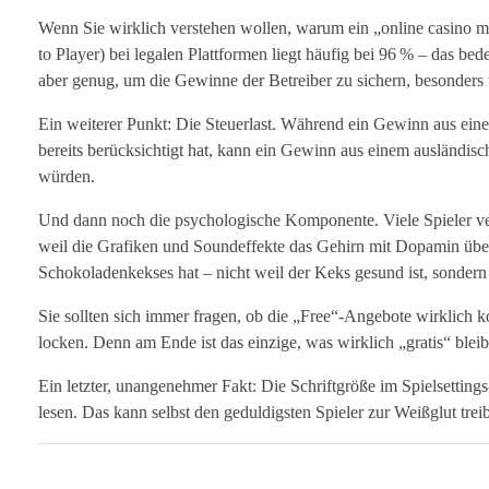
Wenn Sie wirklich verstehen wollen, warum ein „online casino mi
to Player) bei legalen Plattformen liegt häufig bei 96 % – das bede
aber genug, um die Gewinne der Betreiber zu sichern, besonders
Ein weiterer Punkt: Die Steuerlast. Während ein Gewinn aus einem
bereits berücksichtigt hat, kann ein Gewinn aus einem ausländisch
würden.
Und dann noch die psychologische Komponente. Viele Spieler v
weil die Grafiken und Soundeffekte das Gehirn mit Dopamin übe
Schokoladenkekses hat – nicht weil der Keks gesund ist, sondern w
Sie sollten sich immer fragen, ob die „Free“-Angebote wirklich kos
locken. Denn am Ende ist das einzige, was wirklich „gratis“ bleib
Ein letzter, unangenehmer Fakt: Die Schriftgröße im Spielsettin
lesen. Das kann selbst den geduldigsten Spieler zur Weißglut trei