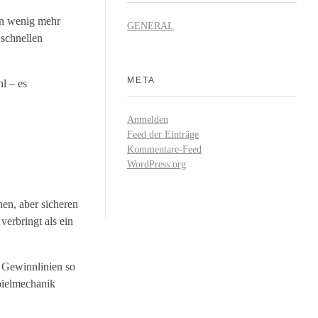
ein wenig mehr
GENERAL
 schnellen
META
hl – es
Anmelden
Feed der Einträge
Kommentare-Feed
WordPress.org
nen, aber sicheren
verbringt als ein
e Gewinnlinien so
Spielmechanik