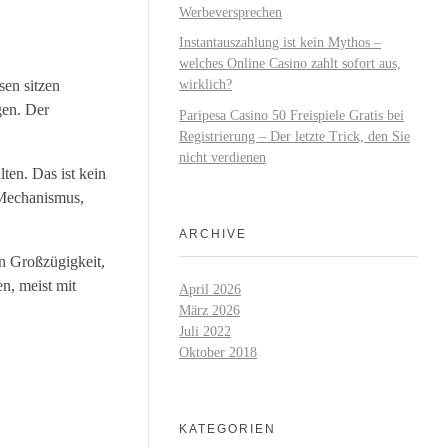
Werbeversprechen
Instantauszahlung ist kein Mythos –
welches Online Casino zahlt sofort aus,
sen sitzen
wirklich?
gen. Der
Paripesa Casino 50 Freispiele Gratis bei
Registrierung – Der letzte Trick, den Sie
nicht verdienen
ten. Das ist kein
-Mechanismus,
ARCHIVE
on Großzügigkeit,
n, meist mit
April 2026
März 2026
Juli 2022
Oktober 2018
KATEGORIEN