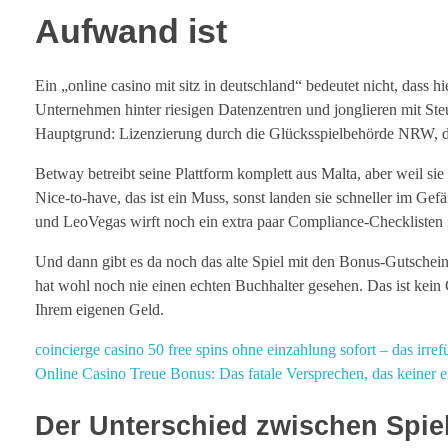
Aufwand ist
Ein „online casino mit sitz in deutschland“ bedeutet nicht, dass 
Unternehmen hinter riesigen Datenzentren und jonglieren mit Ste
Hauptgrund: Lizenzierung durch die Glücksspielbehörde NRW, die 
Betway betreibt seine Plattform komplett aus Malta, aber weil si
Nice‑to‑have, das ist ein Muss, sonst landen sie schneller im G
und LeoVegas wirft noch ein extra paar Compliance‑Checklisten in
Und dann gibt es da noch das alte Spiel mit den Bonus‑Gutscheine
hat wohl noch nie einen echten Buchhalter gesehen. Das ist kein
Ihrem eigenen Geld.
coincierge casino 50 free spins ohne einzahlung sofort – das irr
Online Casino Treue Bonus: Das fatale Versprechen, das keiner e
Der Unterschied zwischen Spie