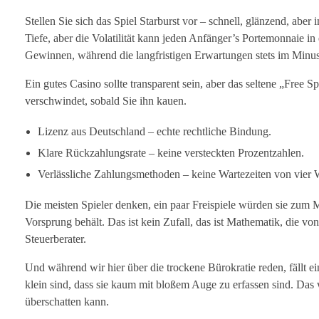
Stellen Sie sich das Spiel Starburst vor – schnell, glänzend, ab
Tiefe, aber die Volatilität kann jeden Anfänger’s Portemonnaie in
Gewinnen, während die langfristigen Erwartungen stets im Minus
Ein gutes Casino sollte transparent sein, aber das seltene „Free 
verschwindet, sobald Sie ihn kauen.
Lizenz aus Deutschland – echte rechtliche Bindung.
Klare Rückzahlungsrate – keine versteckten Prozentzahlen.
Verlässliche Zahlungsmethoden – keine Wartezeiten von vier
Die meisten Spieler denken, ein paar Freispiele würden sie zum M
Vorsprung behält. Das ist kein Zufall, das ist Mathematik, die vo
Steuerberater.
Und während wir hier über die trockene Bürokratie reden, fällt ei
klein sind, dass sie kaum mit bloßem Auge zu erfassen sind. Das 
überschatten kann.