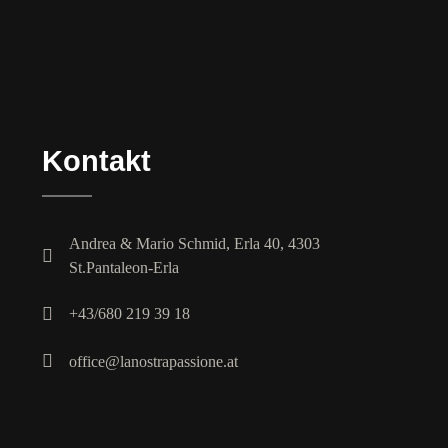
Kontakt
Andrea & Mario Schmid, Erla 40, 4303
St.Pantaleon-Erla
+43/680 219 39 18
office@lanostrapassione.at