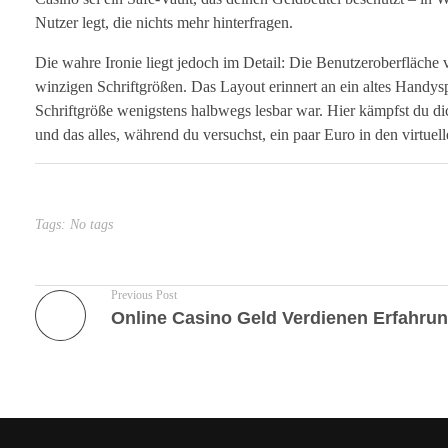
Nutzer legt, die nichts mehr hinterfragen.
Die wahre Ironie liegt jedoch im Detail: Die Benutzeroberfläche
winzigen Schriftgrößen. Das Layout erinnert an ein altes Handysp
Schriftgröße wenigstens halbwegs lesbar war. Hier kämpfst du d
und das alles, während du versuchst, ein paar Euro in den virtuel
Tags: No tags
Previous Post