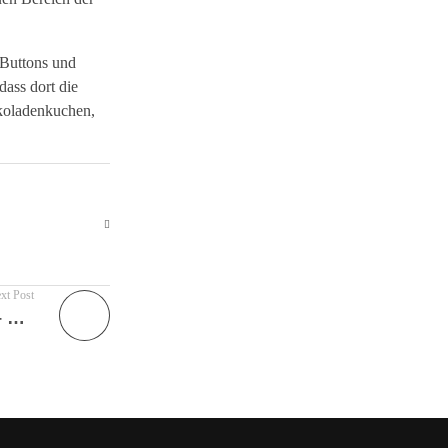
 Buttons und
dass dort die
okoladenkuchen,
xt Post
Online Casino Deutschland Erfahrungen – Das bittere Erwachen hinter dem Glanz