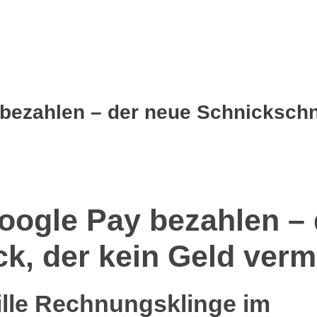
 bezahlen – der neue Schnicksch
oogle Pay bezahlen – 
k, der kein Geld verm
ille Rechnungsklinge im