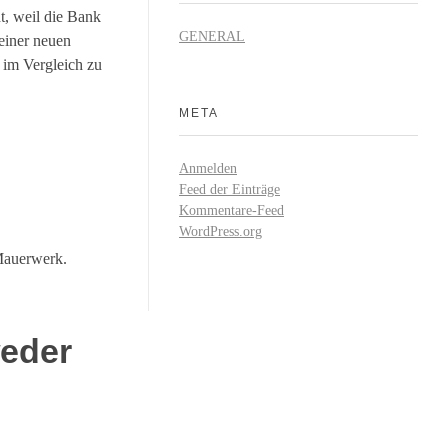
t, weil die Bank
GENERAL
 einer neuen
 im Vergleich zu
META
Anmelden
Feed der Einträge
Kommentare-Feed
WordPress.org
Mauerwerk.
weder