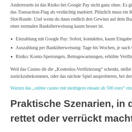
Andererseits ist das Risiko bei Google Pay nicht ganz ohne. Es g
das Transaction‑Flag als verdächtig markiert. Plötzlich muss ein
Slot‑Runde. Und wenn du dann endlich den Gewinn auf dein Bankk
einer normalen Banküberweisung kaum besser ist.
Einzahlung mit Google Pay: Sofort, kontaktlos, kaum Eingabe 
Auszahlung per Banküberweisung: Tage bis Wochen, je nach C
Risiko: Konto‑Sperrungen, Betrugswarnungen, erhöhte Verifi
Weil das Casino dir die „Kostenlos‑Verifizierung“ schenkt, stell
zurückzubekommen, oder das nächste Spiel ausprobieren, bei de
Warum das „online casino mit niedrigem einsatz ab 500 euro“ ein s
Praktische Szenarien, in
rettet oder verrückt mach