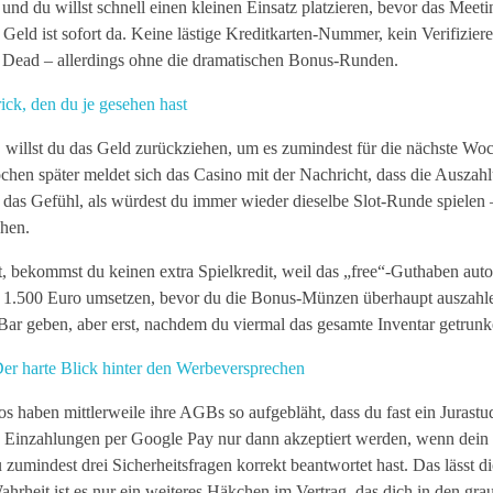
 und du willst schnell einen kleinen Einsatz platzieren, bevor das Meetin
 Geld ist sofort da. Keine lästige Kreditkarten‑Nummer, kein Verifizie
of Dead – allerdings ohne die dramatischen Bonus‑Runden.
rick, den du je gesehen hast
willst du das Geld zurückziehen, um es zumindest für die nächste Woc
hen später meldet sich das Casino mit der Nachricht, dass die Ausza
 das Gefühl, als würdest du immer wieder dieselbe Slot‑Runde spielen 
chen.
 bekommst du keinen extra Spielkredit, weil das „free“-Guthaben auto
t 1.500 Euro umsetzen, bevor du die Bonus‑Münzen überhaupt auszahle
Bar geben, aber erst, nachdem du viermal das gesamte Inventar getrunk
r harte Blick hinter den Werbeversprechen
os haben mittlerweile ihre AGBs so aufgebläht, dass du fast ein Jurastu
ss Einzahlungen per Google Pay nur dann akzeptiert werden, wenn dein
u zumindest drei Sicherheitsfragen korrekt beantwortet hast. Das lässt d
ahrheit ist es nur ein weiteres Häkchen im Vertrag, das dich in den gra