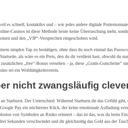
eil es schnell, kontaktlos und – wie jedes andere digitale Portemonnaie
nline‑Casinos ist diese Methode heute keine Überraschung mehr, sonde
einen und den „VIP“-Versprechen eingeschoben wird.
einem simplen Tap zu bestätigen, ohne dass du noch einmal das Passwo
rtseite, als wäre es ein Preis, den du dir verdient hast, obwohl du nu
zusätzlichen „free“-Bonus versehen – ja, diese „Gratis‑Gutscheine“ sin
sino sei ein Wohltätigkeitsverein.
er nicht zwangsläufig cleve
in an Starburst. Der Unterschied: Während Starburst dir das Gefühl gibt,
it Google Pay ein nüchterner Klick, der keine emotionale Aufladung ver
losion von Symbolen an Risiko erinnert – das ist das, was du beim Ein
rei Sekunden verschwindet und dir gleichzeitig das Geld aus der Tasch