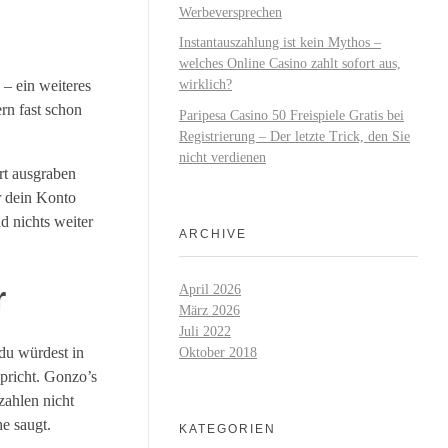
Werbeversprechen
Instantauszahlung ist kein Mythos –
welches Online Casino zahlt sofort aus,
 – ein weiteres
wirklich?
rn fast schon
Paripesa Casino 50 Freispiele Gratis bei
Registrierung – Der letzte Trick, den Sie
nicht verdienen
rt ausgraben
r dein Konto
d nichts weiter
ARCHIVE
r
April 2026
März 2026
Juli 2022
 du würdest in
Oktober 2018
spricht. Gonzo’s
zahlen nicht
e saugt.
KATEGORIEN