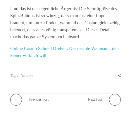
Und das ist das eigentliche Ärgernis: Die Schriftgröße des
Spin‑Buttons ist so winzig, dass man fast eine Lupe
braucht, um ihn zu finden, während das Casino gleichzeitig
beteuert, dass alles völlig transparent sei. Dieses Detail
macht das ganze System noch absurd.
Online Casino Schnell Drehen: Der rasante Wahnsinn, den
keiner wirklich will
Tags: No tags
Previous Post
Next Post