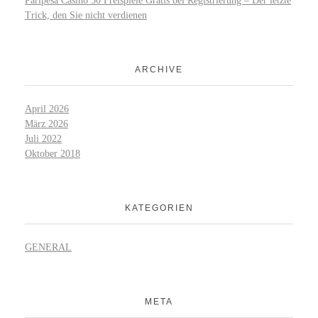
Paripesa Casino 50 Freispiele Gratis bei Registrierung – Der letzte
Trick, den Sie nicht verdienen
ARCHIVE
April 2026
März 2026
Juli 2022
Oktober 2018
KATEGORIEN
GENERAL
META