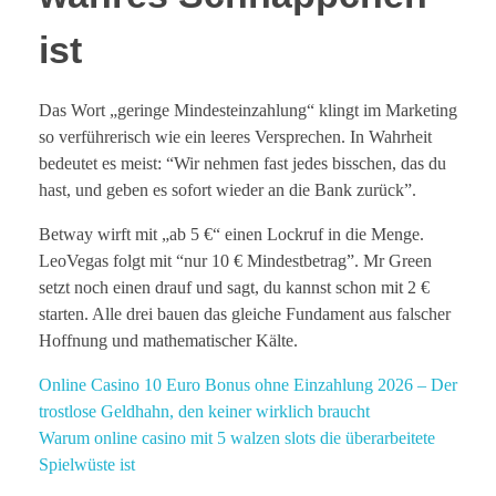
ist
Das Wort „geringe Mindesteinzahlung“ klingt im Marketing
so verführerisch wie ein leeres Versprechen. In Wahrheit
bedeutet es meist: “Wir nehmen fast jedes bisschen, das du
hast, und geben es sofort wieder an die Bank zurück”.
Betway wirft mit „ab 5 €“ einen Lockruf in die Menge.
LeoVegas folgt mit “nur 10 € Mindestbetrag”. Mr Green
setzt noch einen drauf und sagt, du kannst schon mit 2 €
starten. Alle drei bauen das gleiche Fundament aus falscher
Hoffnung und mathematischer Kälte.
Online Casino 10 Euro Bonus ohne Einzahlung 2026 – Der
trostlose Geldhahn, den keiner wirklich braucht
Warum online casino mit 5 walzen slots die überarbeitete
Spielwüste ist