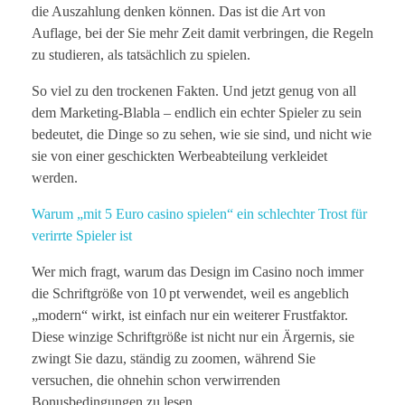
die Auszahlung denken können. Das ist die Art von
Auflage, bei der Sie mehr Zeit damit verbringen, die Regeln
zu studieren, als tatsächlich zu spielen.
So viel zu den trockenen Fakten. Und jetzt genug von all
dem Marketing‑Blabla – endlich ein echter Spieler zu sein
bedeutet, die Dinge so zu sehen, wie sie sind, und nicht wie
sie von einer geschickten Werbeabteilung verkleidet
werden.
Warum „mit 5 Euro casino spielen“ ein schlechter Trost für
verirrte Spieler ist
Wer mich fragt, warum das Design im Casino noch immer
die Schriftgröße von 10 pt verwendet, weil es angeblich
„modern“ wirkt, ist einfach nur ein weiterer Frustfaktor.
Diese winzige Schriftgröße ist nicht nur ein Ärgernis, sie
zwingt Sie dazu, ständig zu zoomen, während Sie
versuchen, die ohnehin schon verwirrenden
Bonusbedingungen zu lesen.