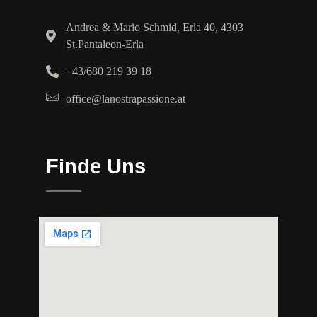
Andrea & Mario Schmid, Erla 40, 4303
St.Pantaleon-Erla
+43/680 219 39 18
office@lanostrapassione.at
Finde Uns