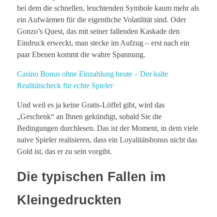
bei dem die schnellen, leuchtenden Symbole kaum mehr als
ein Aufwärmen für die eigentliche Volatilität sind. Oder
Gonzo’s Quest, das mit seiner fallenden Kaskade den
Eindruck erweckt, man stecke im Aufzug – erst nach ein
paar Ebenen kommt die wahre Spannung.
Casino Bonus ohne Einzahlung heute – Der kalte
Realitätscheck für echte Spieler
Und weil es ja keine Gratis‑Löffel gibt, wird das
„Geschenk“ an Ihnen gekündigt, sobald Sie die
Bedingungen durchlesen. Das ist der Moment, in dem viele
naive Spieler realisieren, dass ein Loyalitätsbonus nicht das
Gold ist, das er zu sein vorgibt.
Die typischen Fallen im
Kleingedruckten