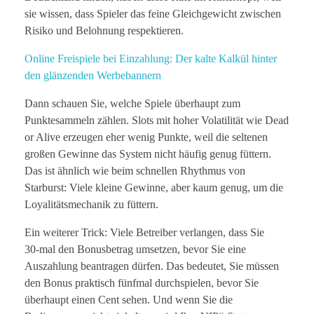
sie wissen, dass Spieler das feine Gleichgewicht zwischen
Risiko und Belohnung respektieren.
Online Freispiele bei Einzahlung: Der kalte Kalkül hinter
den glänzenden Werbebannern
Dann schauen Sie, welche Spiele überhaupt zum
Punktesammeln zählen. Slots mit hoher Volatilität wie Dead
or Alive erzeugen eher wenig Punkte, weil die seltenen
großen Gewinne das System nicht häufig genug füttern.
Das ist ähnlich wie beim schnellen Rhythmus von
Starburst: Viele kleine Gewinne, aber kaum genug, um die
Loyalitätsmechanik zu füttern.
Ein weiterer Trick: Viele Betreiber verlangen, dass Sie
30‑mal den Bonusbetrag umsetzen, bevor Sie eine
Auszahlung beantragen dürfen. Das bedeutet, Sie müssen
den Bonus praktisch fünfmal durchspielen, bevor Sie
überhaupt einen Cent sehen. Und wenn Sie die