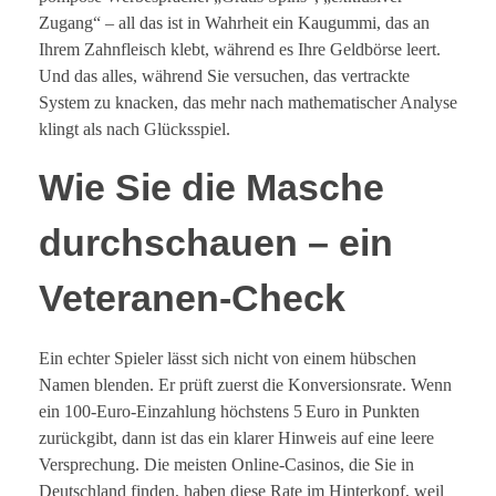
Zugang“ – all das ist in Wahrheit ein Kaugummi, das an
Ihrem Zahnfleisch klebt, während es Ihre Geldbörse leert.
Und das alles, während Sie versuchen, das vertrackte
System zu knacken, das mehr nach mathematischer Analyse
klingt als nach Glücksspiel.
Wie Sie die Masche
durchschauen – ein
Veteranen‑Check
Ein echter Spieler lässt sich nicht von einem hübschen
Namen blenden. Er prüft zuerst die Konversionsrate. Wenn
ein 100‑Euro‑Einzahlung höchstens 5 Euro in Punkten
zurückgibt, dann ist das ein klarer Hinweis auf eine leere
Versprechung. Die meisten Online‑Casinos, die Sie in
Deutschland finden, haben diese Rate im Hinterkopf, weil