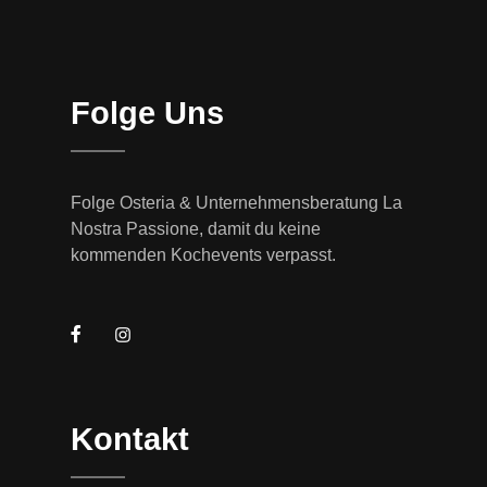
Folge Uns
Folge Osteria & Unternehmensberatung La
Nostra Passione, damit du keine
kommenden Kochevents verpasst.
Kontakt