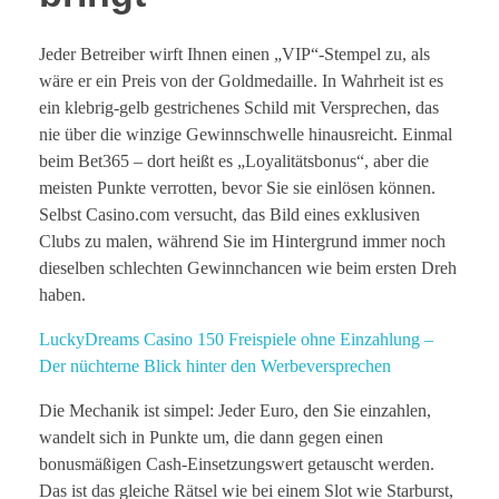
Jeder Betreiber wirft Ihnen einen „VIP“-Stempel zu, als
wäre er ein Preis von der Goldmedaille. In Wahrheit ist es
ein klebrig‑gelb gestrichenes Schild mit Versprechen, das
nie über die winzige Gewinnschwelle hinausreicht. Einmal
beim Bet365 – dort heißt es „Loyalitätsbonus“, aber die
meisten Punkte verrotten, bevor Sie sie einlösen können.
Selbst Casino.com versucht, das Bild eines exklusiven
Clubs zu malen, während Sie im Hintergrund immer noch
dieselben schlechten Gewinnchancen wie beim ersten Dreh
haben.
LuckyDreams Casino 150 Freispiele ohne Einzahlung –
Der nüchterne Blick hinter den Werbeversprechen
Die Mechanik ist simpel: Jeder Euro, den Sie einzahlen,
wandelt sich in Punkte um, die dann gegen einen
bonusmäßigen Cash‑Einsetzungswert getauscht werden.
Das ist das gleiche Rätsel wie bei einem Slot wie Starburst,