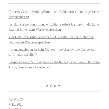
Curacao‑Casino‑Kritik: Warum das „Geld zurück“ ein trügerisches
Versprechen ist
mr play casino bonus ohne einzahlung sofort kassieren – die kalte
Realität hinter dem Werbeversprechen
Viel Geld im Casino Gewinnen – Die kalte Realität hinter den
glänzenden Werbeversprechen
Instantauszahlung ist kein Mythos – welches Online Casino zahlt
sofort aus, wirklich?
Paripesa Casino 50 Freispiele Gratis bei Registrierung – Der letzte
Trick, den Sie nicht verdienen
ARCHIVE
April 2026
März 2026