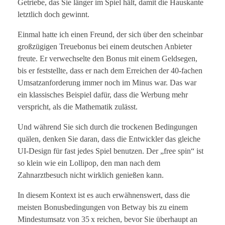
Getriebe, das Sie länger im Spiel hält, damit die Hauskante
letztlich doch gewinnt.
Einmal hatte ich einen Freund, der sich über den scheinbar
großzügigen Treuebonus bei einem deutschen Anbieter
freute. Er verwechselte den Bonus mit einem Geldsegen,
bis er feststellte, dass er nach dem Erreichen der 40‑fachen
Umsatzanforderung immer noch im Minus war. Das war
ein klassisches Beispiel dafür, dass die Werbung mehr
verspricht, als die Mathematik zulässt.
Und während Sie sich durch die trockenen Bedingungen
quälen, denken Sie daran, dass die Entwickler das gleiche
UI-Design für fast jedes Spiel benutzen. Der „free spin“ ist
so klein wie ein Lollipop, den man nach dem
Zahnarztbesuch nicht wirklich genießen kann.
In diesem Kontext ist es auch erwähnenswert, dass die
meisten Bonusbedingungen von Betway bis zu einem
Mindestumsatz von 35 x reichen, bevor Sie überhaupt an