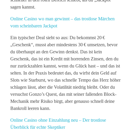
sagen kannst.
Online Casino wo man gewinnt – das trostlose Märchen
vom scheinbaren Jackpot
Ein typischer Deal sieht so aus: Du bekommst 20 €
„Geschenk“, musst aber mindestens 30 € umsetzen, bevor
du überhaupt an den Gewinn denkst. Das ist kein
Geschenk, das ist ein Kredit mit horrenden Zinsen, den du
nur zurückzahlen kannst, wenn du Glück hast – und das ist
selten. In der Praxis bedeutet das, du wirfst dein Geld auf
Slots wie Starburst, wo das schnelle Tempo das Herz höher
schlagen lässt, aber die Volatilität niedrig bleibt. Oder du
versuchst Gonzo’s Quest, das mit seiner fallenden Block-
Mechanik mehr Risiko birgt, aber genauso schnell deine
Bankroll leeren kann.
Online Casino ohne Einzahlung neu – Der trostlose
Überblick für echte Skeptiker