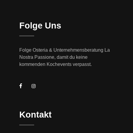
Folge Uns
Folge Osteria & Unternehmensberatung La
Nostra Passione, damit du keine
kommenden Kochevents verpasst.
Kontakt