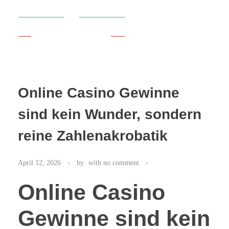
La Nostra Passione
Osteria | Unternehmensberatung
Online Casino Gewinne
sind kein Wunder, sondern
reine Zahlenakrobatik
April 12, 2026
by
with
no comment
Online Casino
Gewinne sind kein