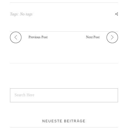
Tags: No tags
Previous Post
Next Post
NEUESTE BEITRÄGE