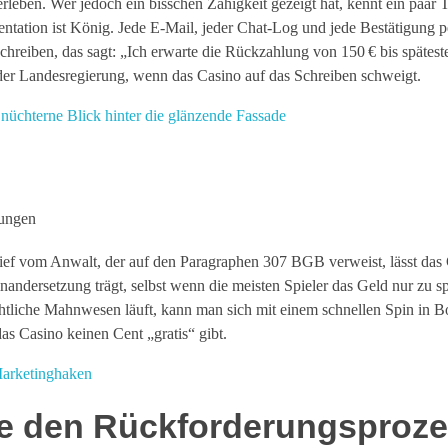
rleben. Wer jedoch ein bisschen Zähigkeit gezeigt hat, kennt ein paar T
ntation ist König. Jede E‑Mail, jeder Chat‑Log und jede Bestätigung
 Schreiben, das sagt: „Ich erwarte die Rückzahlung von 150 € bis spätes
e der Landesregierung, wenn das Casino auf das Schreiben schweigt.
üchterne Blick hinter die glänzende Fassade
gungen
ef vom Anwalt, der auf den Paragraphen 307 BGB verweist, lässt das 
inandersetzung trägt, selbst wenn die meisten Spieler das Geld nur zu s
htliche Mahnwesen läuft, kann man sich mit einem schnellen Spin in B
as Casino keinen Cent „gratis“ gibt.
Marketinghaken
die den Rückforderungsproz