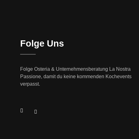
Folge Uns
Folge Osteria & Unternehmensberatung La Nostra
Passione, damit du keine kommenden Kochevents
verpasst.