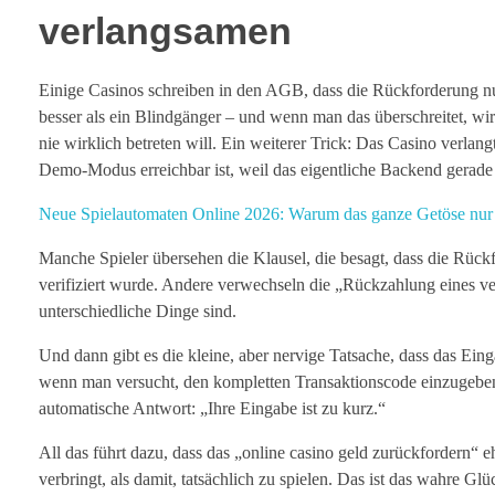
verlangsamen
Einige Casinos schreiben in den AGB, dass die Rückforderung nur
besser als ein Blindgänger – und wenn man das überschreitet, wir
nie wirklich betreten will. Ein weiterer Trick: Das Casino verlang
Demo‑Modus erreichbar ist, weil das eigentliche Backend gerade 
Neue Spielautomaten Online 2026: Warum das ganze Getöse nur h
Manche Spieler übersehen die Klausel, die besagt, dass die Rückfo
verifiziert wurde. Andere verwechseln die „Rückzahlung eines ve
unterschiedliche Dinge sind.
Und dann gibt es die kleine, aber nervige Tatsache, dass das Ein
wenn man versucht, den kompletten Transaktionscode einzugeben. 
automatische Antwort: „Ihre Eingabe ist zu kurz.“
All das führt dazu, dass das „online casino geld zurückfordern“
verbringt, als damit, tatsächlich zu spielen. Das ist das wahre G