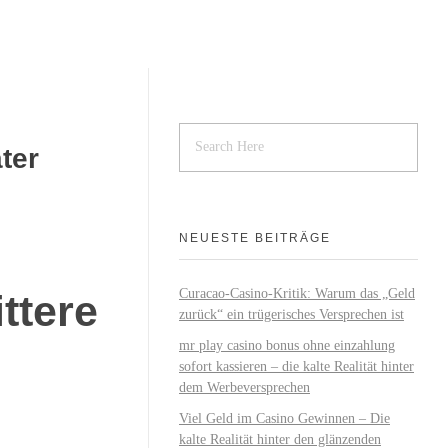
ter
NEUESTE BEITRÄGE
Curacao‑Casino‑Kritik: Warum das „Geld
ttere
zurück“ ein trügerisches Versprechen ist
mr play casino bonus ohne einzahlung
sofort kassieren – die kalte Realität hinter
dem Werbeversprechen
Viel Geld im Casino Gewinnen – Die
kalte Realität hinter den glänzenden