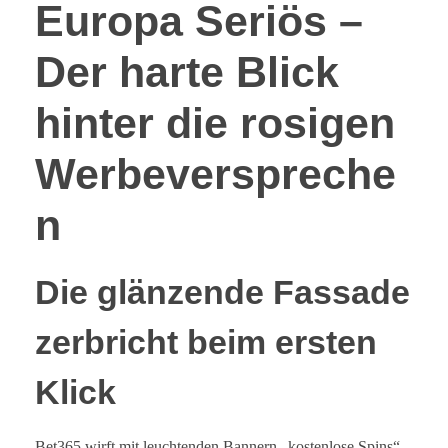
Europa Seriös –
Der harte Blick
hinter die rosigen
Werbeverspreche
n
Die glänzende Fassade
zerbricht beim ersten
Klick
Bet365 wirft mit leuchtenden Bannern „kostenlose Spins“