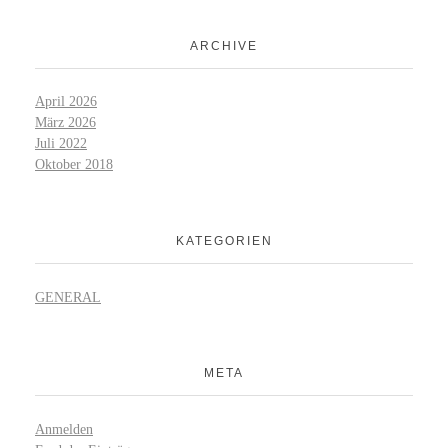
ARCHIVE
April 2026
März 2026
Juli 2022
Oktober 2018
KATEGORIEN
GENERAL
META
Anmelden