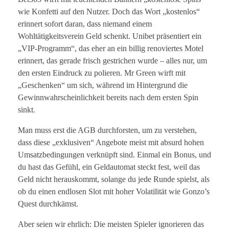
wie Konfetti auf den Nutzer. Doch das Wort „kostenlos“
erinnert sofort daran, dass niemand einem
Wohltätigkeitsverein Geld schenkt. Unibet präsentiert ein
„VIP‑Programm“, das eher an ein billig renoviertes Motel
erinnert, das gerade frisch gestrichen wurde – alles nur, um
den ersten Eindruck zu polieren. Mr Green wirft mit
„Geschenken“ um sich, während im Hintergrund die
Gewinnwahrscheinlichkeit bereits nach dem ersten Spin
sinkt.
Man muss erst die AGB durchforsten, um zu verstehen,
dass diese „exklusiven“ Angebote meist mit absurd hohen
Umsatzbedingungen verknüpft sind. Einmal ein Bonus, und
du hast das Gefühl, ein Geldautomat steckt fest, weil das
Geld nicht herauskommt, solange du jede Runde spielst, als
ob du einen endlosen Slot mit hoher Volatilität wie Gonzo’s
Quest durchkämst.
Aber seien wir ehrlich: Die meisten Spieler ignorieren das