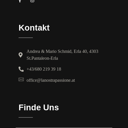
Kontakt
Andrea & Mario Schmid, Erla 40, 4303
St.Pantaleon-Erla
+43/680 219 39 18
office@lanostrapassione.at
Finde Uns