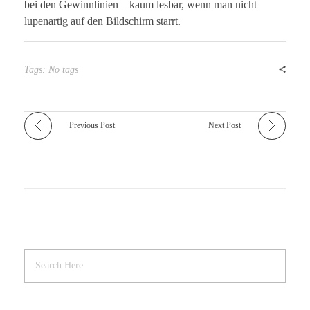
bei den Gewinnlinien – kaum lesbar, wenn man nicht
lupenartig auf den Bildschirm starrt.
Tags: No tags
Previous Post
Next Post