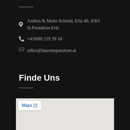
Andrea & Mario Schmid, Erla 40, 4303
St.Pantaleon-Erla
+43/680 219 39 18
office@lanostrapassione.at
Finde Uns