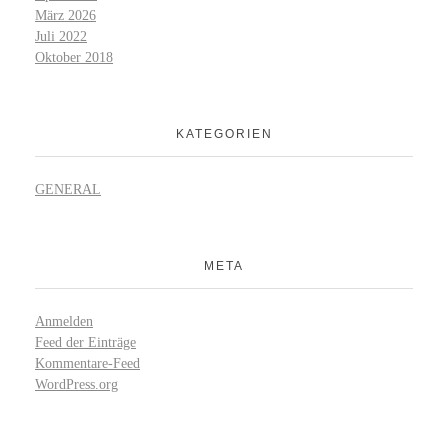
März 2026
Juli 2022
Oktober 2018
KATEGORIEN
GENERAL
META
Anmelden
Feed der Einträge
Kommentare-Feed
WordPress.org