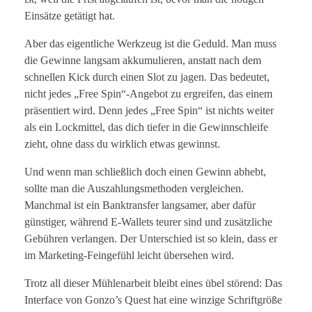
Einsätze getätigt hat.
Aber das eigentliche Werkzeug ist die Geduld. Man muss
die Gewinne langsam akkumulieren, anstatt nach dem
schnellen Kick durch einen Slot zu jagen. Das bedeutet,
nicht jedes „Free Spin“-Angebot zu ergreifen, das einem
präsentiert wird. Denn jedes „Free Spin“ ist nichts weiter
als ein Lockmittel, das dich tiefer in die Gewinnschleife
zieht, ohne dass du wirklich etwas gewinnst.
Und wenn man schließlich doch einen Gewinn abhebt,
sollte man die Auszahlungsmethoden vergleichen.
Manchmal ist ein Banktransfer langsamer, aber dafür
günstiger, während E‑Wallets teurer sind und zusätzliche
Gebühren verlangen. Der Unterschied ist so klein, dass er
im Marketing‑Feingefühl leicht übersehen wird.
Trotz all dieser Mühlenarbeit bleibt eines übel störend: Das
Interface von Gonzo’s Quest hat eine winzige Schriftgröße