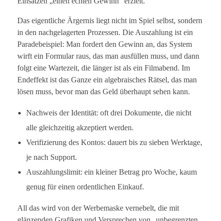
Einsätzen „einen echten Gewinn“ erzielt.
Das eigentliche Ärgernis liegt nicht im Spiel selbst, sondern
in den nachgelagerten Prozessen. Die Auszahlung ist ein
Paradebeispiel: Man fordert den Gewinn an, das System
wirft ein Formular raus, das man ausfüllen muss, und dann
folgt eine Wartezeit, die länger ist als ein Filmabend. Im
Endeffekt ist das Ganze ein algebraisches Rätsel, das man
lösen muss, bevor man das Geld überhaupt sehen kann.
Nachweis der Identität: oft drei Dokumente, die nicht
alle gleichzeitig akzeptiert werden.
Verifizierung des Kontos: dauert bis zu sieben Werktage,
je nach Support.
Auszahlungslimit: ein kleiner Betrag pro Woche, kaum
genug für einen ordentlichen Einkauf.
All das wird von der Werbemaske vernebelt, die mit
glänzenden Grafiken und Versprechen von „unbegrenzten