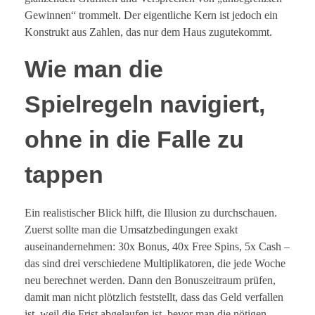
Gewinnen“ trommelt. Der eigentliche Kern ist jedoch ein
Konstrukt aus Zahlen, das nur dem Haus zugutekommt.
Wie man die
Spielregeln navigiert,
ohne in die Falle zu
tappen
Ein realistischer Blick hilft, die Illusion zu durchschauen.
Zuerst sollte man die Umsatzbedingungen exakt
auseinandernehmen: 30x Bonus, 40x Free Spins, 5x Cash –
das sind drei verschiedene Multiplikatoren, die jede Woche
neu berechnet werden. Dann den Bonuszeitraum prüfen,
damit man nicht plötzlich feststellt, dass das Geld verfallen
ist, weil die Frist abgelaufen ist, bevor man die nötigen