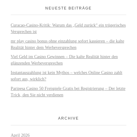
NEUESTE BEITRÄGE
Curacao‑Casino‑Kritik: Warum das „Geld zurück“ ein trügerisches
Versprechen ist
mr play casino bonus ohne einzahlung sofort kassieren – die kalte
Realität hinter dem Werbeversprechen
Viel Geld im Casino Gewinnen – Die kalte Realität hinter den
glänzenden Werbeversprechen
Instantauszahlung ist kein Mythos – welches Online Casino zahlt
sofort aus, wirklich?
Paripesa Casino 50 Freispiele Gratis bei Registrierung – Der letzte
Trick, den Sie nicht verdienen
ARCHIVE
April 2026