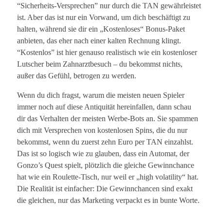
“Sicherheits‑Versprechen” nur durch die TAN gewährleistet
ist. Aber das ist nur ein Vorwand, um dich beschäftigt zu
halten, während sie dir ein „Kostenloses“ Bonus‑Paket
anbieten, das eher nach einer kalten Rechnung klingt.
“Kostenlos” ist hier genauso realistisch wie ein kostenloser
Lutscher beim Zahnarztbesuch – du bekommst nichts,
außer das Gefühl, betrogen zu werden.
Wenn du dich fragst, warum die meisten neuen Spieler
immer noch auf diese Antiquität hereinfallen, dann schau
dir das Verhalten der meisten Werbe‑Bots an. Sie spammen
dich mit Versprechen von kostenlosen Spins, die du nur
bekommst, wenn du zuerst zehn Euro per TAN einzahlst.
Das ist so logisch wie zu glauben, dass ein Automat, der
Gonzo’s Quest spielt, plötzlich die gleiche Gewinnchance
hat wie ein Roulette‑Tisch, nur weil er „high volatility“ hat.
Die Realität ist einfacher: Die Gewinnchancen sind exakt
die gleichen, nur das Marketing verpackt es in bunte Worte.