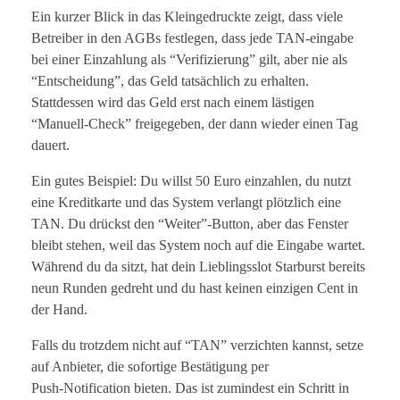
Ein kurzer Blick in das Kleingedruckte zeigt, dass viele
Betreiber in den AGBs festlegen, dass jede TAN‑eingabe
bei einer Einzahlung als “Verifizierung” gilt, aber nie als
“Entscheidung”, das Geld tatsächlich zu erhalten.
Stattdessen wird das Geld erst nach einem lästigen
“Manuell‑Check” freigegeben, der dann wieder einen Tag
dauert.
Ein gutes Beispiel: Du willst 50 Euro einzahlen, du nutzt
eine Kreditkarte und das System verlangt plötzlich eine
TAN. Du drückst den “Weiter”-Button, aber das Fenster
bleibt stehen, weil das System noch auf die Eingabe wartet.
Während du da sitzt, hat dein Lieblingsslot Starburst bereits
neun Runden gedreht und du hast keinen einzigen Cent in
der Hand.
Falls du trotzdem nicht auf “TAN” verzichten kannst, setze
auf Anbieter, die sofortige Bestätigung per
Push‑Notification bieten. Das ist zumindest ein Schritt in