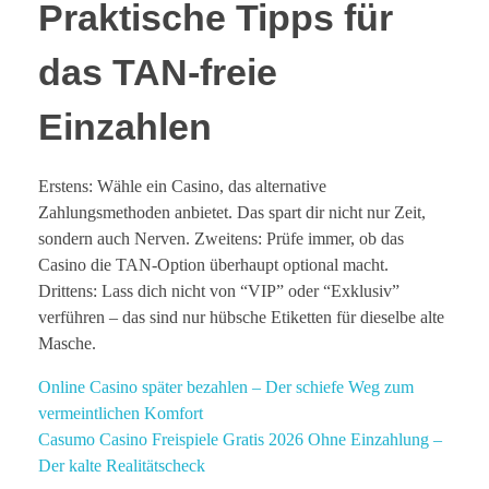
Praktische Tipps für
das TAN‑freie
Einzahlen
Erstens: Wähle ein Casino, das alternative
Zahlungsmethoden anbietet. Das spart dir nicht nur Zeit,
sondern auch Nerven. Zweitens: Prüfe immer, ob das
Casino die TAN‑Option überhaupt optional macht.
Drittens: Lass dich nicht von “VIP” oder “Exklusiv”
verführen – das sind nur hübsche Etiketten für dieselbe alte
Masche.
Online Casino später bezahlen – Der schiefe Weg zum
vermeintlichen Komfort
Casumo Casino Freispiele Gratis 2026 Ohne Einzahlung –
Der kalte Realitätscheck