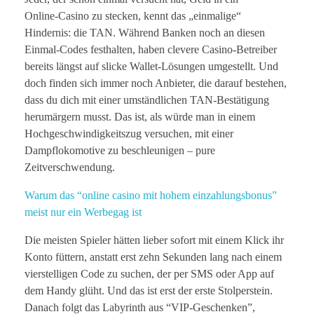
Online‑Casino zu stecken, kennt das „einmalige“
Hindernis: die TAN. Während Banken noch an diesen
Einmal‑Codes festhalten, haben clevere Casino‑Betreiber
bereits längst auf slicke Wallet‑Lösungen umgestellt. Und
doch finden sich immer noch Anbieter, die darauf bestehen,
dass du dich mit einer umständlichen TAN‑Bestätigung
herumärgern musst. Das ist, als würde man in einem
Hochgeschwindigkeitszug versuchen, mit einer
Dampflokomotive zu beschleunigen – pure
Zeitverschwendung.
Warum das “online casino mit hohem einzahlungsbonus”
meist nur ein Werbegag ist
Die meisten Spieler hätten lieber sofort mit einem Klick ihr
Konto füttern, anstatt erst zehn Sekunden lang nach einem
vierstelligen Code zu suchen, der per SMS oder App auf
dem Handy glüht. Und das ist erst der erste Stolperstein.
Danach folgt das Labyrinth aus “VIP‑Geschenken”,