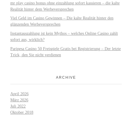
mr play casino bonus ohne einzahlung sofort kassieren – die kalte
Realität hinter dem Werbeversprechen
Viel Geld im Casino Gewinnen – Die kalte Realität hinter den
glänzenden Werbeversprechen
Instantauszahlung ist kein Mythos – welches Online Casino zahlt
sofort aus, wirklich?
Paripesa Casino 50 Freispiele Gratis bei Registrierung – Der letzte
Trick, den Sie nicht verdienen
ARCHIVE
April 2026
März 2026
Juli 2022
Oktober 2018