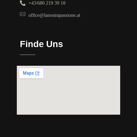
+43/680 219 39 18
office@lanostrapassione.at
Finde Uns