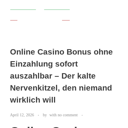
La Nostra Passione
Osteria | Unternehmensberatung
Online Casino Bonus ohne
Einzahlung sofort
auszahlbar – Der kalte
Nervenkitzel, den niemand
wirklich will
April 12, 2026
by
with
no comment