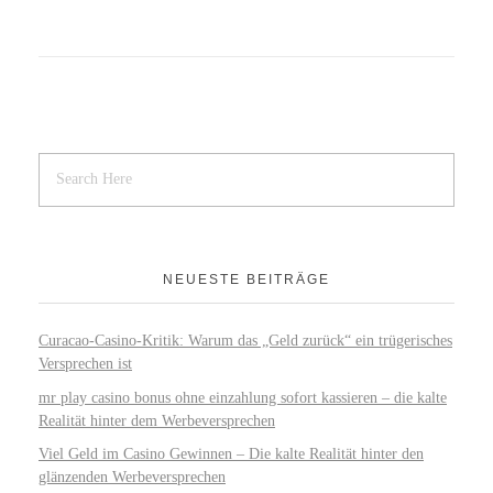
NEUESTE BEITRÄGE
Curacao‑Casino‑Kritik: Warum das „Geld zurück“ ein trügerisches
Versprechen ist
mr play casino bonus ohne einzahlung sofort kassieren – die kalte
Realität hinter dem Werbeversprechen
Viel Geld im Casino Gewinnen – Die kalte Realität hinter den
glänzenden Werbeversprechen