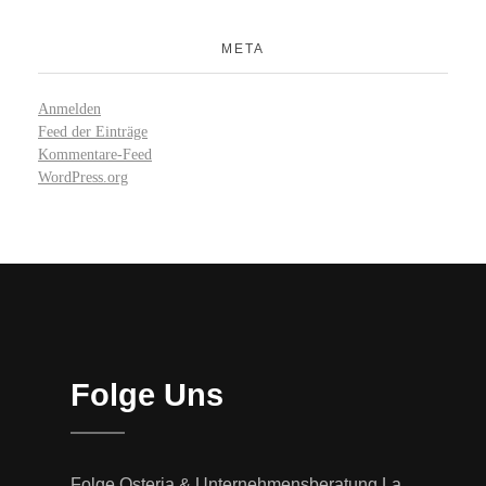
META
Anmelden
Feed der Einträge
Kommentare-Feed
WordPress.org
Folge Uns
Folge Osteria & Unternehmensberatung La