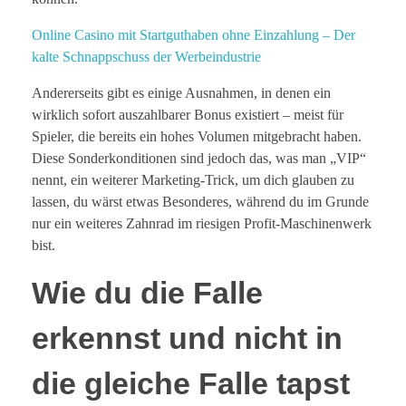
Online Casino mit Startguthaben ohne Einzahlung – Der
kalte Schnappschuss der Werbeindustrie
Andererseits gibt es einige Ausnahmen, in denen ein
wirklich sofort auszahlbarer Bonus existiert – meist für
Spieler, die bereits ein hohes Volumen mitgebracht haben.
Diese Sonderkonditionen sind jedoch das, was man „VIP“
nennt, ein weiterer Marketing‑Trick, um dich glauben zu
lassen, du wärst etwas Besonderes, während du im Grunde
nur ein weiteres Zahnrad im riesigen Profit‑Maschinenwerk
bist.
Wie du die Falle
erkennst und nicht in
die gleiche Falle tapst