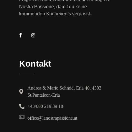
Nostra Passione, damit du keine
kommenden Kochevents verpasst.
Kontakt
Andrea & Mario Schmid, Erla 40, 4303
St.Pantaleon-Erla
+43/680 219 39 18
office@lanostrapassione.at