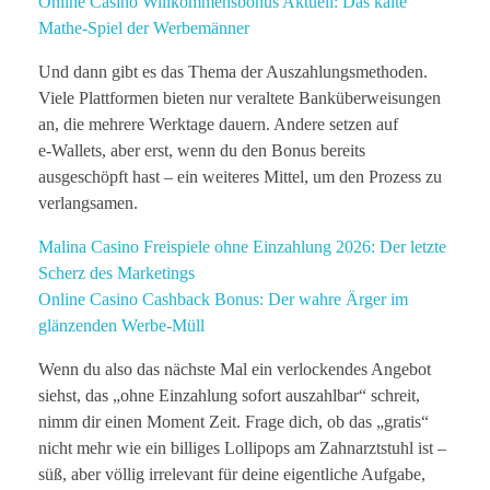
Online Casino Willkommensbonus Aktuell: Das kalte
Mathe‑Spiel der Werbemänner
Und dann gibt es das Thema der Auszahlungsmethoden.
Viele Plattformen bieten nur veraltete Banküberweisungen
an, die mehrere Werktage dauern. Andere setzen auf
e‑Wallets, aber erst, wenn du den Bonus bereits
ausgeschöpft hast – ein weiteres Mittel, um den Prozess zu
verlangsamen.
Malina Casino Freispiele ohne Einzahlung 2026: Der letzte
Scherz des Marketings
Online Casino Cashback Bonus: Der wahre Ärger im
glänzenden Werbe‑Müll
Wenn du also das nächste Mal ein verlockendes Angebot
siehst, das „ohne Einzahlung sofort auszahlbar“ schreit,
nimm dir einen Moment Zeit. Frage dich, ob das „gratis“
nicht mehr wie ein billiges Lollipops am Zahnarztstuhl ist –
süß, aber völlig irrelevant für deine eigentliche Aufgabe,