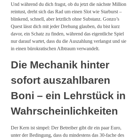
Und während du dich fragst, ob du jetzt die nächste Million
reintust, dreht sich das Rad um einen Slot wie Starburst –
blinkend, schnell, aber letztlich ohne Substanz. Gonzo’s
Quest lässt dich mit jeder Drehung glauben, du bist kurz
davor, ein Schatz zu finden, während das eigentliche Spiel
nur darauf wartet, dass du die Auszahlung verlangst und sie
in einen bürokratischen Albtraum verwandelt.
Die Mechanik hinter
sofort auszahlbaren
Boni – ein Lehrstück in
Wahrscheinlichkeiten
Der Kern ist simpel: Der Betreiber gibt dir ein paar Euro,
unter der Bedingung, dass du mindestens das 30‑fache des