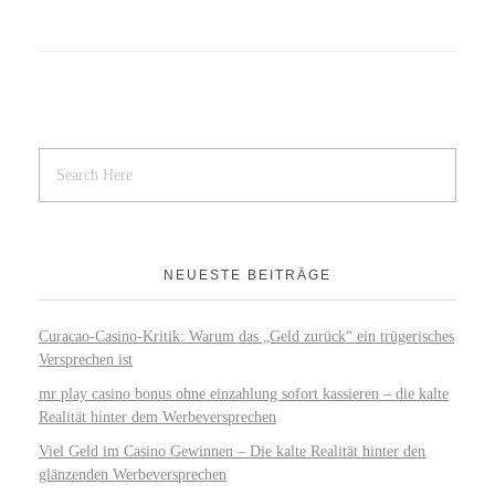
NEUESTE BEITRÄGE
Curacao‑Casino‑Kritik: Warum das „Geld zurück“ ein trügerisches
Versprechen ist
mr play casino bonus ohne einzahlung sofort kassieren – die kalte
Realität hinter dem Werbeversprechen
Viel Geld im Casino Gewinnen – Die kalte Realität hinter den
glänzenden Werbeversprechen