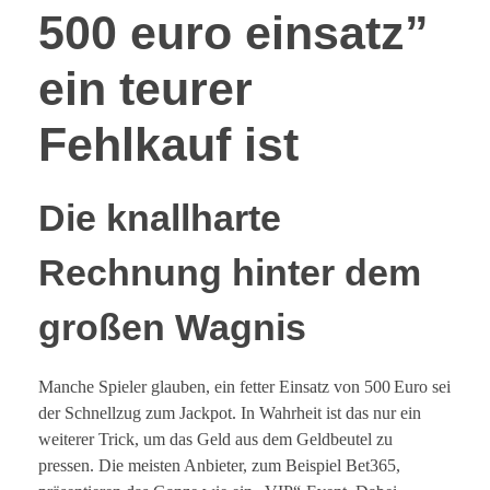
500 euro einsatz”
ein teurer
Fehlkauf ist
Die knallharte
Rechnung hinter dem
großen Wagnis
Manche Spieler glauben, ein fetter Einsatz von 500 Euro sei
der Schnellzug zum Jackpot. In Wahrheit ist das nur ein
weiterer Trick, um das Geld aus dem Geldbeutel zu
pressen. Die meisten Anbieter, zum Beispiel Bet365,