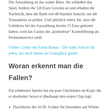
Die Auszahlung ist das wahre Biest. Sie schließen das
Spiel, fordern die 520 Euro Gewinn an und erhalten die
Nachricht, dass die Bank erst 48 Stunden braucht, um die
Transaktion zu prüfen. Und plötzlich sehen Sie, dass die
Gebühren bei der Auszahlung bereits 15 Euro gekostet
haben, weil das Casino die „kostenlose“ Kontoführung als
Premiumservice tarift.
Online Casino mit Sofort Bonus – Der kalte Schock für
jeden, der noch immer an Gratisglück glaubt
Woran erkennt man die
Fallen?
Ein erfahrener Spieler hat ein paar Checklisten im Kopf, die
er abarbeitet, bevor er überhaupt den ersten Chip legt:
Durchlesen der AGB: Achten Sie besonders auf Wörter