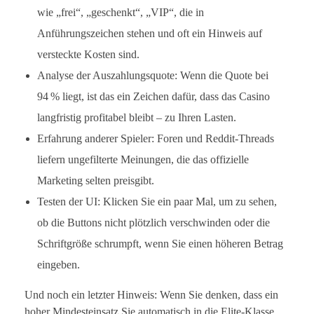
wie „frei“, „geschenkt“, „VIP“, die in
Anführungszeichen stehen und oft ein Hinweis auf
versteckte Kosten sind.
Analyse der Auszahlungsquote: Wenn die Quote bei
94 % liegt, ist das ein Zeichen dafür, dass das Casino
langfristig profitabel bleibt – zu Ihren Lasten.
Erfahrung anderer Spieler: Foren und Reddit‑Threads
liefern ungefilterte Meinungen, die das offizielle
Marketing selten preisgibt.
Testen der UI: Klicken Sie ein paar Mal, um zu sehen,
ob die Buttons nicht plötzlich verschwinden oder die
Schriftgröße schrumpft, wenn Sie einen höheren Betrag
eingeben.
Und noch ein letzter Hinweis: Wenn Sie denken, dass ein
hoher Mindesteinsatz Sie automatisch in die Elite‑Klasse