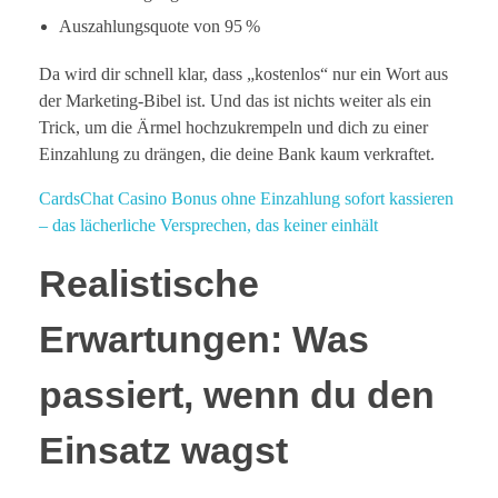
Auszahlungsquote von 95 %
Da wird dir schnell klar, dass „kostenlos“ nur ein Wort aus
der Marketing‑Bibel ist. Und das ist nichts weiter als ein
Trick, um die Ärmel hochzukrempeln und dich zu einer
Einzahlung zu drängen, die deine Bank kaum verkraftet.
CardsChat Casino Bonus ohne Einzahlung sofort kassieren
– das lächerliche Versprechen, das keiner einhält
Realistische
Erwartungen: Was
passiert, wenn du den
Einsatz wagst