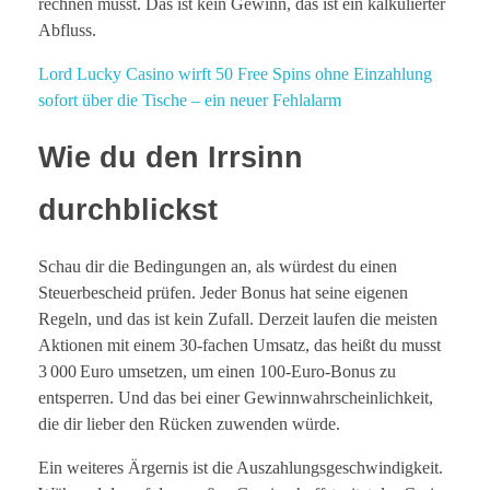
rechnen musst. Das ist kein Gewinn, das ist ein kalkulierter
Abfluss.
Lord Lucky Casino wirft 50 Free Spins ohne Einzahlung
sofort über die Tische – ein neuer Fehlalarm
Wie du den Irrsinn
durchblickst
Schau dir die Bedingungen an, als würdest du einen
Steuerbescheid prüfen. Jeder Bonus hat seine eigenen
Regeln, und das ist kein Zufall. Derzeit laufen die meisten
Aktionen mit einem 30‑fachen Umsatz, das heißt du musst
3 000 Euro umsetzen, um einen 100‑Euro‑Bonus zu
entsperren. Und das bei einer Gewinnwahrscheinlichkeit,
die dir lieber den Rücken zuwenden würde.
Ein weiteres Ärgernis ist die Auszahlungsgeschwindigkeit.