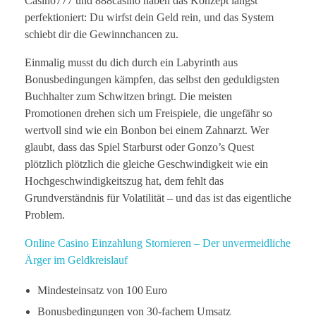
Casino777 und 888casino haben das Konzept längst
perfektioniert: Du wirfst dein Geld rein, und das System
schiebt dir die Gewinnchancen zu.
Einmalig musst du dich durch ein Labyrinth aus
Bonusbedingungen kämpfen, das selbst den geduldigsten
Buchhalter zum Schwitzen bringt. Die meisten
Promotionen drehen sich um Freispiele, die ungefähr so
wertvoll sind wie ein Bonbon bei einem Zahnarzt. Wer
glaubt, dass das Spiel Starburst oder Gonzo’s Quest
plötzlich plötzlich die gleiche Geschwindigkeit wie ein
Hochgeschwindigkeitszug hat, dem fehlt das
Grundverständnis für Volatilität – und das ist das eigentliche
Problem.
Online Casino Einzahlung Stornieren – Der unvermeidliche
Ärger im Geldkreislauf
Mindesteinsatz von 100 Euro
Bonusbedingungen von 30‑fachem Umsatz