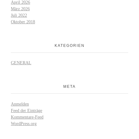
April 2026
März 2026
Juli 2022
Oktober 2018
KATEGORIEN
GENERAL
META
Anmelden
Feed der Einträge
Kommentare-Feed
WordPress.org