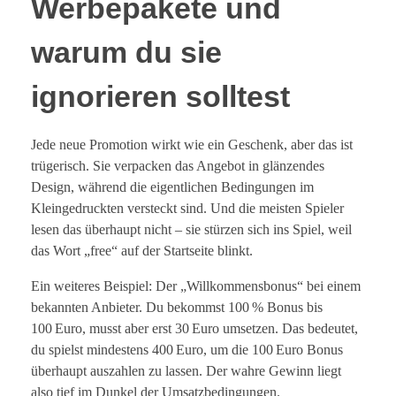
Werbepakete und
warum du sie
ignorieren solltest
Jede neue Promotion wirkt wie ein Geschenk, aber das ist
trügerisch. Sie verpacken das Angebot in glänzendes
Design, während die eigentlichen Bedingungen im
Kleingedruckten versteckt sind. Und die meisten Spieler
lesen das überhaupt nicht – sie stürzen sich ins Spiel, weil
das Wort „free“ auf der Startseite blinkt.
Ein weiteres Beispiel: Der „Willkommensbonus“ bei einem
bekannten Anbieter. Du bekommst 100 % Bonus bis
100 Euro, musst aber erst 30 Euro umsetzen. Das bedeutet,
du spielst mindestens 400 Euro, um die 100 Euro Bonus
überhaupt auszahlen zu lassen. Der wahre Gewinn liegt
also tief im Dunkel der Umsatzbedingungen.