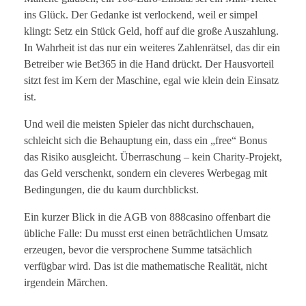
ins Glück. Der Gedanke ist verlockend, weil er simpel
klingt: Setz ein Stück Geld, hoff auf die große Auszahlung.
In Wahrheit ist das nur ein weiteres Zahlenrätsel, das dir ein
Betreiber wie Bet365 in die Hand drückt. Der Hausvorteil
sitzt fest im Kern der Maschine, egal wie klein dein Einsatz
ist.
Und weil die meisten Spieler das nicht durchschauen,
schleicht sich die Behauptung ein, dass ein „free“ Bonus
das Risiko ausgleicht. Überraschung – kein Charity‑Projekt,
das Geld verschenkt, sondern ein cleveres Werbegag mit
Bedingungen, die du kaum durchblickst.
Ein kurzer Blick in die AGB von 888casino offenbart die
übliche Falle: Du musst erst einen beträchtlichen Umsatz
erzeugen, bevor die versprochene Summe tatsächlich
verfügbar wird. Das ist die mathematische Realität, nicht
irgendein Märchen.