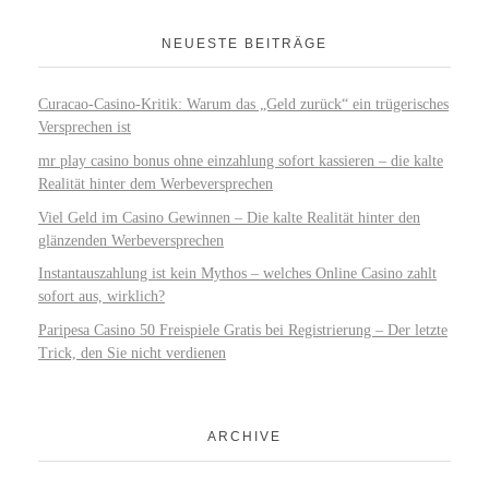
NEUESTE BEITRÄGE
Curacao‑Casino‑Kritik: Warum das „Geld zurück“ ein trügerisches
Versprechen ist
mr play casino bonus ohne einzahlung sofort kassieren – die kalte
Realität hinter dem Werbeversprechen
Viel Geld im Casino Gewinnen – Die kalte Realität hinter den
glänzenden Werbeversprechen
Instantauszahlung ist kein Mythos – welches Online Casino zahlt
sofort aus, wirklich?
Paripesa Casino 50 Freispiele Gratis bei Registrierung – Der letzte
Trick, den Sie nicht verdienen
ARCHIVE