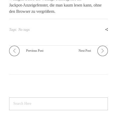
Jackpot‑Anzeigefenster, die man kaum lesen kann, ohne
den Browser zu vergrößern.
Tags: No tags
Previous Post
Next Post