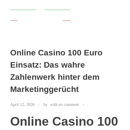
La Nostra Passione
Osteria | Unternehmensberatung
Online Casino 100 Euro
Einsatz: Das wahre
Zahlenwerk hinter dem
Marketinggerücht
April 12, 2026
by
with
no comment
Online Casino 100