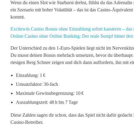
Wenn du einen Slot wie Starburst drehst, fühlst du das Adrenalin
ein Szenario mit hoher Volatilität – das ist das Casino‑Äquivalen
kommt.
Excitewin Casino Bonus ohne Einzahlung sofort kassieren – das
Online Casino ohne Online Banking: Der reale Sumpf hinter den
Der Unterschied zu den 1‑Euro‑Spielen liegt nicht im Nervenkitz
Du musst deinen Bonus mehrfach umsetzen, bevor du überhaupt an
riesigen Berg Schnee zeigen und dich dann auffordern, ihn mit ei
Einzahlung: 1 €
Umsatzfaktor: 30‑fach
Maximale Gewinnbegrenzung: 10 €
Auszahlungszeit: 48 h bis 7 Tage
Diese Zahlen sagen dir schon, dass das Spiel nicht dafür gedacht 
Casino‑Betreiber.