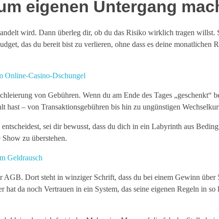
zum eigenen Untergang mac
ndelt wird. Dann überleg dir, ob du das Risiko wirklich tragen willst. S
budget, das du bereit bist zu verlieren, ohne dass es deine monatlichen
 im Online‑Casino‑Dschungel
 Verschleierung von Gebühren. Wenn du am Ende des Tages „geschenkt“ 
ahlt hast – von Transaktionsgebühren bis hin zu ungünstigen Wechselkur
entscheidest, sei dir bewusst, dass du dich in ein Labyrinth aus Bedin
e Show zu überstehen.
 im Geldrausch
er AGB. Dort steht in winziger Schrift, dass du bei einem Gewinn über 
hat da noch Vertrauen in ein System, das seine eigenen Regeln in so k