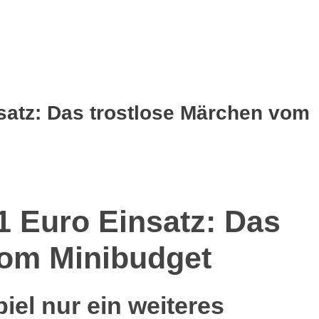
satz: Das trostlose Märchen vom
1 Euro Einsatz: Das
vom Minibudget
el nur ein weiteres