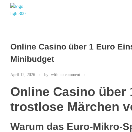
La Nostra Passione
Osteria | Unternehmensberatung
Online Casino über 1 Euro Ein
Minibudget
April 12, 2026
by
with
no comment
Online Casino über 
trostlose Märchen 
Warum das Euro‑Mikro‑Spi