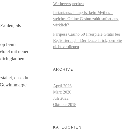
Werbeversprechen
Instantauszahlung ist kein Mythos –
welches Online Casino zahlt sofort aus,
 Zahlen, als
wirklich?
Paripesa Casino 50 Freispiele Gratis bei
Registrierung – Der letzte Trick, den Sie
pop beim
nicht verdienen
Motel mit neuer
 dich glauben
ARCHIVE
taltet, dass du
er Gewinnmarge
April 2026
März 2026
Juli 2022
Oktober 2018
KATEGORIEN