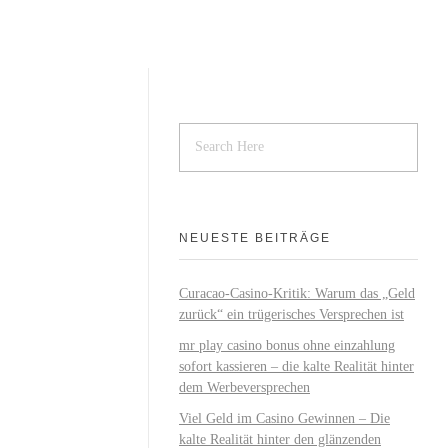
NEUESTE BEITRÄGE
Curacao‑Casino‑Kritik: Warum das „Geld
zurück“ ein trügerisches Versprechen ist
mr play casino bonus ohne einzahlung
sofort kassieren – die kalte Realität hinter
dem Werbeversprechen
Viel Geld im Casino Gewinnen – Die
kalte Realität hinter den glänzenden