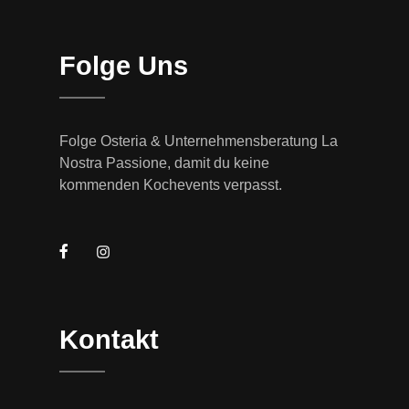
Folge Uns
Folge Osteria & Unternehmensberatung La
Nostra Passione, damit du keine
kommenden Kochevents verpasst.
Kontakt