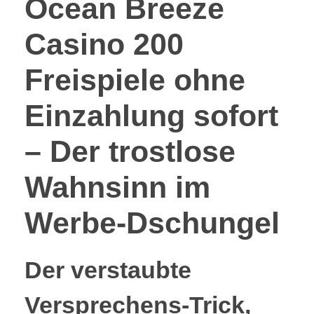
Ocean Breeze
Casino 200
Freispiele ohne
Einzahlung sofort
– Der trostlose
Wahnsinn im
Werbe-Dschungel
Der verstaubte
Versprechens-Trick,