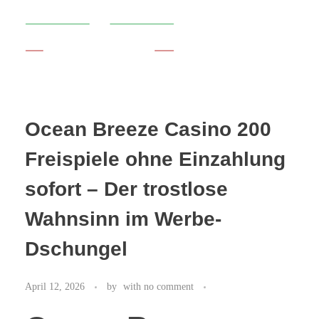
La Nostra Passione
Osteria | Unternehmensberatung
Ocean Breeze Casino 200
Freispiele ohne Einzahlung
sofort – Der trostlose
Wahnsinn im Werbe-
Dschungel
April 12, 2026
by
with
no comment