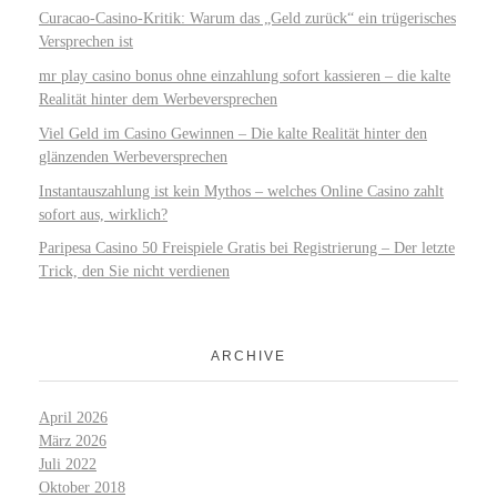
Curacao‑Casino‑Kritik: Warum das „Geld zurück“ ein trügerisches
Versprechen ist
mr play casino bonus ohne einzahlung sofort kassieren – die kalte
Realität hinter dem Werbeversprechen
Viel Geld im Casino Gewinnen – Die kalte Realität hinter den
glänzenden Werbeversprechen
Instantauszahlung ist kein Mythos – welches Online Casino zahlt
sofort aus, wirklich?
Paripesa Casino 50 Freispiele Gratis bei Registrierung – Der letzte
Trick, den Sie nicht verdienen
ARCHIVE
April 2026
März 2026
Juli 2022
Oktober 2018