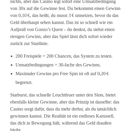
nichts, aber das Casino legt sofort eine Umsatzbedingung
von 30x auf die Gewinne fest. Du bekommst einen Gewinn
von 0,10 €, das heißt, du musst 3 € umsetzen, bevor du das
Geld überhaupt sehen kannst. Das ist so schnell wie ein
Aufprall von Gonzo’s Quest – du denkst, du siehst einen
riesigen Gewinn, aber das Spiel lässt dich sofort wieder
zurück zur Startlinie.
200 Freispiele = 200 Chancen, das System zu testen.
Umsatzbedingungen = 30‑fache des Gewinns.
Maximaler Gewinn pro Free Spin ist oft auf 0,20 €
begrenzt.
Starburst, das schnelle Leuchtfeuer unter den Slots, bietet
ebenfalls kleine Gewinne, aber das Prinzip ist dasselbe: das
Casino sorgt dafür, dass du mehr drehst, als du tatsächlich
gewinnen kannst. Die Realität ist ein endloses Karussell,
das dich in Bewegung hält, während das Geld draußen
bleibt.