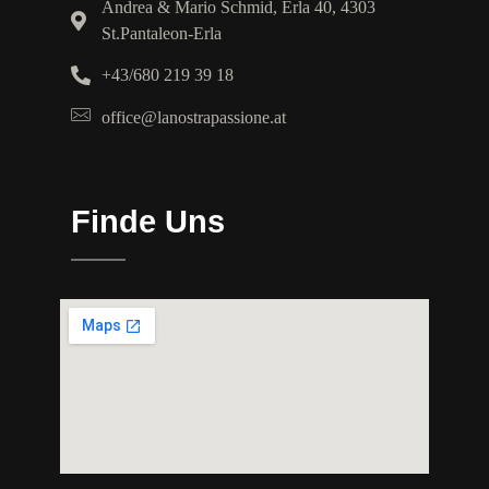
Andrea & Mario Schmid, Erla 40, 4303
St.Pantaleon-Erla
+43/680 219 39 18
office@lanostrapassione.at
Finde Uns